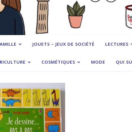
FAMILLE
JOUETS – JEUX DE SOCIÉTÉ
LECTURES
RICULTURE
COSMÉTIQUES
MODE
QUI SU