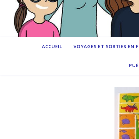
ACCUEIL
VOYAGES ET SORTIES EN 
PUÉ