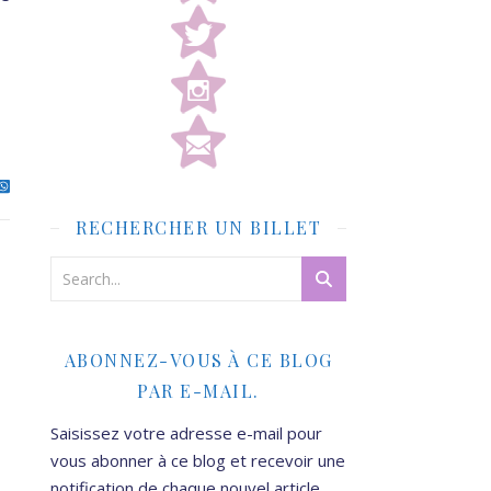
RECHERCHER UN BILLET
ABONNEZ-VOUS À CE BLOG
PAR E-MAIL.
Saisissez votre adresse e-mail pour
vous abonner à ce blog et recevoir une
notification de chaque nouvel article