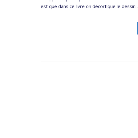
est que dans ce livre on décortique le dessin