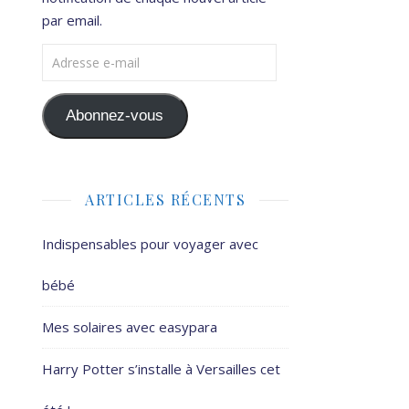
par email.
Adresse e-mail
Abonnez-vous
ARTICLES RÉCENTS
Indispensables pour voyager avec
bébé
Mes solaires avec easypara
Harry Potter s’installe à Versailles cet