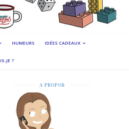
HUMEURS
IDÉES CADEAUX
IS-JE ?
A PROPOS