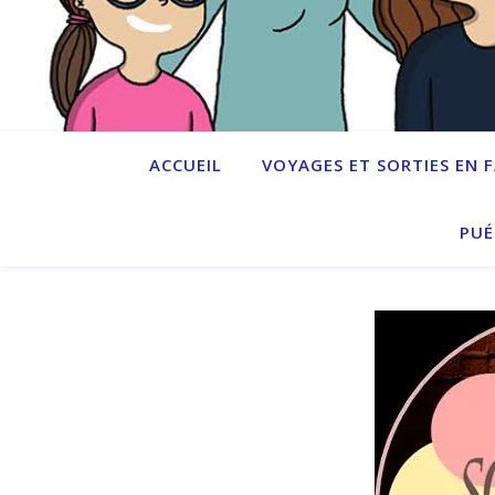
ACCUEIL
VOYAGES ET SORTIES EN 
PUÉ