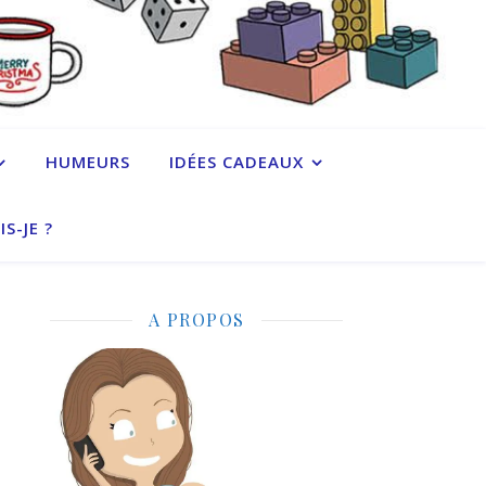
HUMEURS
IDÉES CADEAUX
IS-JE ?
A PROPOS