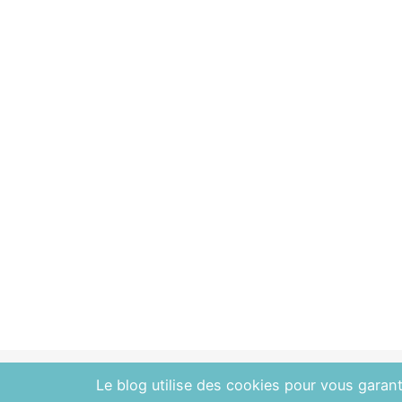
Le blog utilise des cookies pour vous garanti