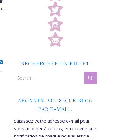
ur
ai
RECHERCHER UN BILLET
ABONNEZ-VOUS À CE BLOG
PAR E-MAIL.
Saisissez votre adresse e-mail pour
vous abonner à ce blog et recevoir une
notification de chaque nouvel article