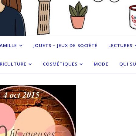
FAMILLE
JOUETS – JEUX DE SOCIÉTÉ
LECTURES
RICULTURE
COSMÉTIQUES
MODE
QUI SU