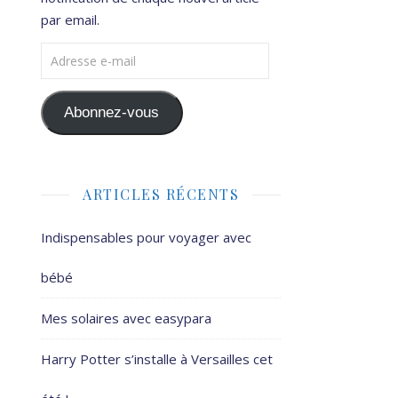
par email.
Adresse e-mail
Abonnez-vous
ARTICLES RÉCENTS
Indispensables pour voyager avec
bébé
Mes solaires avec easypara
Harry Potter s’installe à Versailles cet