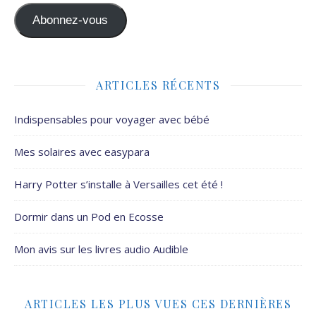
Abonnez-vous
ARTICLES RÉCENTS
Indispensables pour voyager avec bébé
Mes solaires avec easypara
Harry Potter s’installe à Versailles cet été !
Dormir dans un Pod en Ecosse
Mon avis sur les livres audio Audible
ARTICLES LES PLUS VUES CES DERNIÈRES