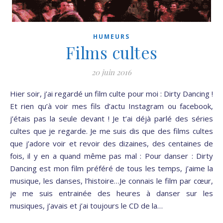
HUMEURS
Films cultes
20 juin 2016
Hier soir, j’ai regardé un film culte pour moi : Dirty Dancing !
Et rien qu’à voir mes fils d’actu Instagram ou facebook,
j’étais pas la seule devant ! Je t’ai déjà parlé des séries
cultes que je regarde. Je me suis dis que des films cultes
que j’adore voir et revoir des dizaines, des centaines de
fois, il y en a quand même pas mal : Pour danser : Dirty
Dancing est mon film préféré de tous les temps, j’aime la
musique, les danses, l’histoire…Je connais le film par cœur,
je me suis entrainée des heures à danser sur les
musiques, j’avais et j’ai toujours le CD de la…