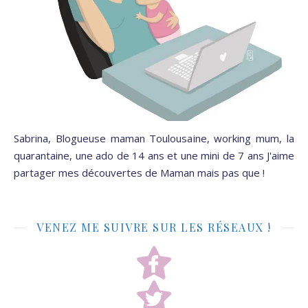
Sabrina, Blogueuse maman Toulousaine, working mum, la
quarantaine, une ado de 14 ans et une mini de 7 ans J'aime
partager mes découvertes de Maman mais pas que !
VENEZ ME SUIVRE SUR LES RÉSEAUX !