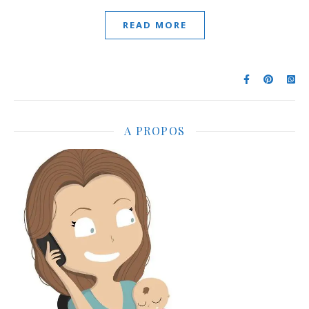
READ MORE
A PROPOS