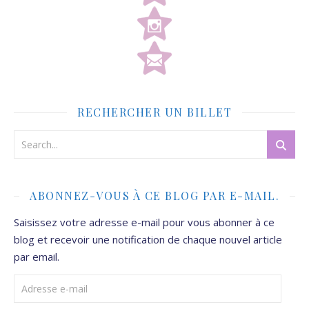
RECHERCHER UN BILLET
ABONNEZ-VOUS À CE BLOG PAR E-MAIL.
Saisissez votre adresse e-mail pour vous abonner à ce
blog et recevoir une notification de chaque nouvel article
par email.
Adresse e-mail