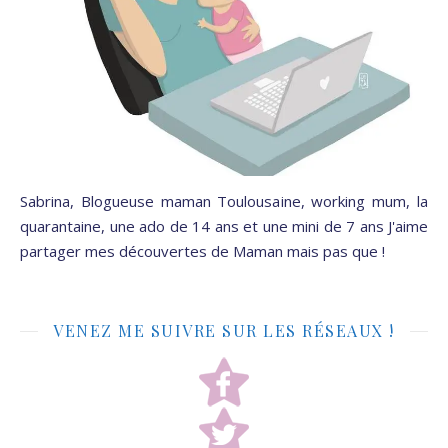
Sabrina, Blogueuse maman Toulousaine, working mum, la
quarantaine, une ado de 14 ans et une mini de 7 ans J'aime
partager mes découvertes de Maman mais pas que !
VENEZ ME SUIVRE SUR LES RÉSEAUX !