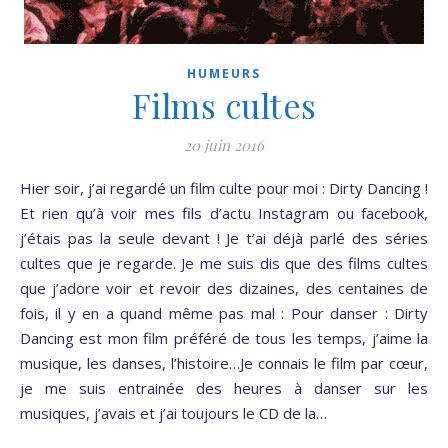
HUMEURS
Films cultes
20 juin 2016
Hier soir, j’ai regardé un film culte pour moi : Dirty Dancing !
Et rien qu’à voir mes fils d’actu Instagram ou facebook,
j’étais pas la seule devant ! Je t’ai déjà parlé des séries
cultes que je regarde. Je me suis dis que des films cultes
que j’adore voir et revoir des dizaines, des centaines de
fois, il y en a quand même pas mal : Pour danser : Dirty
Dancing est mon film préféré de tous les temps, j’aime la
musique, les danses, l’histoire…Je connais le film par cœur,
je me suis entrainée des heures à danser sur les
musiques, j’avais et j’ai toujours le CD de la…