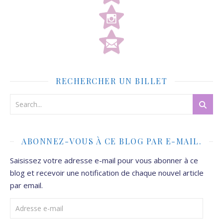
RECHERCHER UN BILLET
ABONNEZ-VOUS À CE BLOG PAR E-MAIL.
Saisissez votre adresse e-mail pour vous abonner à ce
blog et recevoir une notification de chaque nouvel article
par email.
Adresse e-mail