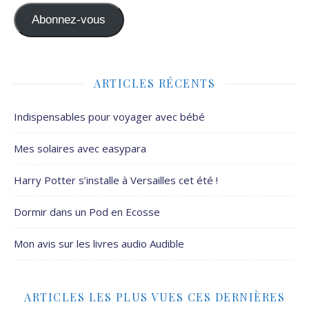
Abonnez-vous
ARTICLES RÉCENTS
Indispensables pour voyager avec bébé
Mes solaires avec easypara
Harry Potter s’installe à Versailles cet été !
Dormir dans un Pod en Ecosse
Mon avis sur les livres audio Audible
ARTICLES LES PLUS VUES CES DERNIÈRES