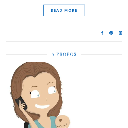
READ MORE
A PROPOS