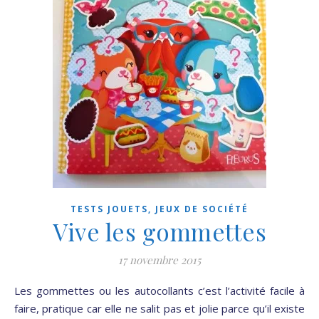
TESTS JOUETS, JEUX DE SOCIÉTÉ
Vive les gommettes
17 novembre 2015
Les gommettes ou les autocollants c’est l’activité facile à
faire, pratique car elle ne salit pas et jolie parce qu’il existe