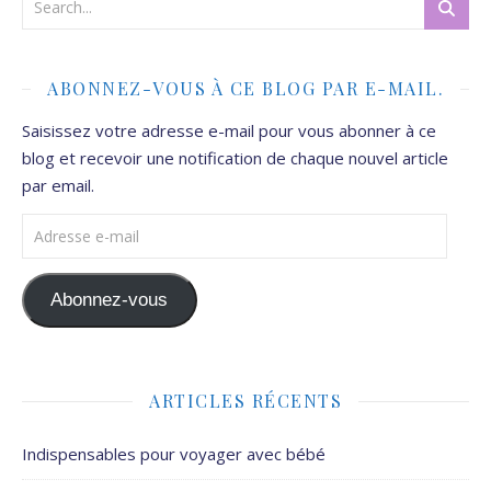
ABONNEZ-VOUS À CE BLOG PAR E-MAIL.
Saisissez votre adresse e-mail pour vous abonner à ce
blog et recevoir une notification de chaque nouvel article
par email.
Adresse e-mail
Abonnez-vous
ARTICLES RÉCENTS
Indispensables pour voyager avec bébé