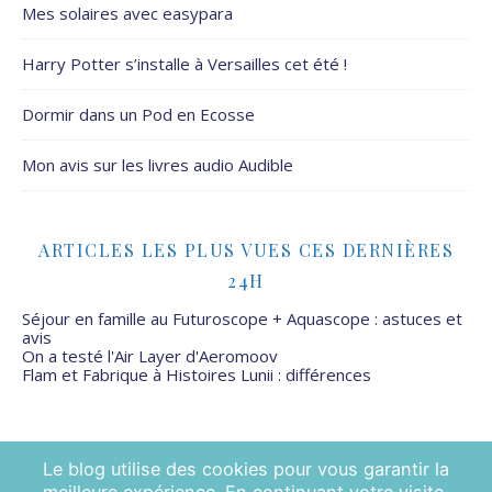
Mes solaires avec easypara
Harry Potter s’installe à Versailles cet été !
Dormir dans un Pod en Ecosse
Mon avis sur les livres audio Audible
ARTICLES LES PLUS VUES CES DERNIÈRES
24H
Séjour en famille au Futuroscope + Aquascope : astuces et
avis
On a testé l'Air Layer d'Aeromoov
Flam et Fabrique à Histoires Lunii : différences
Le blog utilise des cookies pour vous garantir la