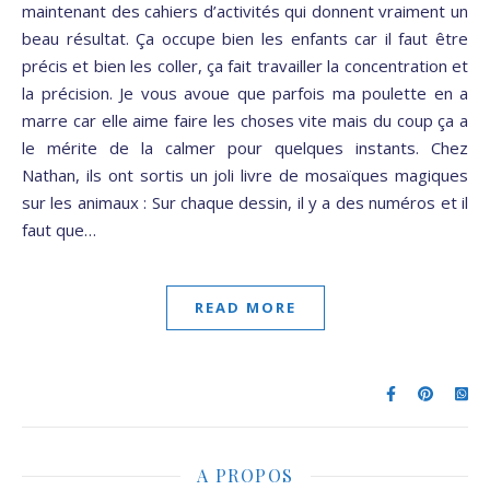
maintenant des cahiers d’activités qui donnent vraiment un
beau résultat. Ça occupe bien les enfants car il faut être
précis et bien les coller, ça fait travailler la concentration et
la précision. Je vous avoue que parfois ma poulette en a
marre car elle aime faire les choses vite mais du coup ça a
le mérite de la calmer pour quelques instants. Chez
Nathan, ils ont sortis un joli livre de mosaïques magiques
sur les animaux : Sur chaque dessin, il y a des numéros et il
faut que…
READ MORE
A PROPOS