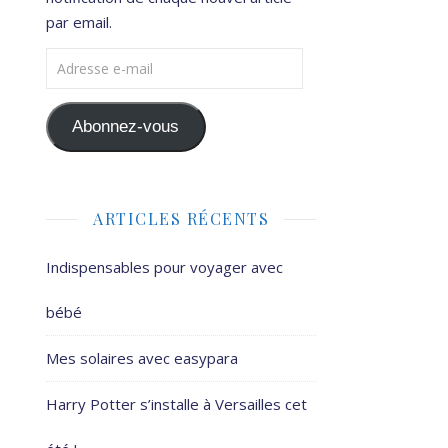
par email.
Adresse e-mail
Abonnez-vous
ARTICLES RÉCENTS
Indispensables pour voyager avec
bébé
Mes solaires avec easypara
Harry Potter s’installe à Versailles cet