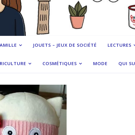
FAMILLE
JOUETS – JEUX DE SOCIÉTÉ
LECTURES
RICULTURE
COSMÉTIQUES
MODE
QUI SU