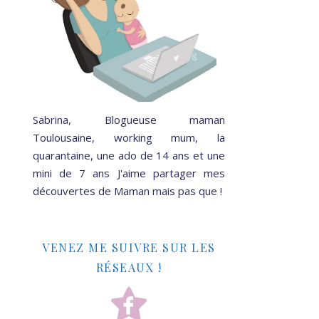
Sabrina, Blogueuse maman
Toulousaine, working mum, la
quarantaine, une ado de 14 ans et une
mini de 7 ans J'aime partager mes
découvertes de Maman mais pas que !
VENEZ ME SUIVRE SUR LES
RÉSEAUX !