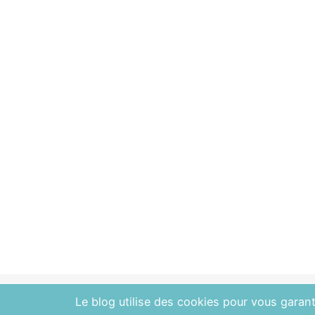
Le blog utilise des cookies pour vous garanti