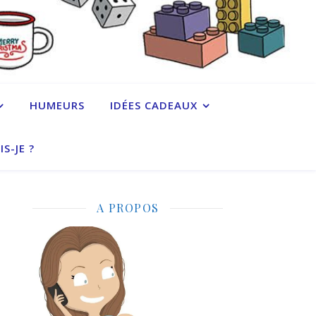
HUMEURS
IDÉES CADEAUX
IS-JE ?
A PROPOS