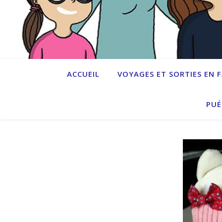
ACCUEIL
VOYAGES ET SORTIES EN 
PUÉ