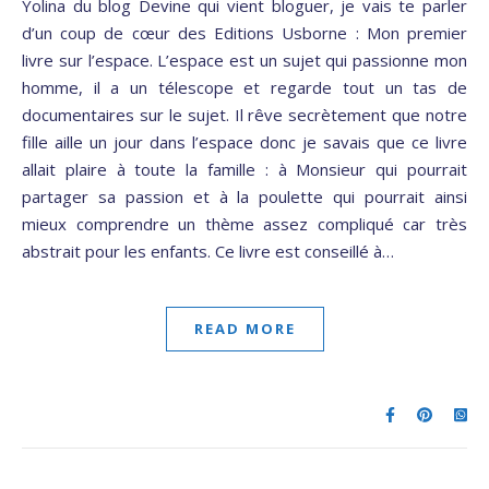
Yolina du blog Devine qui vient bloguer, je vais te parler
d’un coup de cœur des Editions Usborne : Mon premier
livre sur l’espace. L’espace est un sujet qui passionne mon
homme, il a un télescope et regarde tout un tas de
documentaires sur le sujet. Il rêve secrètement que notre
fille aille un jour dans l’espace donc je savais que ce livre
allait plaire à toute la famille : à Monsieur qui pourrait
partager sa passion et à la poulette qui pourrait ainsi
mieux comprendre un thème assez compliqué car très
abstrait pour les enfants. Ce livre est conseillé à…
READ MORE