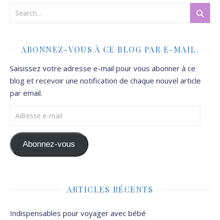
ABONNEZ-VOUS À CE BLOG PAR E-MAIL.
Saisissez votre adresse e-mail pour vous abonner à ce
blog et recevoir une notification de chaque nouvel article
par email.
Adresse e-mail
Abonnez-vous
ARTICLES RÉCENTS
Indispensables pour voyager avec bébé