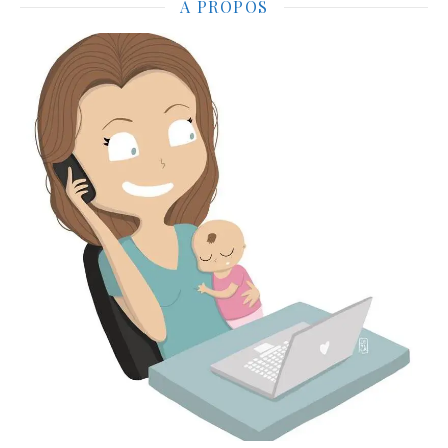
A PROPOS