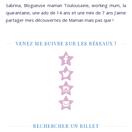
Sabrina, Blogueuse maman Toulousaine, working mum, la
quarantaine, une ado de 14 ans et une mini de 7 ans J'aime
partager mes découvertes de Maman mais pas que !
VENEZ ME SUIVRE SUR LES RÉSEAUX !
RECHERCHER UN BILLET