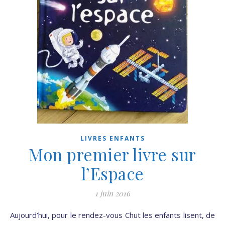
LIVRES ENFANTS
Mon premier livre sur
l’Espace
1 juin 2016
Aujourd’hui, pour le rendez-vous Chut les enfants lisent, de