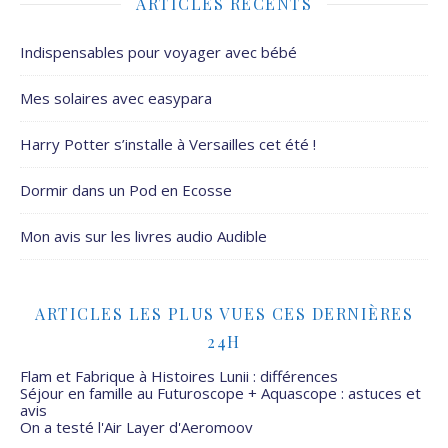
ARTICLES RÉCENTS
Indispensables pour voyager avec bébé
Mes solaires avec easypara
Harry Potter s’installe à Versailles cet été !
Dormir dans un Pod en Ecosse
Mon avis sur les livres audio Audible
ARTICLES LES PLUS VUES CES DERNIÈRES
24H
Flam et Fabrique à Histoires Lunii : différences
Séjour en famille au Futuroscope + Aquascope : astuces et
avis
On a testé l'Air Layer d'Aeromoov