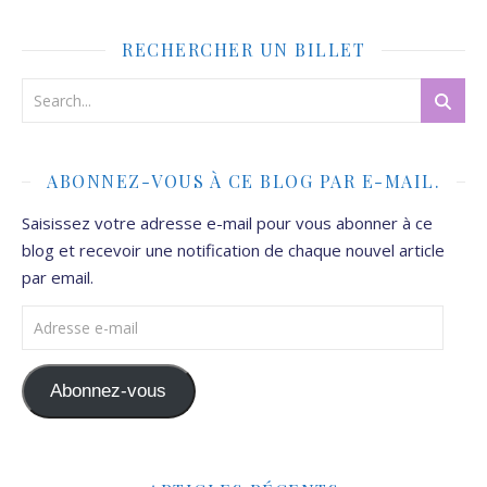
RECHERCHER UN BILLET
ABONNEZ-VOUS À CE BLOG PAR E-MAIL.
Saisissez votre adresse e-mail pour vous abonner à ce
blog et recevoir une notification de chaque nouvel article
par email.
Adresse e-mail
Abonnez-vous