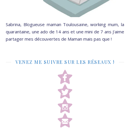
Sabrina, Blogueuse maman Toulousaine, working mum, la
quarantaine, une ado de 14 ans et une mini de 7 ans J'aime
partager mes découvertes de Maman mais pas que !
VENEZ ME SUIVRE SUR LES RÉSEAUX !