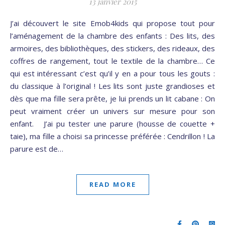
13 janvier 2015
J’ai découvert le site Emob4kids qui propose tout pour
l’aménagement de la chambre des enfants : Des lits, des
armoires, des bibliothèques, des stickers, des rideaux, des
coffres de rangement, tout le textile de la chambre… Ce
qui est intéressant c’est qu’il y en a pour tous les gouts :
du classique à l’original ! Les lits sont juste grandioses et
dès que ma fille sera prête, je lui prends un lit cabane : On
peut vraiment créer un univers sur mesure pour son
enfant. J’ai pu tester une parure (housse de couette +
taie), ma fille a choisi sa princesse préférée : Cendrillon ! La
parure est de…
READ MORE