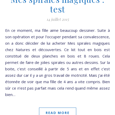
test
14 juillet 2015
En ce moment, ma fille aime beaucoup dessiner. Suite à
son opération et pour l’occuper pendant sa convalescence,
on a donc décider de lui acheter Mes spirales magiques
chez Natures et découvertes. Ce kit tout en bois est
constitué de deux planches en bois et 8 roues. Cela
permet de faire de jolies spirales ou autres dessins. Sur la
boite, c’est conseillé à partir de 5 ans et en effet c’est
assez dur car il y a un gros travail de motricité. Mais j’ai été
étonnée de voir que ma fille de 4 ans a vite compris. Bien
sûr ce n’est pas parfait mais cela rend quand même assez
bien…
READ MORE