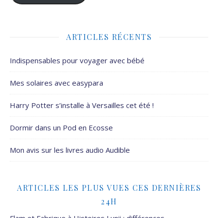
ARTICLES RÉCENTS
Indispensables pour voyager avec bébé
Mes solaires avec easypara
Harry Potter s’installe à Versailles cet été !
Dormir dans un Pod en Ecosse
Mon avis sur les livres audio Audible
ARTICLES LES PLUS VUES CES DERNIÈRES
24H