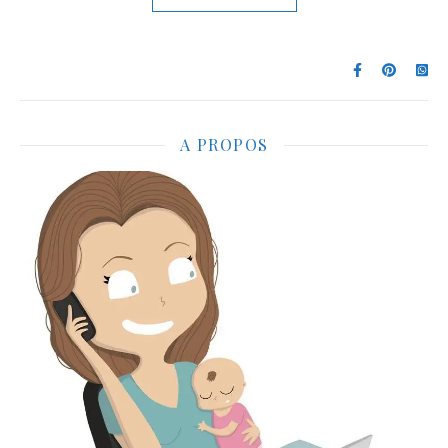
A PROPOS