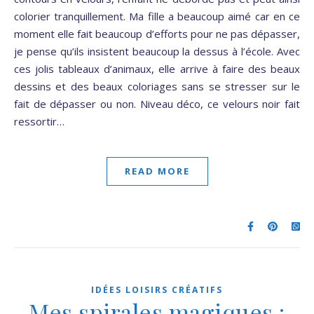
colorier tranquillement. Ma fille a beaucoup aimé car en ce
moment elle fait beaucoup d’efforts pour ne pas dépasser,
je pense qu’ils insistent beaucoup la dessus à l’école. Avec
ces jolis tableaux d’animaux, elle arrive à faire des beaux
dessins et des beaux coloriages sans se stresser sur le
fait de dépasser ou non. Niveau déco, ce velours noir fait
ressortir…
READ MORE
IDÉES LOISIRS CRÉATIFS
Mes spirales magiques :