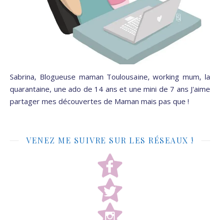
Sabrina, Blogueuse maman Toulousaine, working mum, la
quarantaine, une ado de 14 ans et une mini de 7 ans J'aime
partager mes découvertes de Maman mais pas que !
VENEZ ME SUIVRE SUR LES RÉSEAUX !