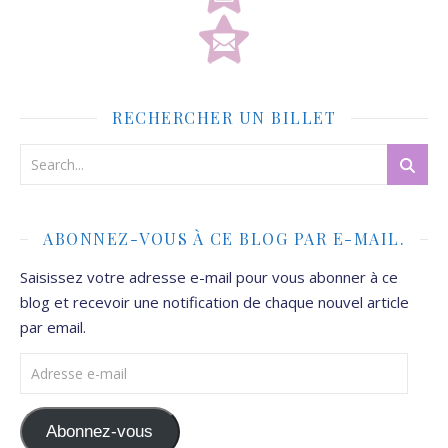
RECHERCHER UN BILLET
ABONNEZ-VOUS À CE BLOG PAR E-MAIL.
Saisissez votre adresse e-mail pour vous abonner à ce
blog et recevoir une notification de chaque nouvel article
par email.
Adresse e-mail
Abonnez-vous