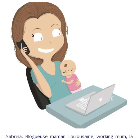
Sabrina, Blogueuse maman Toulousaine, working mum, la