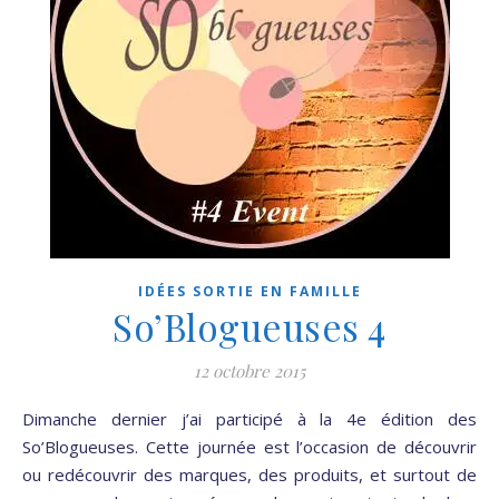
IDÉES SORTIE EN FAMILLE
So’Blogueuses 4
12 octobre 2015
Dimanche dernier j’ai participé à la 4e édition des
So’Blogueuses. Cette journée est l’occasion de découvrir
ou redécouvrir des marques, des produits, et surtout de