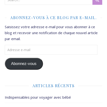
ABONNEZ-VOUS À CE BLOG PAR E-MAIL.
Saisissez votre adresse e-mail pour vous abonner à ce
blog et recevoir une notification de chaque nouvel article
par email.
Adresse e-mail
Abonnez-vous
ARTICLES RÉCENTS
Indispensables pour voyager avec bébé