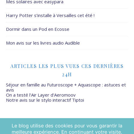
Mes solaires avec easypara
Harry Potter s’installe à Versailles cet été !
Dormir dans un Pod en Ecosse
Mon avis sur les livres audio Audible
ARTICLES LES PLUS VUES CES DERNIÈRES
24H
Séjour en famille au Futuroscope + Aquascope : astuces et
avis
On a testé l'Air Layer d'Aeromoov
Notre avis sur le stylo interactif Tiptoi
Le blog utilise des cookies pour vous garantir la
meilleure expérience. En continuant votre visite,