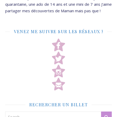
quarantaine, une ado de 14 ans et une mini de 7 ans J'aime
partager mes découvertes de Maman mais pas que !
VENEZ ME SUIVRE SUR LES RÉSEAUX !
RECHERCHER UN BILLET