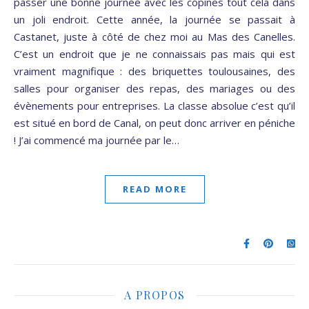
passer une bonne journée avec les copines tout cela dans
un joli endroit. Cette année, la journée se passait à
Castanet, juste à côté de chez moi au Mas des Canelles.
C’est un endroit que je ne connaissais pas mais qui est
vraiment magnifique : des briquettes toulousaines, des
salles pour organiser des repas, des mariages ou des
évènements pour entreprises. La classe absolue c’est qu’il
est situé en bord de Canal, on peut donc arriver en péniche
! J’ai commencé ma journée par le…
READ MORE
A PROPOS