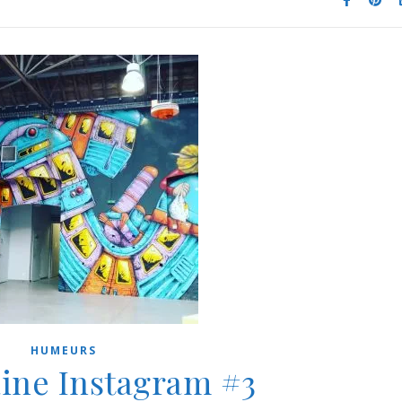
HUMEURS
ine Instagram #3