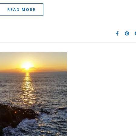
READ MORE