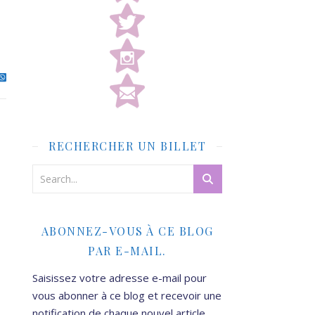
RECHERCHER UN BILLET
ABONNEZ-VOUS À CE BLOG
PAR E-MAIL.
Saisissez votre adresse e-mail pour
vous abonner à ce blog et recevoir une
notification de chaque nouvel article