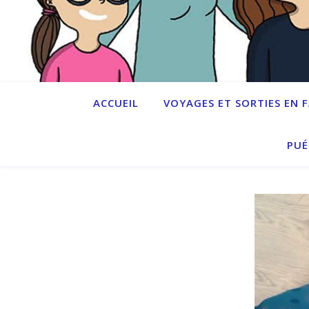
ACCUEIL
VOYAGES ET SORTIES EN 
PUÉ