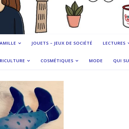
FAMILLE
JOUETS – JEUX DE SOCIÉTÉ
LECTURES
RICULTURE
COSMÉTIQUES
MODE
QUI SU