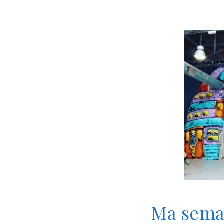
Ma sema