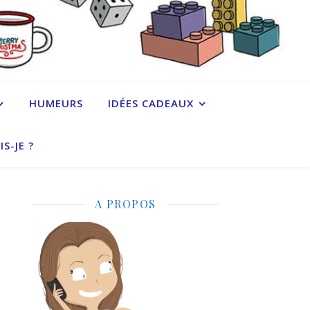
HUMEURS
IDÉES CADEAUX
IS-JE ?
A PROPOS