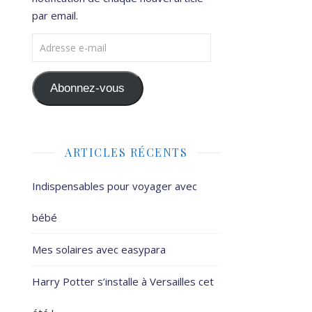
par email.
Adresse e-mail
Abonnez-vous
ARTICLES RÉCENTS
Indispensables pour voyager avec
bébé
Mes solaires avec easypara
Harry Potter s’installe à Versailles cet