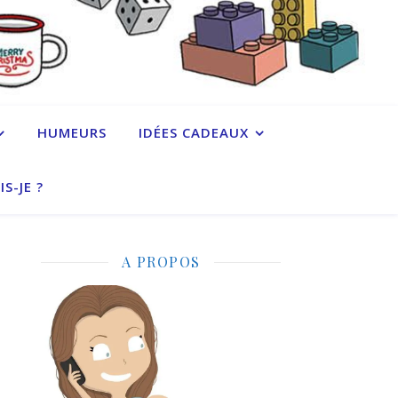
HUMEURS
IDÉES CADEAUX
IS-JE ?
A PROPOS