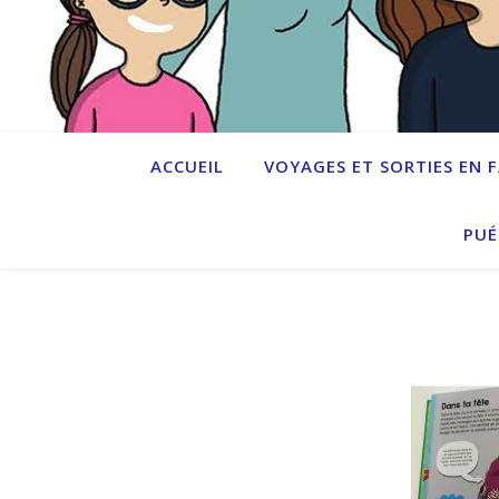
ACCUEIL
VOYAGES ET SORTIES EN 
PUÉ