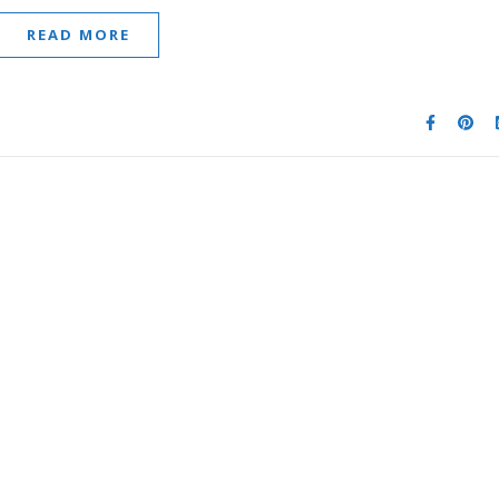
READ MORE