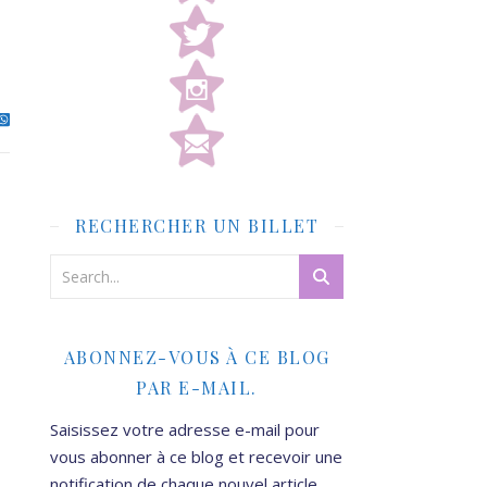
RECHERCHER UN BILLET
ABONNEZ-VOUS À CE BLOG
PAR E-MAIL.
Saisissez votre adresse e-mail pour
vous abonner à ce blog et recevoir une
notification de chaque nouvel article