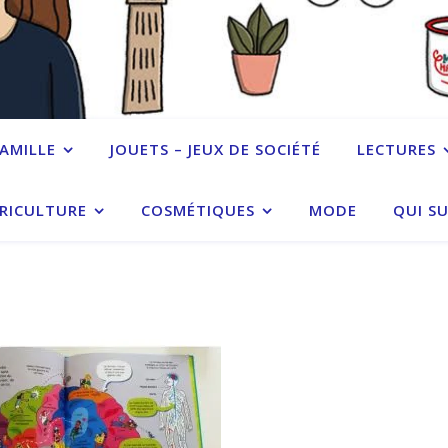
FAMILLE
JOUETS – JEUX DE SOCIÉTÉ
LECTURES
RICULTURE
COSMÉTIQUES
MODE
QUI SU