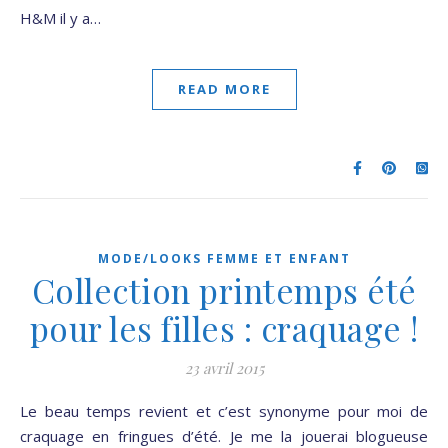
H&M il y a…
READ MORE
MODE/LOOKS FEMME ET ENFANT
Collection printemps été
pour les filles : craquage !
23 avril 2015
Le beau temps revient et c’est synonyme pour moi de
craquage en fringues d’été. Je me la jouerai blogueuse