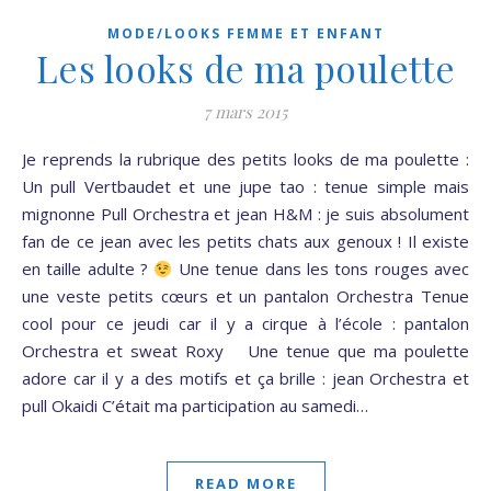
MODE/LOOKS FEMME ET ENFANT
Les looks de ma poulette
7 mars 2015
Je reprends la rubrique des petits looks de ma poulette :
Un pull Vertbaudet et une jupe tao : tenue simple mais
mignonne Pull Orchestra et jean H&M : je suis absolument
fan de ce jean avec les petits chats aux genoux ! Il existe
en taille adulte ?
Une tenue dans les tons rouges avec
une veste petits cœurs et un pantalon Orchestra Tenue
cool pour ce jeudi car il y a cirque à l’école : pantalon
Orchestra et sweat Roxy Une tenue que ma poulette
adore car il y a des motifs et ça brille : jean Orchestra et
pull Okaidi C’était ma participation au samedi…
READ MORE