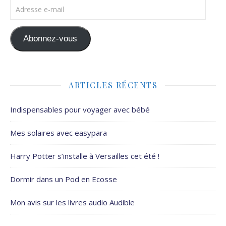
Adresse e-mail
Abonnez-vous
ARTICLES RÉCENTS
Indispensables pour voyager avec bébé
Mes solaires avec easypara
Harry Potter s’installe à Versailles cet été !
Dormir dans un Pod en Ecosse
Mon avis sur les livres audio Audible