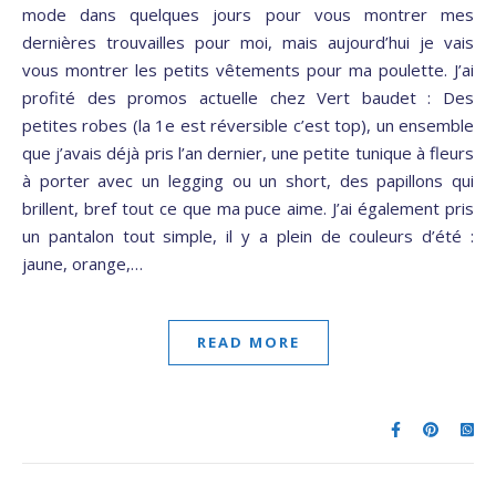
mode dans quelques jours pour vous montrer mes
dernières trouvailles pour moi, mais aujourd’hui je vais
vous montrer les petits vêtements pour ma poulette. J’ai
profité des promos actuelle chez Vert baudet : Des
petites robes (la 1e est réversible c’est top), un ensemble
que j’avais déjà pris l’an dernier, une petite tunique à fleurs
à porter avec un legging ou un short, des papillons qui
brillent, bref tout ce que ma puce aime. J’ai également pris
un pantalon tout simple, il y a plein de couleurs d’été :
jaune, orange,…
READ MORE