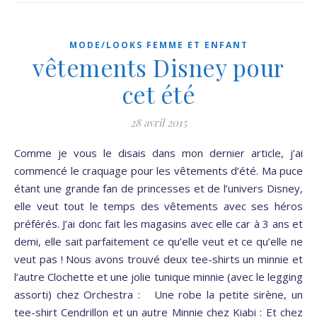
MODE/LOOKS FEMME ET ENFANT
vêtements Disney pour
cet été
28 avril 2015
Comme je vous le disais dans mon dernier article, j’ai
commencé le craquage pour les vêtements d’été. Ma puce
étant une grande fan de princesses et de l’univers Disney,
elle veut tout le temps des vêtements avec ses héros
préférés. J’ai donc fait les magasins avec elle car à 3 ans et
demi, elle sait parfaitement ce qu’elle veut et ce qu’elle ne
veut pas ! Nous avons trouvé deux tee-shirts un minnie et
l’autre Clochette et une jolie tunique minnie (avec le legging
assorti) chez Orchestra : Une robe la petite sirène, un
tee-shirt Cendrillon et un autre Minnie chez Kiabi : Et chez