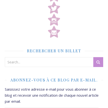
RECHERCHER UN BILLET
ABONNEZ-VOUS À CE BLOG PAR E-MAIL.
Saisissez votre adresse e-mail pour vous abonner à ce
blog et recevoir une notification de chaque nouvel article
par email.