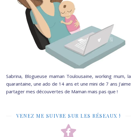
Sabrina, Blogueuse maman Toulousaine, working mum, la
quarantaine, une ado de 14 ans et une mini de 7 ans J'aime
partager mes découvertes de Maman mais pas que !
VENEZ ME SUIVRE SUR LES RÉSEAUX !