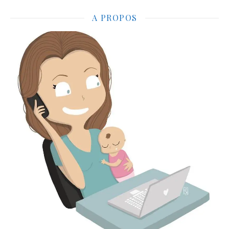
A PROPOS