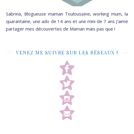
Sabrina, Blogueuse maman Toulousaine, working mum, la
quarantaine, une ado de 14 ans et une mini de 7 ans J'aime
partager mes découvertes de Maman mais pas que !
VENEZ ME SUIVRE SUR LES RÉSEAUX !