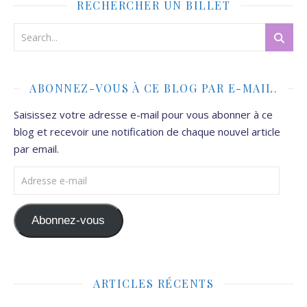
RECHERCHER UN BILLET
ABONNEZ-VOUS À CE BLOG PAR E-MAIL.
Saisissez votre adresse e-mail pour vous abonner à ce
blog et recevoir une notification de chaque nouvel article
par email.
Adresse e-mail
Abonnez-vous
ARTICLES RÉCENTS