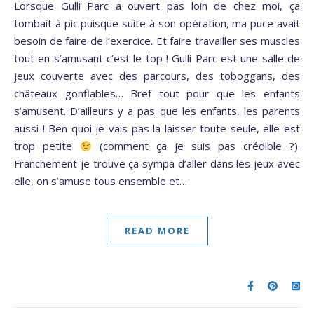
Lorsque Gulli Parc a ouvert pas loin de chez moi, ça
tombait à pic puisque suite à son opération, ma puce avait
besoin de faire de l’exercice. Et faire travailler ses muscles
tout en s’amusant c’est le top ! Gulli Parc est une salle de
jeux couverte avec des parcours, des toboggans, des
châteaux gonflables… Bref tout pour que les enfants
s’amusent. D’ailleurs y a pas que les enfants, les parents
aussi ! Ben quoi je vais pas la laisser toute seule, elle est
trop petite
(comment ça je suis pas crédible ?).
Franchement je trouve ça sympa d’aller dans les jeux avec
elle, on s’amuse tous ensemble et…
READ MORE