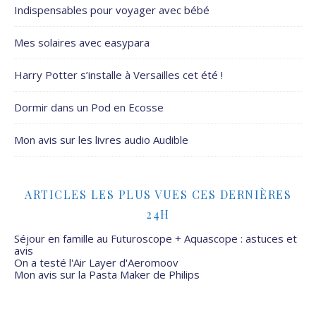
Indispensables pour voyager avec bébé
Mes solaires avec easypara
Harry Potter s’installe à Versailles cet été !
Dormir dans un Pod en Ecosse
Mon avis sur les livres audio Audible
ARTICLES LES PLUS VUES CES DERNIÈRES
24H
Séjour en famille au Futuroscope + Aquascope : astuces et
avis
On a testé l'Air Layer d'Aeromoov
Mon avis sur la Pasta Maker de Philips