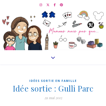
IDÉES SORTIE EN FAMILLE
Idée sortie : Gulli Parc
29 mai 2015