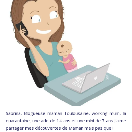
Sabrina, Blogueuse maman Toulousaine, working mum, la
quarantaine, une ado de 14 ans et une mini de 7 ans J'aime
partager mes découvertes de Maman mais pas que !