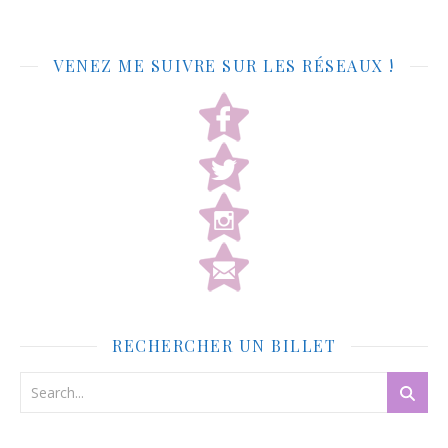
VENEZ ME SUIVRE SUR LES RÉSEAUX !
RECHERCHER UN BILLET