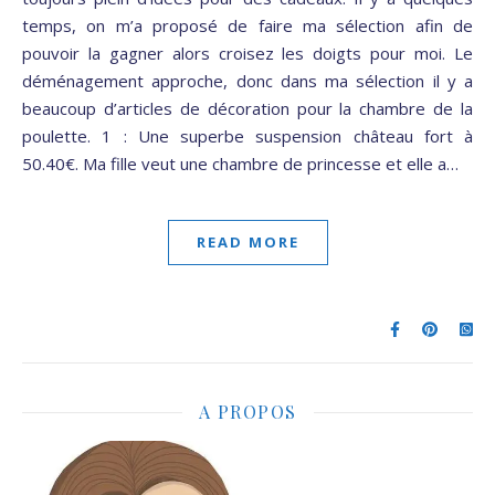
temps, on m’a proposé de faire ma sélection afin de
pouvoir la gagner alors croisez les doigts pour moi. Le
déménagement approche, donc dans ma sélection il y a
beaucoup d’articles de décoration pour la chambre de la
poulette. 1 : Une superbe suspension château fort à
50.40€. Ma fille veut une chambre de princesse et elle a…
READ MORE
A PROPOS