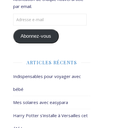
par email.
Adresse e-mail
Abonnez-vous
ARTICLES RÉCENTS
Indispensables pour voyager avec
bébé
Mes solaires avec easypara
Harry Potter s’installe à Versailles cet