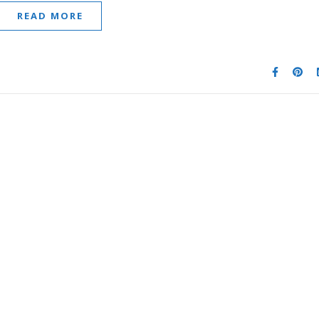
READ MORE