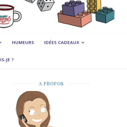
HUMEURS
IDÉES CADEAUX
IS-JE ?
A PROPOS