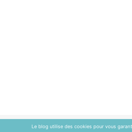
Le blog utilise des cookies pour vous garanti