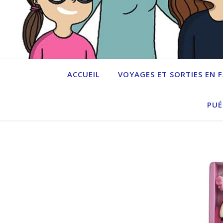
ACCUEIL
VOYAGES ET SORTIES EN 
PUÉ