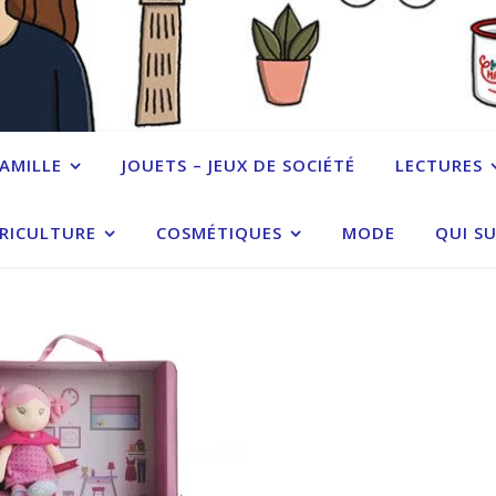
FAMILLE
JOUETS – JEUX DE SOCIÉTÉ
LECTURES
RICULTURE
COSMÉTIQUES
MODE
QUI SU