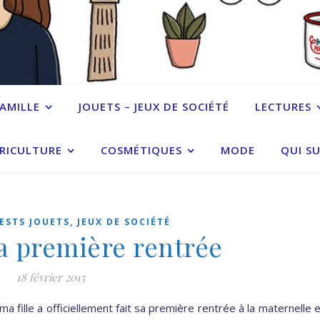
FAMILLE
JOUETS – JEUX DE SOCIÉTÉ
LECTURES
RICULTURE
COSMÉTIQUES
MODE
QUI SU
ESTS JOUETS, JEUX DE SOCIÉTÉ
sa première rentrée
18 février 2015
 fille a officiellement fait sa première rentrée à la maternelle 