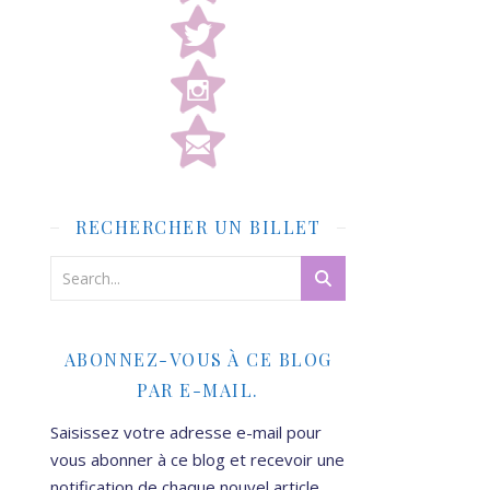
RECHERCHER UN BILLET
ABONNEZ-VOUS À CE BLOG
PAR E-MAIL.
Saisissez votre adresse e-mail pour
vous abonner à ce blog et recevoir une
notification de chaque nouvel article