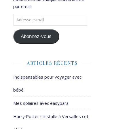
par email.
Adresse e-mail
Abonnez-vous
ARTICLES RÉCENTS
Indispensables pour voyager avec
bébé
Mes solaires avec easypara
Harry Potter s’installe à Versailles cet