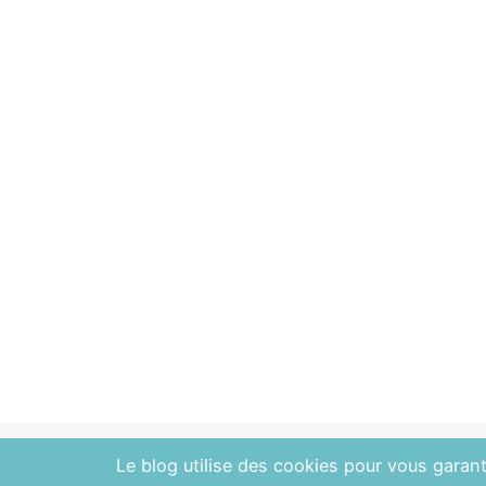
Le blog utilise des cookies pour vous garanti