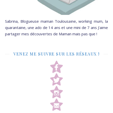
Sabrina, Blogueuse maman Toulousaine, working mum, la
quarantaine, une ado de 14 ans et une mini de 7 ans J'aime
partager mes découvertes de Maman mais pas que !
VENEZ ME SUIVRE SUR LES RÉSEAUX !