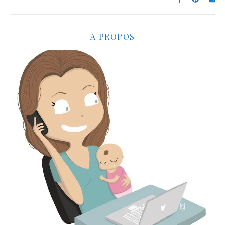
A PROPOS