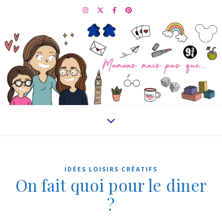
IDÉES LOISIRS CRÉATIFS
On fait quoi pour le diner
?