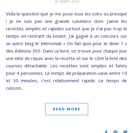
31 mars 2015
Voila la question que je me pose tous les soirs ou presque
! Je ne suis pas une grande cuisinière donc j’aime les
recettes simples et rapides surtout que je n’ai pas trop le
temps en rentrant du boulot. J’ai gagné à un concours sur
un autre blog le Mémoniak « On fait quoi pour le diner ? »
des éditions 365. Dans ce livre, on trouve pour chaque jour
une idée de repas avec la recette et sur le côté la liste des
courses détachable. Les recettes sont simples et faites
pour 4 personnes. Le temps de préparation varie entre 10
et 30 minutes, c’est relativement rapide. Le temps de
cuisson…
READ MORE