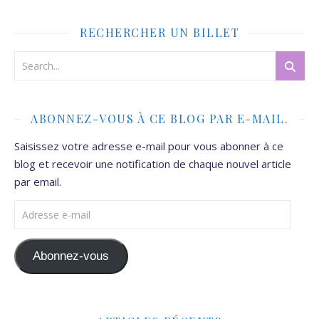
RECHERCHER UN BILLET
ABONNEZ-VOUS À CE BLOG PAR E-MAIL.
Saisissez votre adresse e-mail pour vous abonner à ce
blog et recevoir une notification de chaque nouvel article
par email.
Adresse e-mail
Abonnez-vous