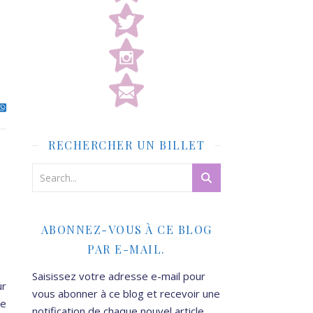
RECHERCHER UN BILLET
ABONNEZ-VOUS À CE BLOG
PAR E-MAIL.
Saisissez votre adresse e-mail pour
ur
vous abonner à ce blog et recevoir une
ee
notification de chaque nouvel article