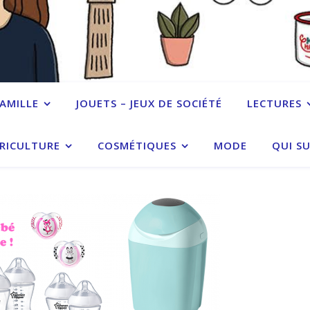
FAMILLE
JOUETS – JEUX DE SOCIÉTÉ
LECTURES
RICULTURE
COSMÉTIQUES
MODE
QUI SU