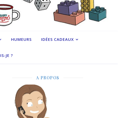
HUMEURS
IDÉES CADEAUX
IS-JE ?
A PROPOS