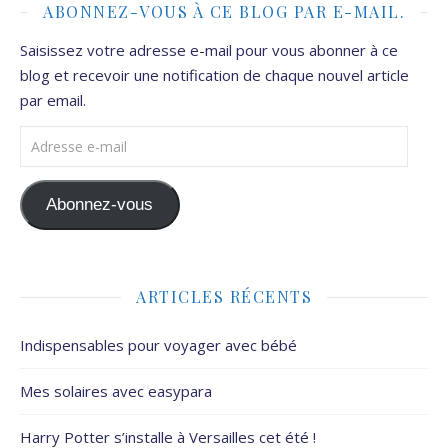
ABONNEZ-VOUS À CE BLOG PAR E-MAIL.
Saisissez votre adresse e-mail pour vous abonner à ce
blog et recevoir une notification de chaque nouvel article
par email.
Adresse e-mail
Abonnez-vous
ARTICLES RÉCENTS
Indispensables pour voyager avec bébé
Mes solaires avec easypara
Harry Potter s’installe à Versailles cet été !