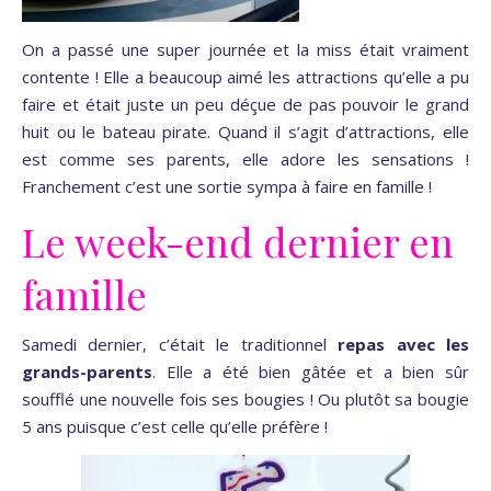
On a passé une super journée et la miss était vraiment
contente ! Elle a beaucoup aimé les attractions qu’elle a pu
faire et était juste un peu déçue de pas pouvoir le grand
huit ou le bateau pirate. Quand il s’agit d’attractions, elle
est comme ses parents, elle adore les sensations !
Franchement c’est une sortie sympa à faire en famille !
Le week-end dernier en
famille
Samedi dernier, c’était le traditionnel
repas avec les
grands-parents
. Elle a été bien gâtée et a bien sûr
soufflé une nouvelle fois ses bougies ! Ou plutôt sa bougie
5 ans puisque c’est celle qu’elle préfère !