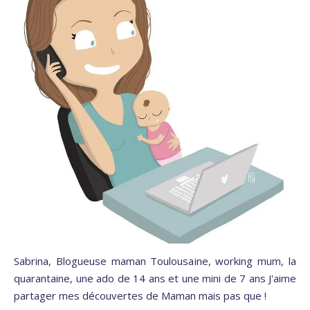
Sabrina, Blogueuse maman Toulousaine, working mum, la
quarantaine, une ado de 14 ans et une mini de 7 ans J'aime
partager mes découvertes de Maman mais pas que !