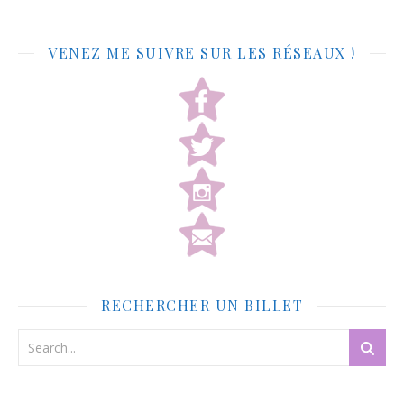
VENEZ ME SUIVRE SUR LES RÉSEAUX !
RECHERCHER UN BILLET