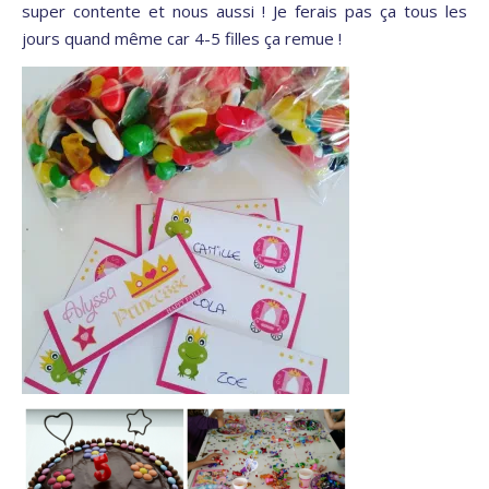
super contente et nous aussi ! Je ferais pas ça tous les
jours quand même car 4-5 filles ça remue !