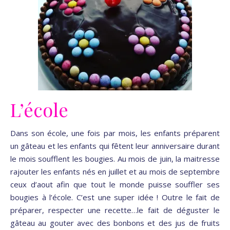
L’école
Dans son école, une fois par mois, les enfants préparent
un gâteau et les enfants qui fêtent leur anniversaire durant
le mois soufflent les bougies. Au mois de juin, la maitresse
rajouter les enfants nés en juillet et au mois de septembre
ceux d’aout afin que tout le monde puisse souffler ses
bougies à l’école. C’est une super idée ! Outre le fait de
préparer, respecter une recette…le fait de déguster le
gâteau au gouter avec des bonbons et des jus de fruits