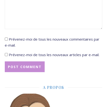
Prévenez-moi de tous les nouveaux commentaires par
e-mail.
Prévenez-moi de tous les nouveaux articles par e-mail.
A PROPOS