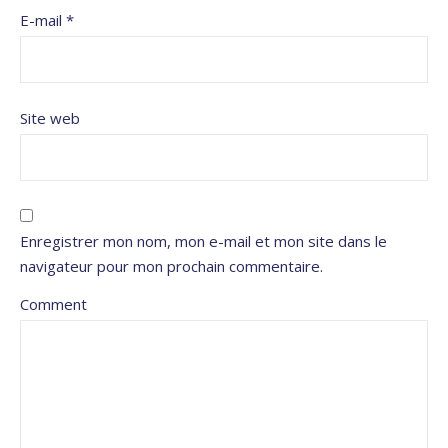
E-mail
*
Site web
Enregistrer mon nom, mon e-mail et mon site dans le
navigateur pour mon prochain commentaire.
Comment