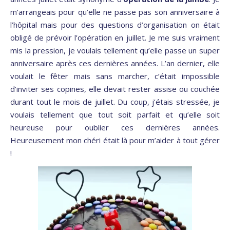
m’arrangeais pour qu’elle ne passe pas son anniversaire à
l’hôpital mais pour des questions d’organisation on était
obligé de prévoir l’opération en juillet. Je me suis vraiment
mis la pression, je voulais tellement qu’elle passe un super
anniversaire après ces dernières années. L’an dernier, elle
voulait le fêter mais sans marcher, c’était impossible
d’inviter ses copines, elle devait rester assise ou couchée
durant tout le mois de juillet. Du coup, j’étais stressée, je
voulais tellement que tout soit parfait et qu’elle soit
heureuse pour oublier ces dernières années.
Heureusement mon chéri était là pour m’aider à tout gérer
!