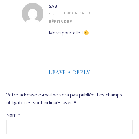
SAB
29 JUILLET 2016 AT 16H19
RÉPONDRE
Merci pour elle !
LEAVE A REPLY
Votre adresse e-mail ne sera pas publiée.
Les champs
obligatoires sont indiqués avec
*
Nom
*