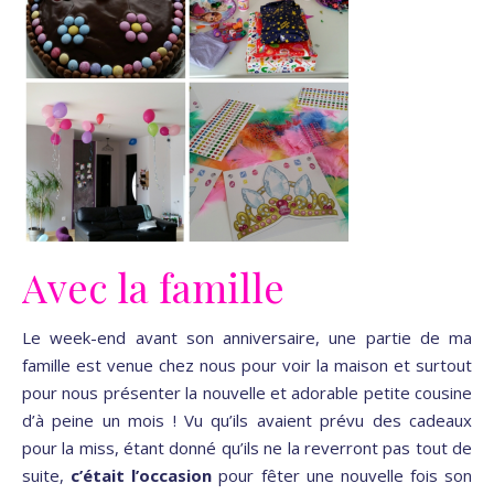
Avec la famille
Le week-end avant son anniversaire, une partie de ma
famille est venue chez nous pour voir la maison et surtout
pour nous présenter la nouvelle et adorable petite cousine
d’à peine un mois ! Vu qu’ils avaient prévu des cadeaux
pour la miss, étant donné qu’ils ne la reverront pas tout de
suite,
c’était l’occasion
pour fêter une nouvelle fois son