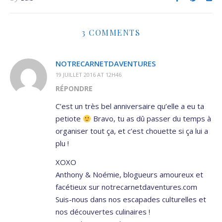
3 COMMENTS
NOTRECARNETDAVENTURES
19 JUILLET 2016 AT 12H46
RÉPONDRE
C’est un très bel anniversaire qu’elle a eu ta
petiote
Bravo, tu as dû passer du temps à
organiser tout ça, et c’est chouette si ça lui a
plu !
XOXO
Anthony & Noémie, blogueurs amoureux et
facétieux sur notrecarnetdaventures.com
Suis-nous dans nos escapades culturelles et
nos découvertes culinaires !