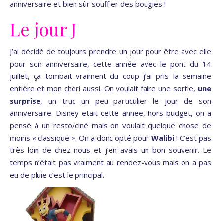
anniversaire et bien sûr souffler des bougies !
Le jour J
J’ai décidé de toujours prendre un jour pour être avec elle
pour son anniversaire, cette année avec le pont du 14
juillet, ça tombait vraiment du coup j’ai pris la semaine
entière et mon chéri aussi. On voulait faire une sortie,
une
surprise
, un truc un peu particulier le jour de son
anniversaire. Disney était cette année, hors budget, on a
pensé à un resto/ciné mais on voulait quelque chose de
moins « classique ». On a donc opté pour
Walibi
! C’est pas
très loin de chez nous et j’en avais un bon souvenir. Le
temps n’était pas vraiment au rendez-vous mais on a pas
eu de pluie c’est le principal.