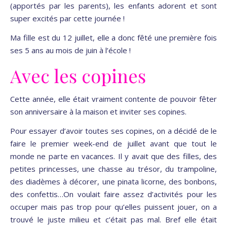
(apportés par les parents), les enfants adorent et sont
super excités par cette journée !
Ma fille est du 12 juillet, elle a donc fêté une première fois
ses 5 ans au mois de juin à l’école !
Avec les copines
Cette année, elle était vraiment contente de pouvoir fêter
son anniversaire à la maison et inviter ses copines.
Pour essayer d’avoir toutes ses copines, on a décidé de le
faire le premier week-end de juillet avant que tout le
monde ne parte en vacances. Il y avait que des filles, des
petites princesses, une chasse au trésor, du trampoline,
des diadèmes à décorer, une pinata licorne, des bonbons,
des confettis…On voulait faire assez d’activités pour les
occuper mais pas trop pour qu’elles puissent jouer, on a
trouvé le juste milieu et c’était pas mal. Bref elle était