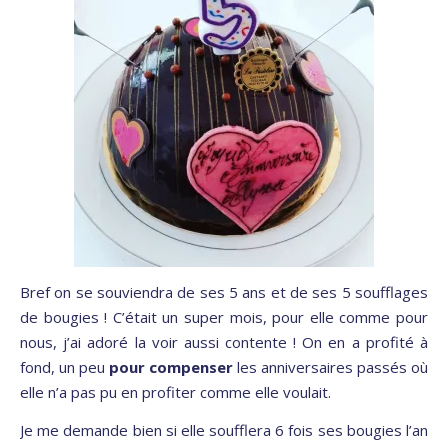
Bref on se souviendra de ses 5 ans et de ses 5 soufflages
de bougies ! C’était un super mois, pour elle comme pour
nous, j’ai adoré la voir aussi contente ! On en a profité à
fond, un peu
pour compenser
les anniversaires passés où
elle n’a pas pu en profiter comme elle voulait.
Je me demande bien si elle soufflera 6 fois ses bougies l’an