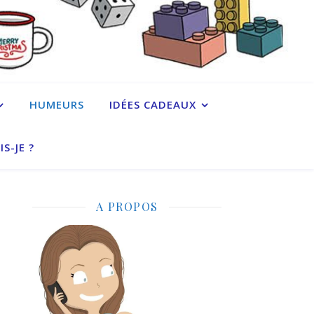
HUMEURS
IDÉES CADEAUX
IS-JE ?
A PROPOS