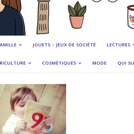
FAMILLE
JOUETS – JEUX DE SOCIÉTÉ
LECTURES
RICULTURE
COSMÉTIQUES
MODE
QUI SU