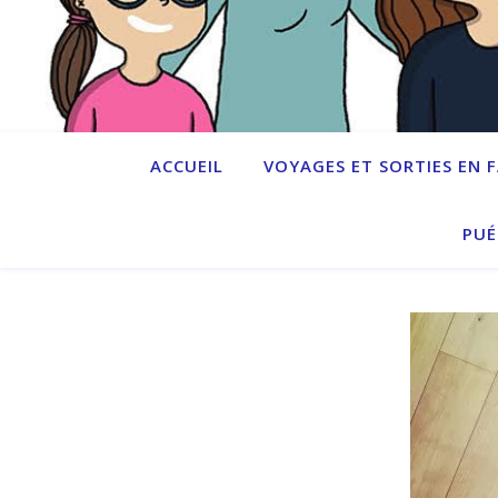
ACCUEIL
VOYAGES ET SORTIES EN 
PUÉ