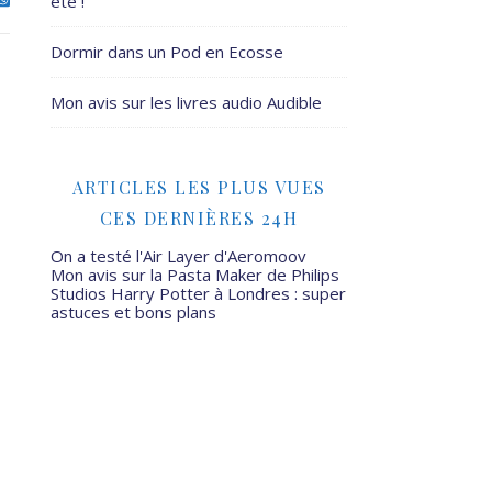
été !
Dormir dans un Pod en Ecosse
Mon avis sur les livres audio Audible
ARTICLES LES PLUS VUES
CES DERNIÈRES 24H
On a testé l'Air Layer d'Aeromoov
Mon avis sur la Pasta Maker de Philips
Studios Harry Potter à Londres : super
astuces et bons plans