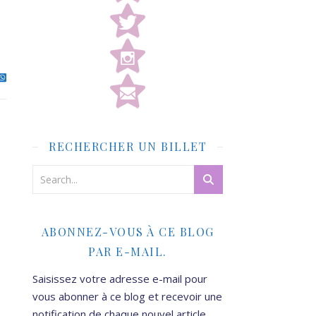
RECHERCHER UN BILLET
ABONNEZ-VOUS À CE BLOG
PAR E-MAIL.
Saisissez votre adresse e-mail pour
vous abonner à ce blog et recevoir une
notification de chaque nouvel article