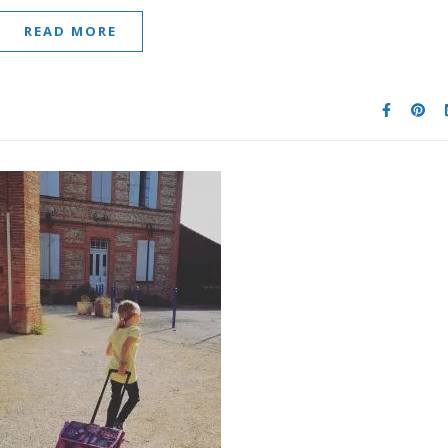
READ MORE