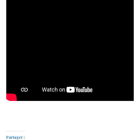
Partager :