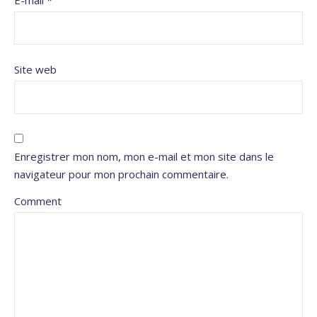
E-mail
*
Site web
Enregistrer mon nom, mon e-mail et mon site dans le
navigateur pour mon prochain commentaire.
Comment