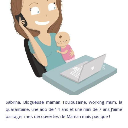
Sabrina, Blogueuse maman Toulousaine, working mum, la
quarantaine, une ado de 14 ans et une mini de 7 ans J'aime
partager mes découvertes de Maman mais pas que !