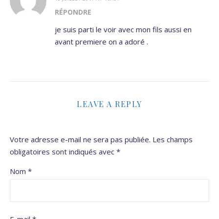
RÉPONDRE
je suis parti le voir avec mon fils aussi en
avant premiere on a adoré .
LEAVE A REPLY
Votre adresse e-mail ne sera pas publiée.
Les champs
obligatoires sont indiqués avec
*
Nom
*