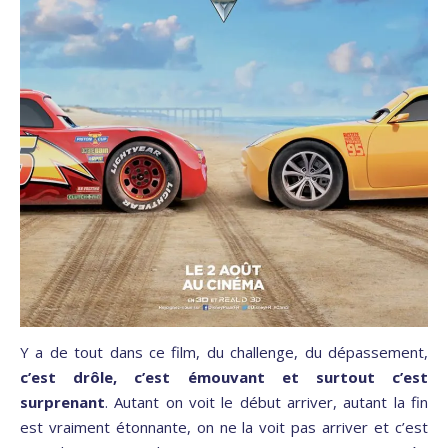
Y a de tout dans ce film, du challenge, du dépassement,
c’est drôle, c’est émouvant et surtout c’est
surprenant
. Autant on voit le début arriver, autant la fin
est vraiment étonnante, on ne la voit pas arriver et c’est