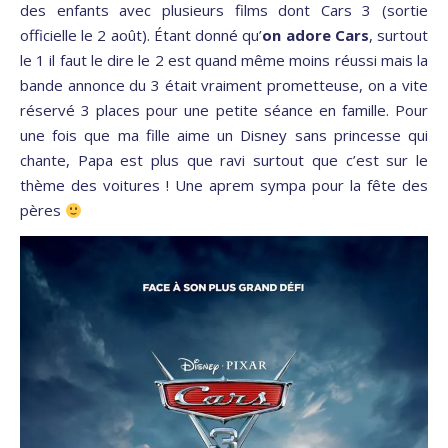
des enfants avec plusieurs films dont Cars 3 (sortie
officielle le 2 août). Étant donné qu’
on adore Cars
, surtout
le 1 il faut le dire le 2 est quand même moins réussi mais la
bande annonce du 3 était vraiment prometteuse, on a vite
réservé 3 places pour une petite séance en famille. Pour
une fois que ma fille aime un Disney sans princesse qui
chante, Papa est plus que ravi surtout que c’est sur le
thème des voitures ! Une aprem sympa pour la fête des
pères