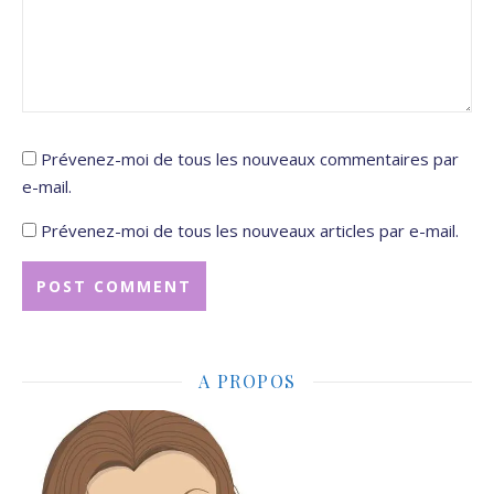
Prévenez-moi de tous les nouveaux commentaires par
e-mail.
Prévenez-moi de tous les nouveaux articles par e-mail.
A PROPOS