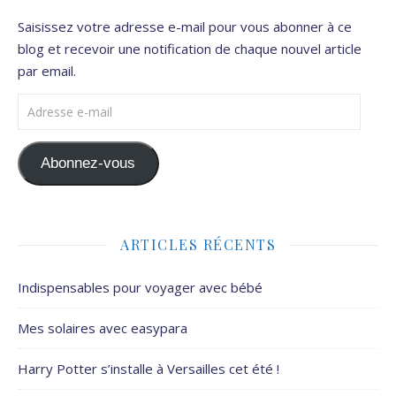
Saisissez votre adresse e-mail pour vous abonner à ce
blog et recevoir une notification de chaque nouvel article
par email.
Adresse e-mail
Abonnez-vous
ARTICLES RÉCENTS
Indispensables pour voyager avec bébé
Mes solaires avec easypara
Harry Potter s’installe à Versailles cet été !