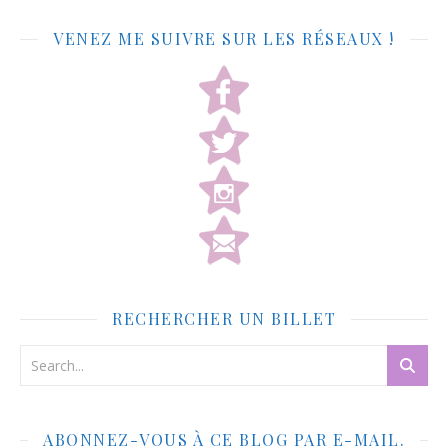
VENEZ ME SUIVRE SUR LES RÉSEAUX !
RECHERCHER UN BILLET
ABONNEZ-VOUS À CE BLOG PAR E-MAIL.