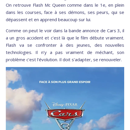
On retrouve Flash Mc Queen comme dans le 1e, en plein
dans les courses, face à ses démons, ses peurs, qui se
dépassent et en apprend beaucoup sur lui.
Comme on peut le voir dans la bande annonce de Cars 3, il
a un gros accident et c’est là que le film débute vraiment.
Flash va se confronter à des jeunes, des nouvelles
technologies. Il n’y a pas vraiment de méchant, son
problème c’est l’évolution. Il doit s’adapter, se renouveler.