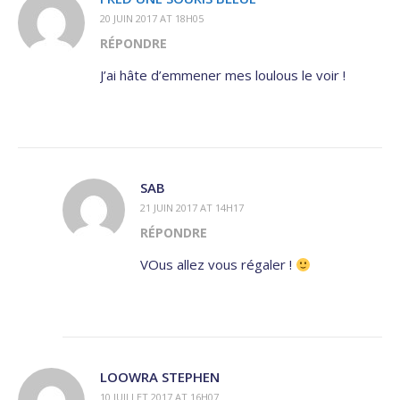
20 JUIN 2017 AT 18H05
RÉPONDRE
J’ai hâte d’emmener mes loulous le voir !
SAB
21 JUIN 2017 AT 14H17
RÉPONDRE
VOus allez vous régaler !
LOOWRA STEPHEN
10 JUILLET 2017 AT 16H07