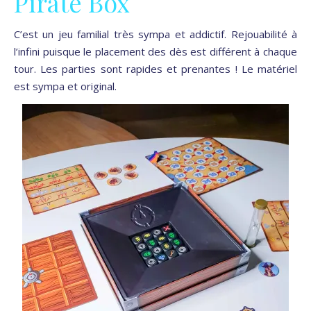
Pirate Box
C’est un jeu familial très sympa et addictif. Rejouabilité à
l’infini puisque le placement des dès est différent à chaque
tour. Les parties sont rapides et prenantes ! Le matériel
est sympa et original.