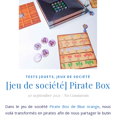
TESTS JOUETS, JEUX DE SOCIÉTÉ
[jeu de société] Pirate Box
30 septembre 2021
/
No Comments
Dans le jeu de société
Pirate Box de Blue orange
, nous
voilà transformés en pirates afin de nous partager le butin