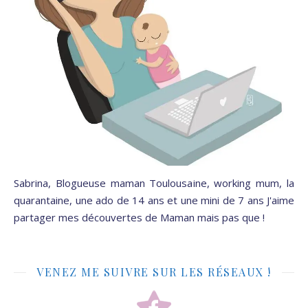
Sabrina, Blogueuse maman Toulousaine, working mum, la
quarantaine, une ado de 14 ans et une mini de 7 ans J'aime
partager mes découvertes de Maman mais pas que !
VENEZ ME SUIVRE SUR LES RÉSEAUX !