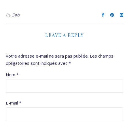
By
Sab
LEAVE A REPLY
Votre adresse e-mail ne sera pas publiée.
Les champs
obligatoires sont indiqués avec
*
Nom
*
E-mail
*