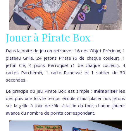
Jouer à Pirate Box
Dans la boite de jeu on retrouve : 16 dés Objet Précieux, 1
plateau Grille, 24 jetons Pirate (6 de chaque couleur), 1
jeton Clé, 4 pions Perroquet (1 de chaque couleur), 4
cartes Parchemin, 1 carte Richesse et 1 sablier de 30
secondes.
Le principe du jeu Pirate Box est simple :
mémoriser
les
dés puis une fois le temps écoulé il faut placer nos jetons
sur la grille à tour de rôle. à la fin du tour, chaque joueur
avance du nombre de points correspondant.