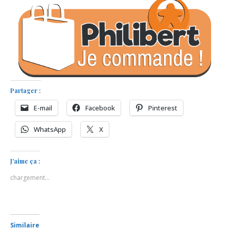
Partager :
E-mail
Facebook
Pinterest
WhatsApp
X
J’aime ça :
chargement…
Similaire