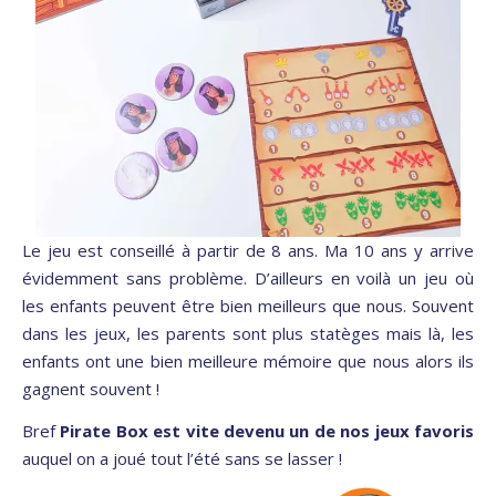
Le jeu est conseillé à partir de 8 ans. Ma 10 ans y arrive
évidemment sans problème. D’ailleurs en voilà un jeu où
les enfants peuvent être bien meilleurs que nous. Souvent
dans les jeux, les parents sont plus statèges mais là, les
enfants ont une bien meilleure mémoire que nous alors ils
gagnent souvent !
Bref
Pirate Box est vite devenu un de nos jeux favoris
auquel on a joué tout l’été sans se lasser !