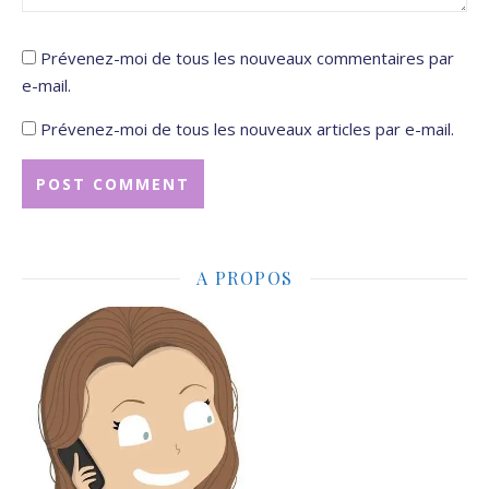
Prévenez-moi de tous les nouveaux commentaires par
e-mail.
Prévenez-moi de tous les nouveaux articles par e-mail.
A PROPOS