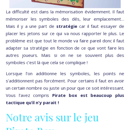
La difficulté est dans la mémorisation évidemment. Il faut
mémoriser les symboles des dés, leur emplacement…
Mais il y a une part de
stratégie
car il faut essayer de
placer les jetons sur ce qui va nous rapporter le plus. Le
problème est que tout le monde va faire pareil donc il faut
adapter sa stratégie en fonction de ce que vont faire les
autres joueurs. Mais si on ne se souvient plus des
symboles c’est là que cela se complique !
Lorsque l’on additionne les symboles, les points ne
s’additionnent pas forcément. Pour certains il faut en avoir
un certain nombre ou juste un pour que ce soit intéressant.
Vous l’avez compris
Pirate box est beaucoup plus
tactique qu’il n’y parait !
Notre avis sur le jeu