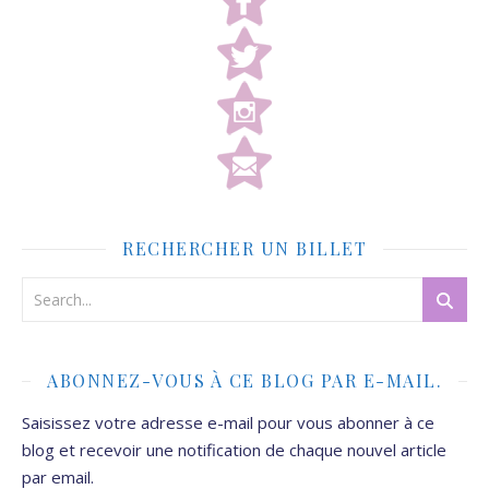
RECHERCHER UN BILLET
ABONNEZ-VOUS À CE BLOG PAR E-MAIL.
Saisissez votre adresse e-mail pour vous abonner à ce
blog et recevoir une notification de chaque nouvel article
par email.