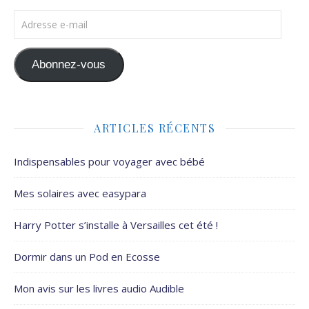
Adresse e-mail
Abonnez-vous
ARTICLES RÉCENTS
Indispensables pour voyager avec bébé
Mes solaires avec easypara
Harry Potter s’installe à Versailles cet été !
Dormir dans un Pod en Ecosse
Mon avis sur les livres audio Audible