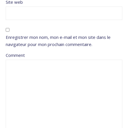
Site web
Enregistrer mon nom, mon e-mail et mon site dans le
navigateur pour mon prochain commentaire.
Comment