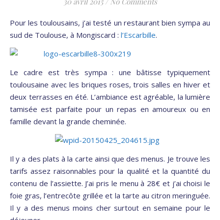
30 avril 2015
/
No Comments
Pour les toulousains, j’ai testé un restaurant bien sympa au
sud de Toulouse, à Mongiscard :
l’Escarbille
.
Le cadre est très sympa : une bâtisse typiquement
toulousaine avec les briques roses, trois salles en hiver et
deux terrasses en été. L’ambiance est agréable, la lumière
tamisée est parfaite pour un repas en amoureux ou en
famille devant la grande cheminée.
Il y a des plats à la carte ainsi que des menus. Je trouve les
tarifs assez raisonnables pour la qualité et la quantité du
contenu de l’assiette. J’ai pris le menu à 28€ et j’ai choisi le
foie gras, l’entrecôte grillée et la tarte au citron meringuée.
Il y a des menus moins cher surtout en semaine pour le