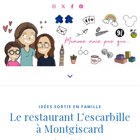
IDÉES SORTIE EN FAMILLE
Le restaurant L’escarbille
à Montgiscard