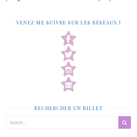
VENEZ ME SUIVRE SUR LES RÉSEAUX !
RECHERCHER UN BILLET