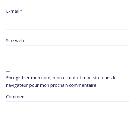
E-mail
*
Site web
Enregistrer mon nom, mon e-mail et mon site dans le
navigateur pour mon prochain commentaire.
Comment