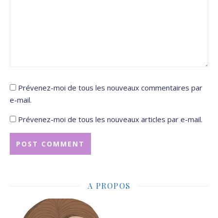
Prévenez-moi de tous les nouveaux commentaires par
e-mail.
Prévenez-moi de tous les nouveaux articles par e-mail.
A PROPOS