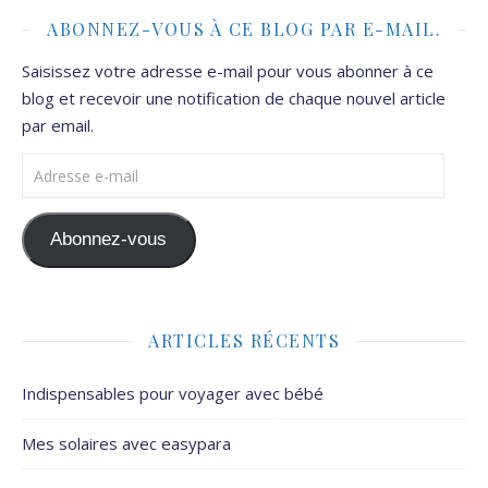
ABONNEZ-VOUS À CE BLOG PAR E-MAIL.
Saisissez votre adresse e-mail pour vous abonner à ce
blog et recevoir une notification de chaque nouvel article
par email.
Adresse e-mail
Abonnez-vous
ARTICLES RÉCENTS
Indispensables pour voyager avec bébé
Mes solaires avec easypara