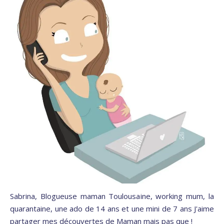
Sabrina, Blogueuse maman Toulousaine, working mum, la
quarantaine, une ado de 14 ans et une mini de 7 ans J'aime
partager mes découvertes de Maman mais pas que !