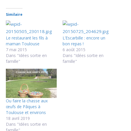
Similaire
Le restaurant les fils à
L’Escarbille : encore un
maman Toulouse
bon repas !
7 mai 2015
6 août 2015
Dans "Idées sortie en
Dans "Idées sortie en
famille"
famille"
Ou faire la chasse aux
œufs de Pâques à
Toulouse et environs
18 avril 2019
Dans "Idées sortie en
famille"