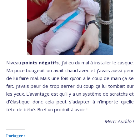
Niveau
points négatifs
, j’ai eu du mal à installer le casque.
Ma puce bougeait ou avait chaud avec et j’avais aussi peur
de lui faire mal. Mais une fois qu’on a le coup de main ça se
fait. J’avais peur de trop serrer du coup ça lui tombait sur
les yeux. L’avantage est qu’il y a un système de scratchs et
d’élastique donc cela peut s’adapter à n’importe quelle
tête de bébé. Bref un produit à avoir !
Merci Audilo !
Partager :