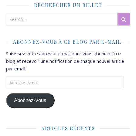
RECHERCHER UN BILLET
ABONNEZ-VOUS À CE BLOG PAR E-MAIL.
Saisissez votre adresse e-mail pour vous abonner à ce
blog et recevoir une notification de chaque nouvel article
par email.
Adresse e-mail
Abonnez-vous
ARTICLES RÉCENTS