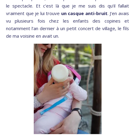
le spectacle. Et c’est là que je me suis dis qu’il fallait
vraiment que je lui trouve
un casque anti-bruit
. J’en avais
vu plusieurs fois chez les enfants des copines et
notamment l’an dernier à un petit concert de village, le fils
de ma voisine en avait un.