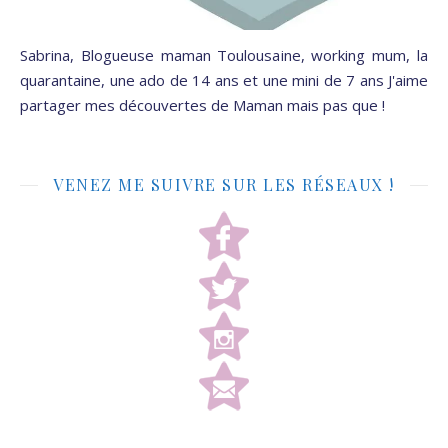
Sabrina, Blogueuse maman Toulousaine, working mum, la
quarantaine, une ado de 14 ans et une mini de 7 ans J'aime
partager mes découvertes de Maman mais pas que !
VENEZ ME SUIVRE SUR LES RÉSEAUX !