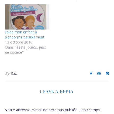
J’aide mon enfant à
s’endormir paisiblement
13 octobre 2016
Dans "Tests jouets, jeux
de société"
By
Sab
LEAVE A REPLY
Votre adresse e-mail ne sera pas publiée.
Les champs