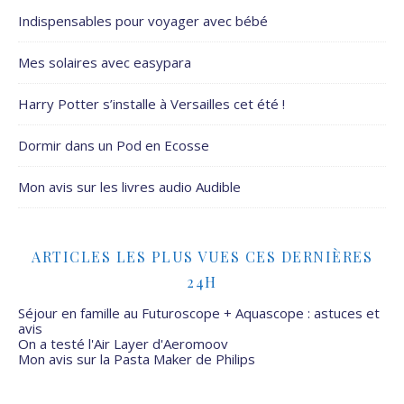
Indispensables pour voyager avec bébé
Mes solaires avec easypara
Harry Potter s’installe à Versailles cet été !
Dormir dans un Pod en Ecosse
Mon avis sur les livres audio Audible
ARTICLES LES PLUS VUES CES DERNIÈRES
24H
Séjour en famille au Futuroscope + Aquascope : astuces et
avis
On a testé l'Air Layer d'Aeromoov
Mon avis sur la Pasta Maker de Philips