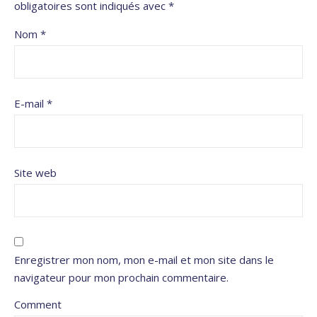
obligatoires sont indiqués avec
*
Nom
*
E-mail
*
Site web
Enregistrer mon nom, mon e-mail et mon site dans le
navigateur pour mon prochain commentaire.
Comment