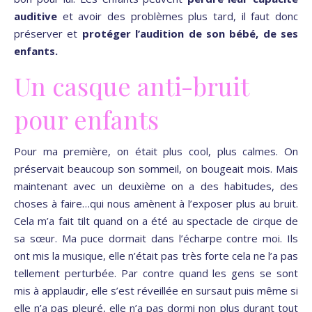
auditive
et avoir des problèmes plus tard, il faut donc
préserver et
protéger l’audition de son bébé, de ses
enfants.
Un casque anti-bruit
pour enfants
Pour ma première, on était plus cool, plus calmes. On
préservait beaucoup son sommeil, on bougeait mois. Mais
maintenant avec un deuxième on a des habitudes, des
choses à faire…qui nous amènent à l’exposer plus au bruit.
Cela m’a fait tilt quand on a été au spectacle de cirque de
sa sœur. Ma puce dormait dans l’écharpe contre moi. Ils
ont mis la musique, elle n’était pas très forte cela ne l’a pas
tellement perturbée. Par contre quand les gens se sont
mis à applaudir, elle s’est réveillée en sursaut puis même si
elle n’a pas pleuré, elle n’a pas dormi non plus durant tout