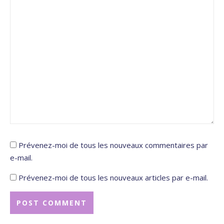
Prévenez-moi de tous les nouveaux commentaires par
e-mail.
Prévenez-moi de tous les nouveaux articles par e-mail.