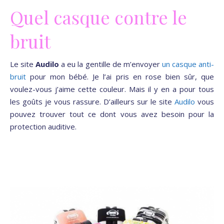
Quel casque contre le
bruit
Le site
Audilo
a eu la gentille de m’envoyer
un casque anti-
bruit
pour mon bébé. Je l’ai pris en rose bien sûr, que
voulez-vous j’aime cette couleur. Mais il y en a pour tous
les goûts je vous rassure. D’ailleurs sur le site
Audilo
vous
pouvez trouver tout ce dont vous avez besoin pour la
protection auditive.