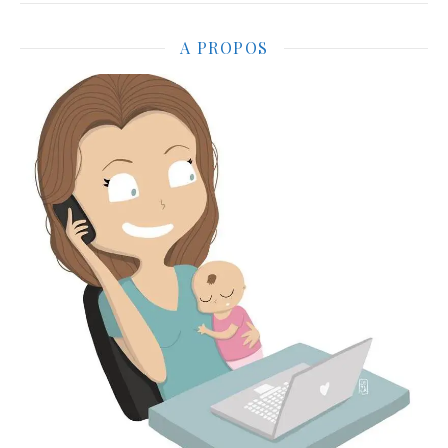
A PROPOS