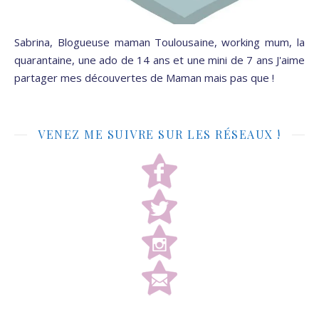
Sabrina, Blogueuse maman Toulousaine, working mum, la
quarantaine, une ado de 14 ans et une mini de 7 ans J'aime
partager mes découvertes de Maman mais pas que !
VENEZ ME SUIVRE SUR LES RÉSEAUX !