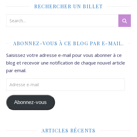
RECHERCHER UN BILLET
ABONNEZ-VOUS À CE BLOG PAR E-MAIL.
Saisissez votre adresse e-mail pour vous abonner à ce
blog et recevoir une notification de chaque nouvel article
par email.
Adresse e-mail
Abonnez-vous
ARTICLES RÉCENTS