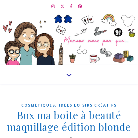
,
COSMÉTIQUES
IDÉES LOISIRS CRÉATIFS
Box ma boite à beauté
maquillage édition blonde