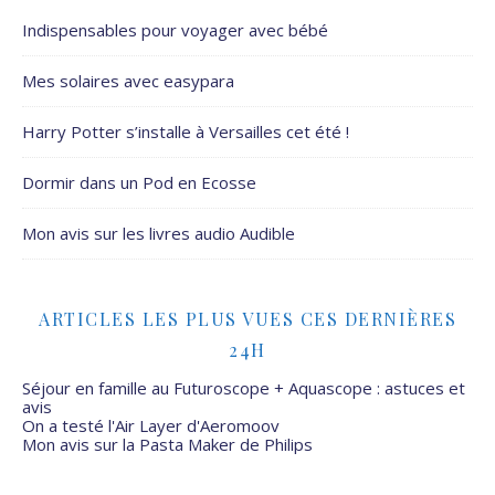
Indispensables pour voyager avec bébé
Mes solaires avec easypara
Harry Potter s’installe à Versailles cet été !
Dormir dans un Pod en Ecosse
Mon avis sur les livres audio Audible
ARTICLES LES PLUS VUES CES DERNIÈRES
24H
Séjour en famille au Futuroscope + Aquascope : astuces et
avis
On a testé l'Air Layer d'Aeromoov
Mon avis sur la Pasta Maker de Philips