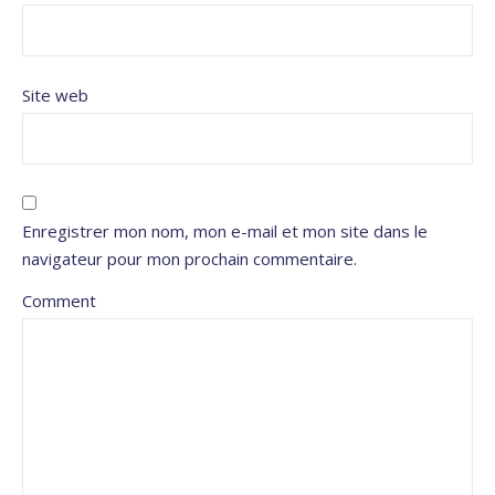
Site web
Enregistrer mon nom, mon e-mail et mon site dans le
navigateur pour mon prochain commentaire.
Comment