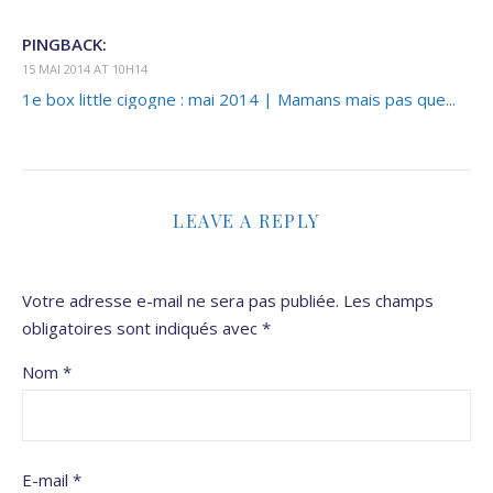
PINGBACK:
15 MAI 2014 AT 10H14
1e box little cigogne : mai 2014 | Mamans mais pas que...
LEAVE A REPLY
Votre adresse e-mail ne sera pas publiée.
Les champs
obligatoires sont indiqués avec
*
Nom
*
E-mail
*