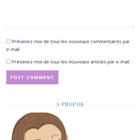
Prévenez-moi de tous les nouveaux commentaires par
e-mail.
Prévenez-moi de tous les nouveaux articles par e-mail.
A PROPOS