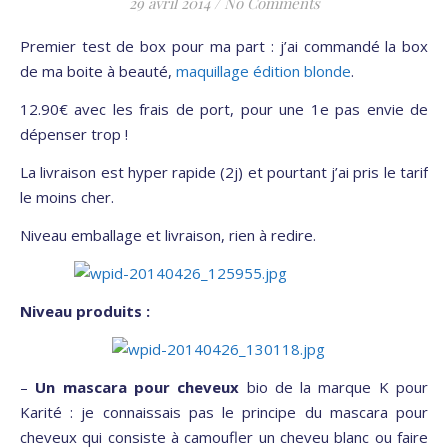
29 avril 2014
/
No Comments
Premier test de box pour ma part : j’ai commandé la box
de ma boite à beauté,
maquillage édition blonde
.
12.90€ avec les frais de port, pour une 1e pas envie de
dépenser trop !
La livraison est hyper rapide (2j) et pourtant j’ai pris le tarif
le moins cher.
Niveau emballage et livraison, rien à redire.
Niveau produits :
–
Un mascara pour cheveux
bio de la marque K pour
Karité : je connaissais pas le principe du mascara pour
cheveux qui consiste à camoufler un cheveu blanc ou faire