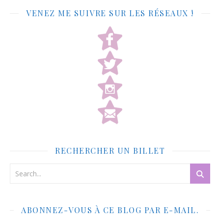
VENEZ ME SUIVRE SUR LES RÉSEAUX !
RECHERCHER UN BILLET
ABONNEZ-VOUS À CE BLOG PAR E-MAIL.