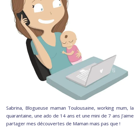
Sabrina, Blogueuse maman Toulousaine, working mum, la
quarantaine, une ado de 14 ans et une mini de 7 ans J'aime
partager mes découvertes de Maman mais pas que !