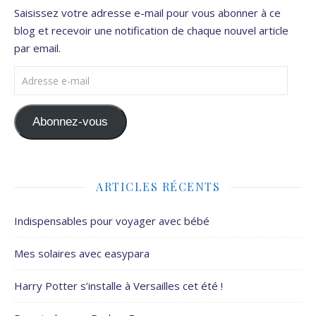
Saisissez votre adresse e-mail pour vous abonner à ce
blog et recevoir une notification de chaque nouvel article
par email.
Adresse e-mail
Abonnez-vous
ARTICLES RÉCENTS
Indispensables pour voyager avec bébé
Mes solaires avec easypara
Harry Potter s’installe à Versailles cet été !