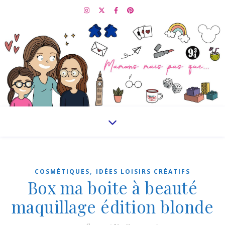
,
COSMÉTIQUES
IDÉES LOISIRS CRÉATIFS
Box ma boite à beauté
maquillage édition blonde