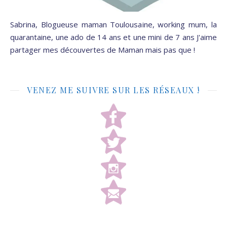
Sabrina, Blogueuse maman Toulousaine, working mum, la
quarantaine, une ado de 14 ans et une mini de 7 ans J'aime
partager mes découvertes de Maman mais pas que !
VENEZ ME SUIVRE SUR LES RÉSEAUX !