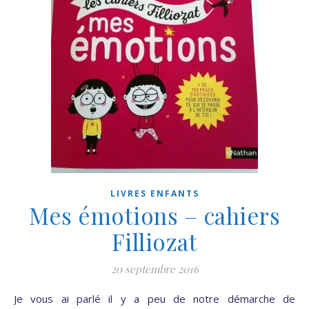
LIVRES ENFANTS
Mes émotions – cahiers
Filliozat
20 septembre 2016
Je vous ai parlé il y a peu de notre démarche de