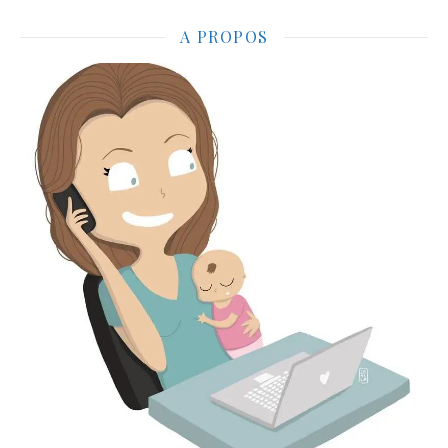
A PROPOS