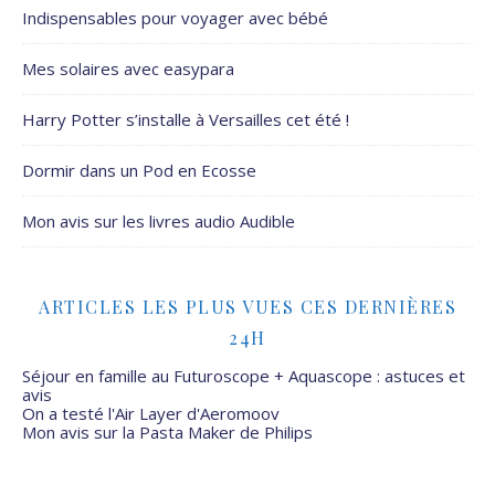
Indispensables pour voyager avec bébé
Mes solaires avec easypara
Harry Potter s’installe à Versailles cet été !
Dormir dans un Pod en Ecosse
Mon avis sur les livres audio Audible
ARTICLES LES PLUS VUES CES DERNIÈRES
24H
Séjour en famille au Futuroscope + Aquascope : astuces et
avis
On a testé l'Air Layer d'Aeromoov
Mon avis sur la Pasta Maker de Philips