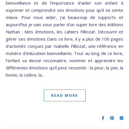
bienveillance et de l’importance d’aider son enfant à
exprimer et comprendre ses émotions pour qu’il se sente
mieux. Pour nous aider, j’ai beaucoup de supports et
aujourd’hui je vais vous parler d’un super livre des éditions
Nathan : Mes émotions, les cahiers Filliozat. Découvrir et
gérer ses émotions Dans ce livre, il y a plus de 100 pages
d’activités conçues par Isabelle Filliozat, une référence en
matière d’éducation bienveillante. Tout au long de ce livre,
l’enfant va devoir reconnaitre, nommer et apprendre les
différentes émotions qu’il peut ressentir : la peur, la joie, la
honte, la colère, la…
READ MORE