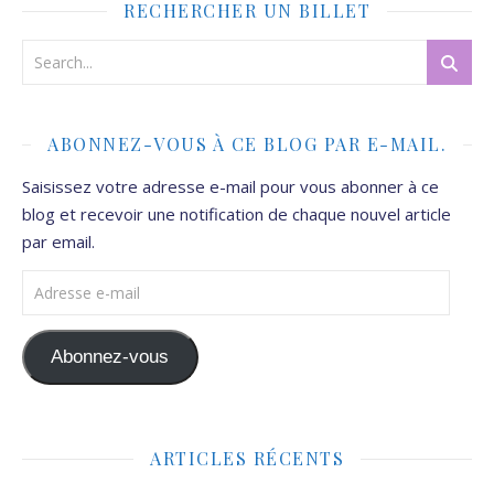
RECHERCHER UN BILLET
ABONNEZ-VOUS À CE BLOG PAR E-MAIL.
Saisissez votre adresse e-mail pour vous abonner à ce
blog et recevoir une notification de chaque nouvel article
par email.
Adresse e-mail
Abonnez-vous
ARTICLES RÉCENTS