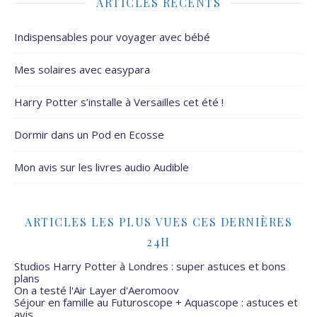
ARTICLES RÉCENTS
Indispensables pour voyager avec bébé
Mes solaires avec easypara
Harry Potter s’installe à Versailles cet été !
Dormir dans un Pod en Ecosse
Mon avis sur les livres audio Audible
ARTICLES LES PLUS VUES CES DERNIÈRES
24H
Studios Harry Potter à Londres : super astuces et bons
plans
On a testé l'Air Layer d'Aeromoov
Séjour en famille au Futuroscope + Aquascope : astuces et
avis