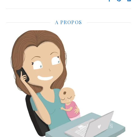
A PROPOS