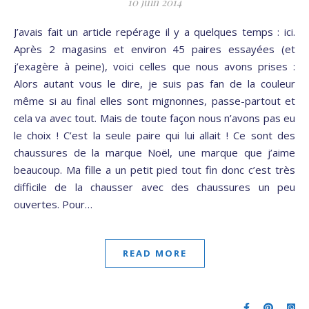
10 juin 2014
J’avais fait un article repérage il y a quelques temps : ici.
Après 2 magasins et environ 45 paires essayées (et
j’exagère à peine), voici celles que nous avons prises :
Alors autant vous le dire, je suis pas fan de la couleur
même si au final elles sont mignonnes, passe-partout et
cela va avec tout. Mais de toute façon nous n’avons pas eu
le choix ! C’est la seule paire qui lui allait ! Ce sont des
chaussures de la marque Noël, une marque que j’aime
beaucoup. Ma fille a un petit pied tout fin donc c’est très
difficile de la chausser avec des chaussures un peu
ouvertes. Pour…
READ MORE