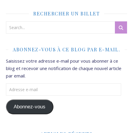
RECHERCHER UN BILLET
ABONNEZ-VOUS À CE BLOG PAR E-MAIL.
Saisissez votre adresse e-mail pour vous abonner à ce
blog et recevoir une notification de chaque nouvel article
par email.
Adresse e-mail
Abonnez-vous