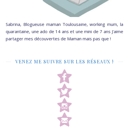
Sabrina, Blogueuse maman Toulousaine, working mum, la
quarantaine, une ado de 14 ans et une mini de 7 ans J'aime
partager mes découvertes de Maman mais pas que !
VENEZ ME SUIVRE SUR LES RÉSEAUX !