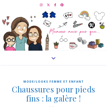
MODE/LOOKS FEMME ET ENFANT
Chaussures pour pieds
fins : la galère !