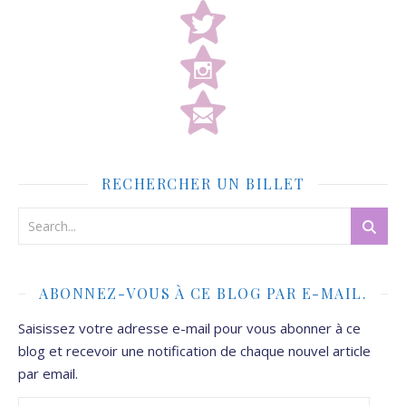
RECHERCHER UN BILLET
ABONNEZ-VOUS À CE BLOG PAR E-MAIL.
Saisissez votre adresse e-mail pour vous abonner à ce
blog et recevoir une notification de chaque nouvel article
par email.