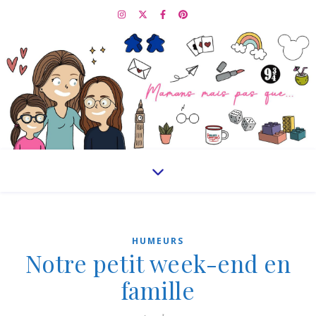
HUMEURS
Notre petit week-end en
famille