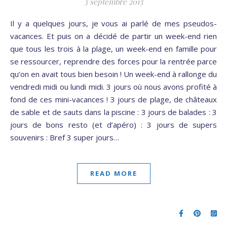
3 septembre 2015
Il y a quelques jours, je vous ai parlé de mes pseudos-
vacances. Et puis on a décidé de partir un week-end rien
que tous les trois à la plage, un week-end en famille pour
se ressourcer, reprendre des forces pour la rentrée parce
qu’on en avait tous bien besoin ! Un week-end à rallonge du
vendredi midi ou lundi midi. 3 jours où nous avons profité à
fond de ces mini-vacances ! 3 jours de plage, de châteaux
de sable et de sauts dans la piscine : 3 jours de balades : 3
jours de bons resto (et d’apéro) : 3 jours de supers
souvenirs : Bref 3 super jours…
READ MORE