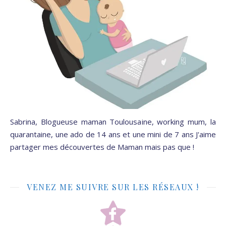
Sabrina, Blogueuse maman Toulousaine, working mum, la
quarantaine, une ado de 14 ans et une mini de 7 ans J'aime
partager mes découvertes de Maman mais pas que !
VENEZ ME SUIVRE SUR LES RÉSEAUX !