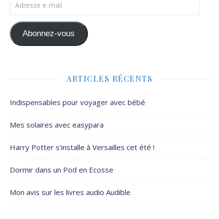
Adresse e-mail
Abonnez-vous
ARTICLES RÉCENTS
Indispensables pour voyager avec bébé
Mes solaires avec easypara
Harry Potter s’installe à Versailles cet été !
Dormir dans un Pod en Ecosse
Mon avis sur les livres audio Audible