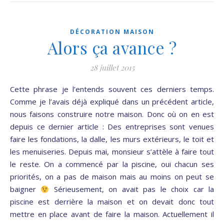
DÉCORATION MAISON
Alors ça avance ?
28 juillet 2015
Cette phrase je l’entends souvent ces derniers temps.
Comme je l’avais déjà expliqué dans un précédent article,
nous faisons construire notre maison. Donc où on en est
depuis ce dernier article : Des entreprises sont venues
faire les fondations, la dalle, les murs extérieurs, le toit et
les menuiseries. Depuis mai, monsieur s’attèle à faire tout
le reste. On a commencé par la piscine, oui chacun ses
priorités, on a pas de maison mais au moins on peut se
baigner
Sérieusement, on avait pas le choix car la
piscine est derrière la maison et on devait donc tout
mettre en place avant de faire la maison. Actuellement il