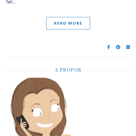
fait…
READ MORE
A PROPOS