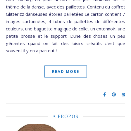
thème de la danse, avec des paillettes. Contenu du coffret
Glitterizz danseuses étoiles pailletées Le carton contient 7
images cartonnées, 4 tubes de paillettes de différentes
couleurs, une baguette magique de colle, un entonnoir, une
petite brosse et le support. L’une des choses un peu
gênantes quand on fait des loisirs créatifs c’est que
souvent il y en a partout !…
READ MORE
A PROPOS