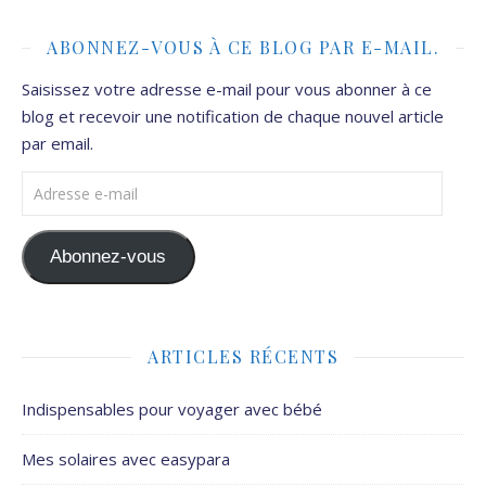
ABONNEZ-VOUS À CE BLOG PAR E-MAIL.
Saisissez votre adresse e-mail pour vous abonner à ce
blog et recevoir une notification de chaque nouvel article
par email.
Adresse e-mail
Abonnez-vous
ARTICLES RÉCENTS
Indispensables pour voyager avec bébé
Mes solaires avec easypara