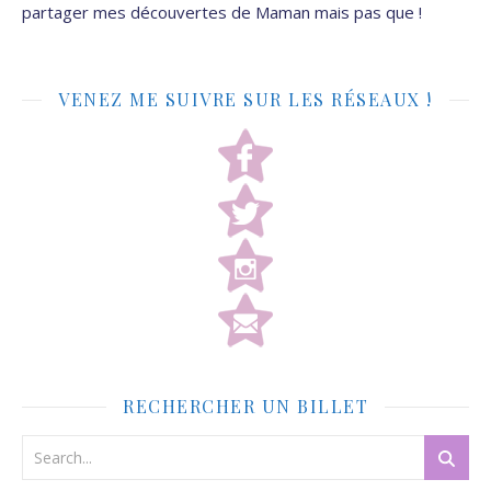
partager mes découvertes de Maman mais pas que !
VENEZ ME SUIVRE SUR LES RÉSEAUX !
RECHERCHER UN BILLET