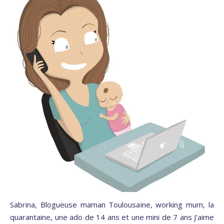
Sabrina, Blogueuse maman Toulousaine, working mum, la
quarantaine, une ado de 14 ans et une mini de 7 ans J'aime