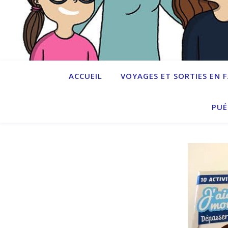
ACCUEIL
VOYAGES ET SORTIES EN 
PUÉ