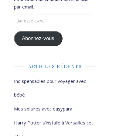
par email.
Adresse e-mail
Abonnez-vous
ARTICLES RÉCENTS
Indispensables pour voyager avec
bébé
Mes solaires avec easypara
Harry Potter s’installe à Versailles cet