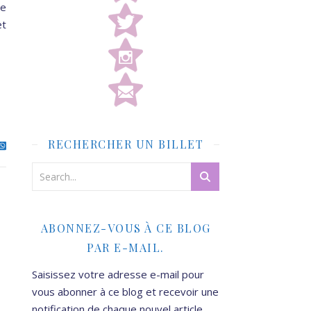
de
et
RECHERCHER UN BILLET
ABONNEZ-VOUS À CE BLOG
PAR E-MAIL.
Saisissez votre adresse e-mail pour
vous abonner à ce blog et recevoir une
notification de chaque nouvel article