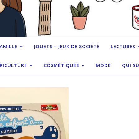
FAMILLE
JOUETS – JEUX DE SOCIÉTÉ
LECTURES
RICULTURE
COSMÉTIQUES
MODE
QUI SU