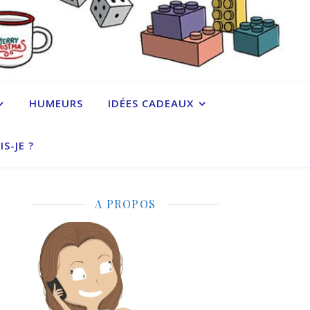
HUMEURS
IDÉES CADEAUX
IS-JE ?
A PROPOS