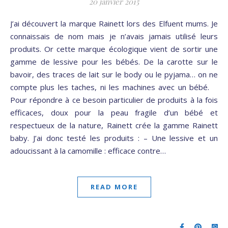
20 janvier 2015
J’ai découvert la marque Rainett lors des Elfuent mums. Je
connaissais de nom mais je n’avais jamais utilisé leurs
produits. Or cette marque écologique vient de sortir une
gamme de lessive pour les bébés. De la carotte sur le
bavoir, des traces de lait sur le body ou le pyjama… on ne
compte plus les taches, ni les machines avec un bébé.
Pour répondre à ce besoin particulier de produits à la fois
efficaces, doux pour la peau fragile d’un bébé et
respectueux de la nature, Rainett crée la gamme Rainett
baby. J’ai donc testé les produits : – Une lessive et un
adoucissant à la camomille : efficace contre…
READ MORE