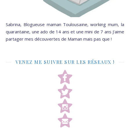
Sabrina, Blogueuse maman Toulousaine, working mum, la
quarantaine, une ado de 14 ans et une mini de 7 ans J'aime
partager mes découvertes de Maman mais pas que !
VENEZ ME SUIVRE SUR LES RÉSEAUX !