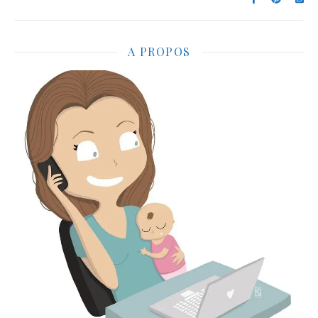
A PROPOS