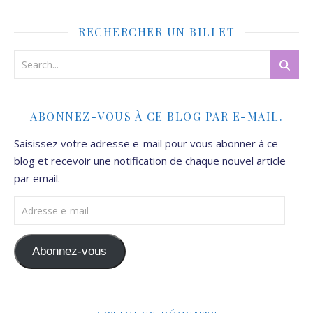
RECHERCHER UN BILLET
ABONNEZ-VOUS À CE BLOG PAR E-MAIL.
Saisissez votre adresse e-mail pour vous abonner à ce
blog et recevoir une notification de chaque nouvel article
par email.
Adresse e-mail
Abonnez-vous