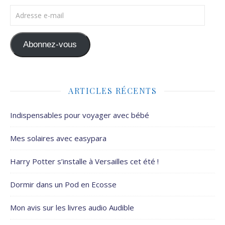
Adresse e-mail
Abonnez-vous
ARTICLES RÉCENTS
Indispensables pour voyager avec bébé
Mes solaires avec easypara
Harry Potter s’installe à Versailles cet été !
Dormir dans un Pod en Ecosse
Mon avis sur les livres audio Audible