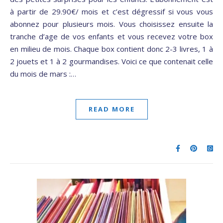
à partir de 29.90€/ mois et c’est dégressif si vous vous
abonnez pour plusieurs mois. Vous choisissez ensuite la
tranche d’age de vos enfants et vous recevez votre box
en milieu de mois. Chaque box contient donc 2-3 livres, 1 à
2 jouets et 1 à 2 gourmandises. Voici ce que contenait celle
du mois de mars :…
READ MORE