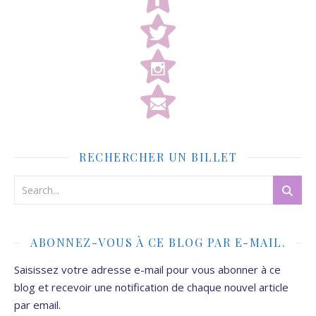
RECHERCHER UN BILLET
ABONNEZ-VOUS À CE BLOG PAR E-MAIL.
Saisissez votre adresse e-mail pour vous abonner à ce
blog et recevoir une notification de chaque nouvel article
par email.