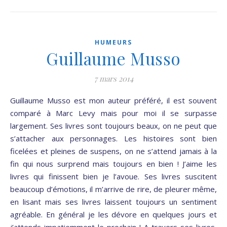
HUMEURS
Guillaume Musso
7 mars 2014
Guillaume Musso est mon auteur préféré, il est souvent
comparé à Marc Levy mais pour moi il se surpasse
largement. Ses livres sont toujours beaux, on ne peut que
s’attacher aux personnages. Les histoires sont bien
ficelées et pleines de suspens, on ne s’attend jamais à la
fin qui nous surprend mais toujours en bien ! J’aime les
livres qui finissent bien je l’avoue. Ses livres suscitent
beaucoup d’émotions, il m’arrive de rire, de pleurer même,
en lisant mais ses livres laissent toujours un sentiment
agréable. En général je les dévore en quelques jours et