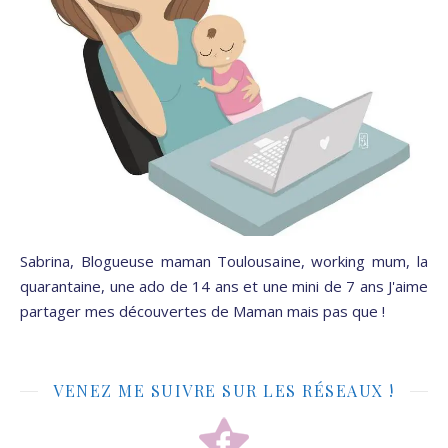
Sabrina, Blogueuse maman Toulousaine, working mum, la
quarantaine, une ado de 14 ans et une mini de 7 ans J'aime
partager mes découvertes de Maman mais pas que !
VENEZ ME SUIVRE SUR LES RÉSEAUX !