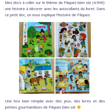
Mes docs à coller sur le thème de Pâques bien sûr (4.90€):
une histoire à décorer avec les autocollants du livret. Dans
ce petit doc, on nous explique l’histoire de Pâques.
Une box bien remplie avec des jeux, des livres et des
petites gourmandises de Pâques bien sûr