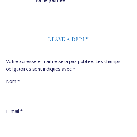
Bonne journée
LEAVE A REPLY
Votre adresse e-mail ne sera pas publiée.
Les champs
obligatoires sont indiqués avec
*
Nom
*
E-mail
*