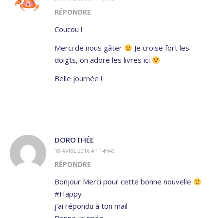
RÉPONDRE
Coucou !
Merci de nous gâter
Je croise fort les
doigts, on adore les livres ici
Belle journée !
DOROTHÉE
18 AVRIL 2016 AT 14H40
RÉPONDRE
Bonjour Merci pour cette bonne nouvelle
#Happy
j’ai répondu à ton mail