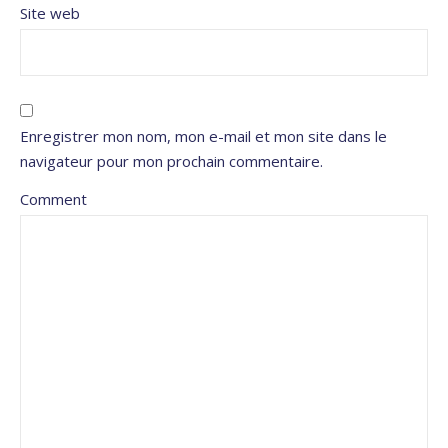
Site web
Enregistrer mon nom, mon e-mail et mon site dans le
navigateur pour mon prochain commentaire.
Comment