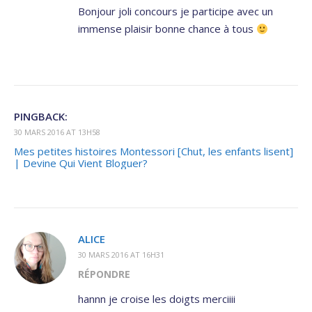
Bonjour joli concours je participe avec un
immense plaisir bonne chance à tous
PINGBACK:
30 MARS 2016 AT 13H58
Mes petites histoires Montessori [Chut, les enfants lisent]
| Devine Qui Vient Bloguer?
ALICE
30 MARS 2016 AT 16H31
RÉPONDRE
hannn je croise les doigts merciiii