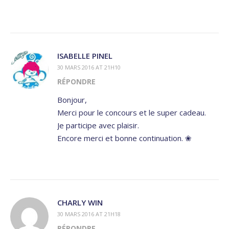
ISABELLE PINEL
30 MARS 2016 AT 21H10
RÉPONDRE
Bonjour,
Merci pour le concours et le super cadeau.
Je participe avec plaisir.
Encore merci et bonne continuation. ❀
CHARLY WIN
30 MARS 2016 AT 21H18
RÉPONDRE