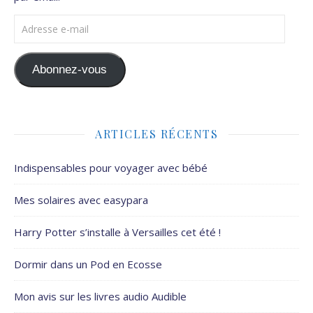
Adresse e-mail
Abonnez-vous
ARTICLES RÉCENTS
Indispensables pour voyager avec bébé
Mes solaires avec easypara
Harry Potter s’installe à Versailles cet été !
Dormir dans un Pod en Ecosse
Mon avis sur les livres audio Audible