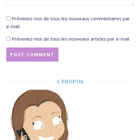
Prévenez-moi de tous les nouveaux commentaires par
e-mail.
Prévenez-moi de tous les nouveaux articles par e-mail.
A PROPOS