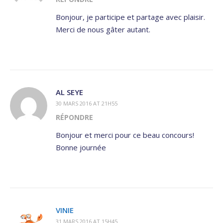
Bonjour, je participe et partage avec plaisir.
Merci de nous gâter autant.
AL SEYE
30 MARS 2016 AT 21H55
RÉPONDRE
Bonjour et merci pour ce beau concours!
Bonne journée
VINIE
31 MARS 2016 AT 15H45