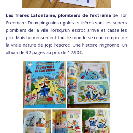
Les frères Lafontaine, plombiers de l’extrême
de Tor
Freeman : Deux pingouins rigolos et frères sont les supers
plombiers de la ville, lorsqu’un escroc arrive et casse les
prix. Mais heureusement tout le monde se rend compte de
la vraie nature de Jojo l’escroc. Une histoire mignonne, un
album de 32 pages au prix de 12.90€.