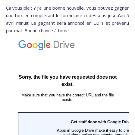
Ça vous plait ? J’ai une bonne nouvelle, vous pouvez gagner
une box en complétant le formulaire ci-dessous jusqu’au 5
avril minuit. Le gagnant sera annoncé en EDIT et prévenu
par mail. Bonne chance à tous !