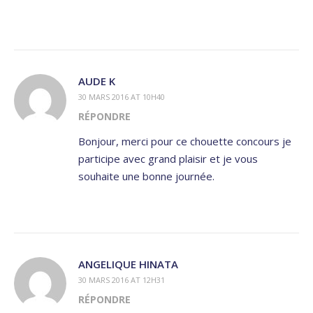
AUDE K
30 MARS 2016 AT 10H40
RÉPONDRE
Bonjour, merci pour ce chouette concours je
participe avec grand plaisir et je vous
souhaite une bonne journée.
ANGELIQUE HINATA
30 MARS 2016 AT 12H31
RÉPONDRE