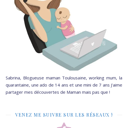
Sabrina, Blogueuse maman Toulousaine, working mum, la
quarantaine, une ado de 14 ans et une mini de 7 ans J'aime
partager mes découvertes de Maman mais pas que !
VENEZ ME SUIVRE SUR LES RÉSEAUX !