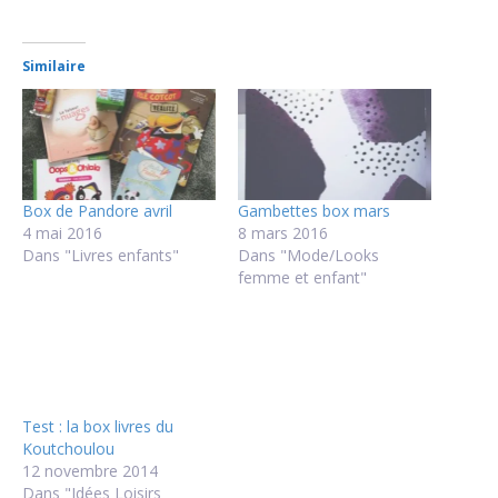
Similaire
Box de Pandore avril
Gambettes box mars
4 mai 2016
8 mars 2016
Dans "Livres enfants"
Dans "Mode/Looks
femme et enfant"
Test : la box livres du
Koutchoulou
12 novembre 2014
Dans "Idées Loisirs