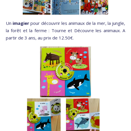
Un
imagier
pour découvrir les animaux de la mer, la jungle,
la forêt et la ferme : Tourne et Découvre les animaux. A
partir de 3 ans, au prix de 12.50€.