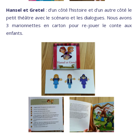
Hansel et Gretel
: d’un côté l’histoire et d’un autre côté le
petit théâtre avec le scénario et les dialogues. Nous avons
3 marionnettes en carton pour re-jouer le conte aux
enfants.