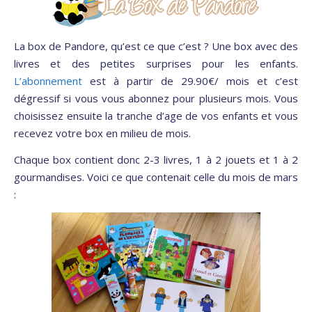
La box de Pandore, qu’est ce que c’est ? Une box avec des
livres et des petites surprises pour les enfants.
L’abonnement
est à partir de 29.90€/ mois et c’est
dégressif si vous vous abonnez pour plusieurs mois. Vous
choisissez ensuite la tranche d’age de vos enfants et vous
recevez votre box en milieu de mois.
Chaque box contient donc 2-3 livres, 1 à 2 jouets et 1 à 2
gourmandises. Voici ce que contenait celle du mois de mars
: