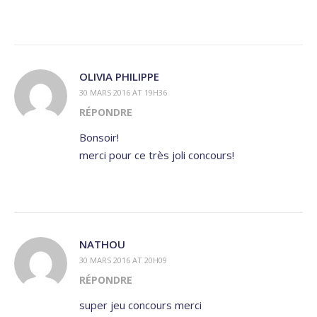
OLIVIA PHILIPPE
30 MARS 2016 AT 19H36
RÉPONDRE
Bonsoir!
merci pour ce très joli concours!
NATHOU
30 MARS 2016 AT 20H09
RÉPONDRE
super jeu concours merci