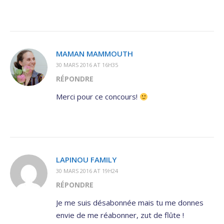
MAMAN MAMMOUTH
30 MARS 2016 AT 16H35
RÉPONDRE
Merci pour ce concours!
LAPINOU FAMILY
30 MARS 2016 AT 19H24
RÉPONDRE
Je me suis désabonnée mais tu me donnes
envie de me réabonner, zut de flûte !