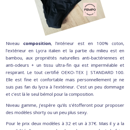
Niveau
composition
, l’intérieur est en 100% coton,
l’extérieur en Lycra italien et la partie du milieu est en
bambou, aux propriétés naturelles anti-bactériennes et
anti-odeurs + un tissu ultra-fin qui est imperméable et
respirant. Le tout certifié OEKO-TEX | STANDARD 100.
Elle est fine et confortable mais personnellement je ne
suis pas fan du lycra à l’extérieur. C’est un peu dommage
et c’est là le seul bémol pour la composition.
Niveau gamme, j’espère qu’ils s’étofferont pour proposer
des modèles shorty ou un peu plus sexy.
Pour le prix deux modèles à 32 et un à 37€. Mais il y a la