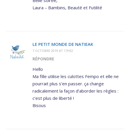
Belle soirée,
Laura – Bambins, Beauté et Futilité
LE PETIT MONDE DE NATIEAK
7 OCTOBRE 2019 AT 17H32
RÉPONDRE
Hello
Ma fille utilise les culottes Fempo et elle ne
pourrait plus s’en passer. ça change
radicalement la façon d’aborder les règles :
c’est plus de liberté !
Bisous