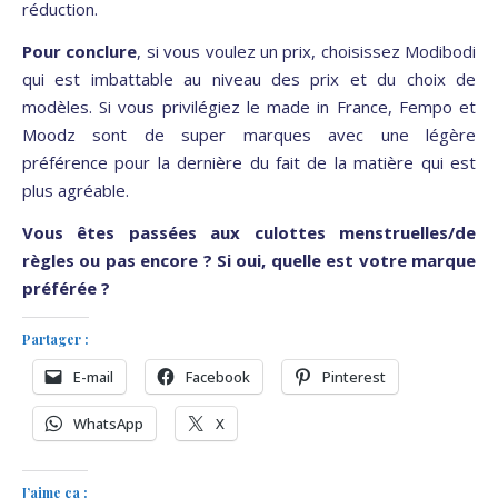
réduction.
Pour conclure
, si vous voulez un prix, choisissez Modibodi
qui est imbattable au niveau des prix et du choix de
modèles. Si vous privilégiez le made in France, Fempo et
Moodz sont de super marques avec une légère
préférence pour la dernière du fait de la matière qui est
plus agréable.
Vous êtes passées aux culottes menstruelles/de
règles ou pas encore ? Si oui, quelle est votre marque
préférée ?
Partager :
E-mail
Facebook
Pinterest
WhatsApp
X
J’aime ça :