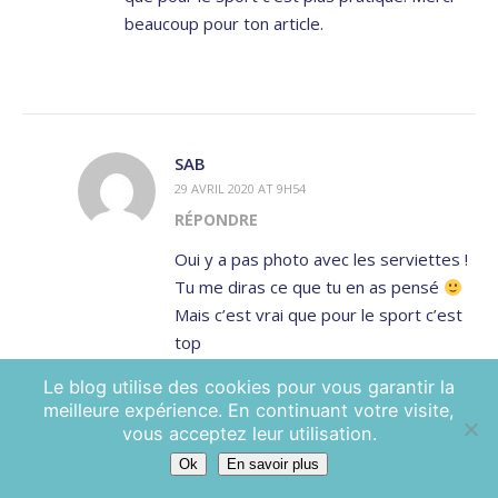
beaucoup pour ton article.
SAB
29 AVRIL 2020 AT 9H54
RÉPONDRE
Oui y a pas photo avec les serviettes !
Tu me diras ce que tu en as pensé
Mais c’est vrai que pour le sport c’est
top
Le blog utilise des cookies pour vous garantir la
meilleure expérience. En continuant votre visite,
vous acceptez leur utilisation.
Ok
En savoir plus
LEAVE A REPLY