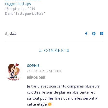
Huggies Pull Ups
18 septembre 2019
Dans "Tests puériculture"
By
Sab
21 COMMENTS
SOPHIE
7 OCTOBRE 2019 AT 11H13
RÉPONDRE
Je t’ai lu avec soin car tu compares plusieurs
culottes. Je suis de plus en plus tenter et
surtout pour les filles quand elles seront à
cette étape