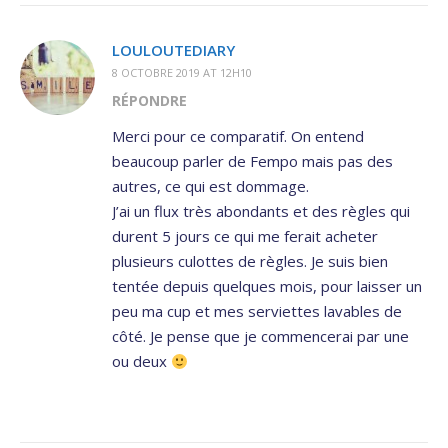
LOULOUTEDIARY
8 OCTOBRE 2019 AT 12H10
RÉPONDRE
Merci pour ce comparatif. On entend
beaucoup parler de Fempo mais pas des
autres, ce qui est dommage.
J’ai un flux très abondants et des règles qui
durent 5 jours ce qui me ferait acheter
plusieurs culottes de règles. Je suis bien
tentée depuis quelques mois, pour laisser un
peu ma cup et mes serviettes lavables de
côté. Je pense que je commencerai par une
ou deux