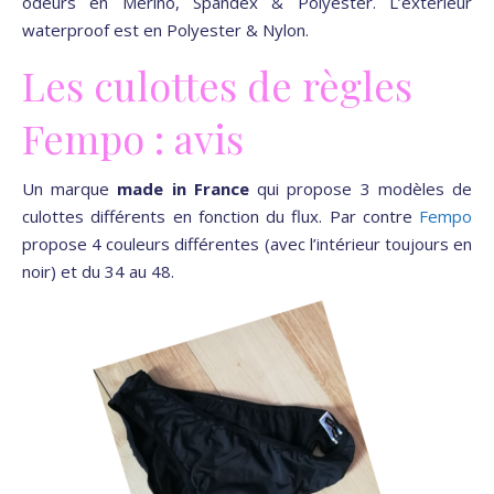
odeurs en Merino, Spandex & Polyester. L’extérieur
waterproof est en Polyester & Nylon.
Les culottes de règles
Fempo : avis
Un marque
made in France
qui propose 3 modèles de
culottes différents en fonction du flux. Par contre
Fempo
propose 4 couleurs différentes (avec l’intérieur toujours en
noir) et du 34 au 48.