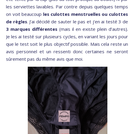
les serviettes lavables. Par contre depuis quelques temps
on voit beaucoup
les culottes menstruelles ou culottes
de règles
. J’ai décidé de sauter le pas et j’en ai testé 3 de
3 marques différentes
(mais il en existe plein d’autres).
Je les ai testé sur plusieurs cycles, en variant les jours pour
que le test soit le plus objectif possible. Mais cela reste un
avis personnel et un ressenti donc certaines ne seront
sûrement pas du même avis que moi.