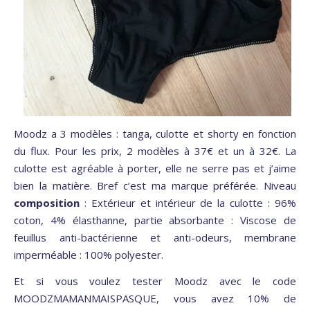
Moodz a 3 modèles : tanga, culotte et shorty en fonction
du flux. Pour les prix, 2 modèles à 37€ et un à 32€. La
culotte est agréable à porter, elle ne serre pas et j’aime
bien la matière. Bref c’est ma marque préférée. Niveau
composition
: Extérieur et intérieur de la culotte : 96%
coton, 4% élasthanne, partie absorbante : Viscose de
feuillus anti-bactérienne et anti-odeurs, membrane
imperméable : 100% polyester.
Et si vous voulez tester Moodz avec le code
MOODZMAMANMAISPASQUE, vous avez 10% de