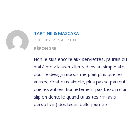
TARTINE & MASCARA
7 OCTOBRE 2019 AT 15H18
RÉPONDRE
Non je suis encore aux serviettes, j’aurais du
mal à me « laisser aller » dans un simple slip,
pour le design moodz me plait plus que les
autres, c’est plus simple, plus passe partout
que les autres, honnêtement pas besoin d’un
slip en dentelle quand tu as tes rrr (avis
perso hein) des bises belle journée