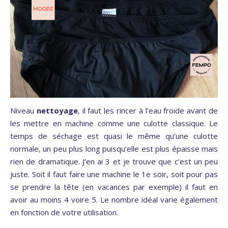
Niveau
nettoyage
, il faut les rincer à l’eau froide avant de
les mettre en machine comme une culotte classique. Le
temps de séchage est quasi le même qu’une culotte
normale, un peu plus long puisqu’elle est plus épaisse mais
rien de dramatique. J’en ai 3 et je trouve que c’est un peu
juste. Soit il faut faire une machine le 1e soir, soit pour pas
se prendre la tête (en vacances par exemple) il faut en
avoir au moins 4 voire 5. Le nombre idéal varie également
en fonction de votre utilisation.