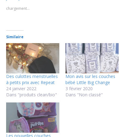
chargement…
Similaire
Des culottes menstruelles
Mon avis sur les couches
à petits prix avec Repeat
bébé Little Big Change
24 janvier 2022
3 février 2020
Dans "produits clean/bio"
Dans "Non classé"
Les nouvelles couches