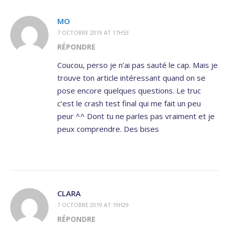
MO
7 OCTOBRE 2019 AT 17H53
RÉPONDRE
Coucou, perso je n’ai pas sauté le cap. Mais je
trouve ton article intéressant quand on se
pose encore quelques questions. Le truc
c’est le crash test final qui me fait un peu
peur ^^ Dont tu ne parles pas vraiment et je
peux comprendre. Des bises
CLARA
7 OCTOBRE 2019 AT 19H29
RÉPONDRE