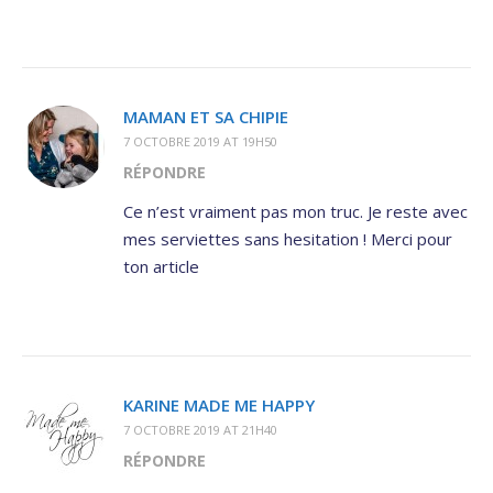
MAMAN ET SA CHIPIE
7 OCTOBRE 2019 AT 19H50
RÉPONDRE
Ce n’est vraiment pas mon truc. Je reste avec
mes serviettes sans hesitation ! Merci pour
ton article
KARINE MADE ME HAPPY
7 OCTOBRE 2019 AT 21H40
RÉPONDRE