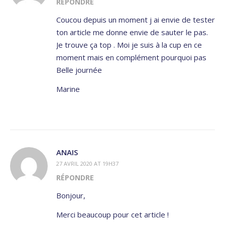
RÉPONDRE
Coucou depuis un moment j ai envie de tester
ton article me donne envie de sauter le pas.
Je trouve ça top . Moi je suis à la cup en ce
moment mais en complément pourquoi pas
Belle journée
Marine
ANAIS
27 AVRIL 2020 AT 19H37
RÉPONDRE
Bonjour,
Merci beaucoup pour cet article !