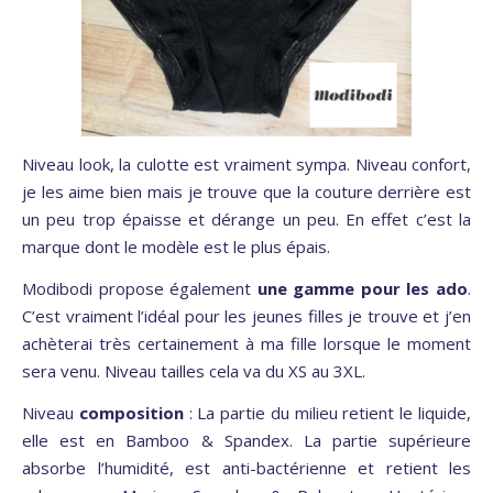
Niveau look, la culotte est vraiment sympa. Niveau confort,
je les aime bien mais je trouve que la couture derrière est
un peu trop épaisse et dérange un peu. En effet c’est la
marque dont le modèle est le plus épais.
Modibodi propose également
une gamme pour les ado
.
C’est vraiment l’idéal pour les jeunes filles je trouve et j’en
achèterai très certainement à ma fille lorsque le moment
sera venu. Niveau tailles cela va du XS au 3XL.
Niveau
composition
: La partie du milieu retient le liquide,
elle est en Bamboo & Spandex. La partie supérieure
absorbe l’humidité, est anti-bactérienne et retient les