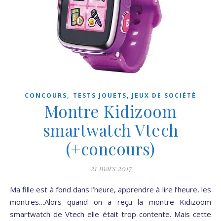
,
CONCOURS
TESTS JOUETS, JEUX DE SOCIÉTÉ
Montre Kidizoom
smartwatch Vtech
(+concours)
21 mars 2017
Ma fille est à fond dans l’heure, apprendre à lire l’heure, les
montres…Alors quand on a reçu la montre Kidizoom
smartwatch de Vtech elle était trop contente. Mais cette