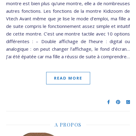
montre est bien plus qu’une montre, elle a de nombreuses
autres fonctions. Les fonctions de la montre Kidizoom de
Vtech Avant même que je lise le mode d’emploi, ma fille a
de suite compris le fonctionnement assez simple et intuitif
de cette montre. C’est une montre tactile avec 10 options
différentes : – Double affichage de l’heure : digital ou
analogique : on peut changer l’affichage, le fond d’écran…
J’ai été épatée car ma fille a réussi de suite à comprendre…
READ MORE
A PROPOS