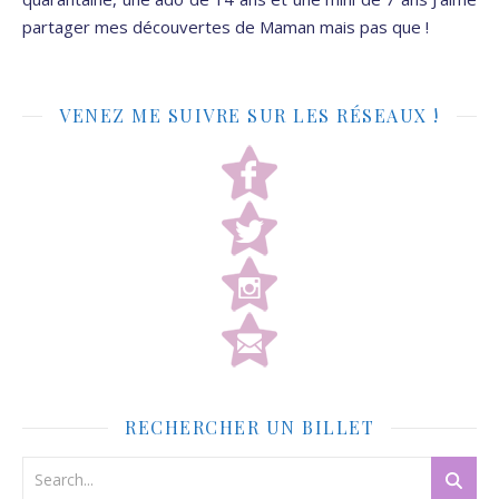
partager mes découvertes de Maman mais pas que !
VENEZ ME SUIVRE SUR LES RÉSEAUX !
RECHERCHER UN BILLET