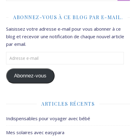
ABONNEZ-VOUS À CE BLOG PAR E-MAIL.
Saisissez votre adresse e-mail pour vous abonner à ce
blog et recevoir une notification de chaque nouvel article
par email.
Adresse e-mail
Abonnez-vous
ARTICLES RÉCENTS
Indispensables pour voyager avec bébé
Mes solaires avec easypara