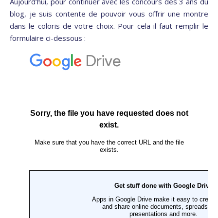
Aujourd’hui, pour continuer avec les concours des 3 ans du
blog, je suis contente de pouvoir vous offrir une montre
dans le coloris de votre choix. Pour cela il faut remplir le
formulaire ci-dessous :