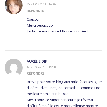
25 MARS 2017 AT 14H02
RÉPONDRE
Coucou !
Merci beaucoup !
J’ai tenté ma chance ! Bonne journée !
AURÉLIE DIF
30 MARS 2017 AT 16H45
RÉPONDRE
Bravo pour votre blog aux mille facettes. Que
d’idées, d’astuces, de conseils … comme une
meilleure amie sur la toile !
Merci pour ce super concours: je rêverai
d’offrir à ma fille cette merveilleuse montre