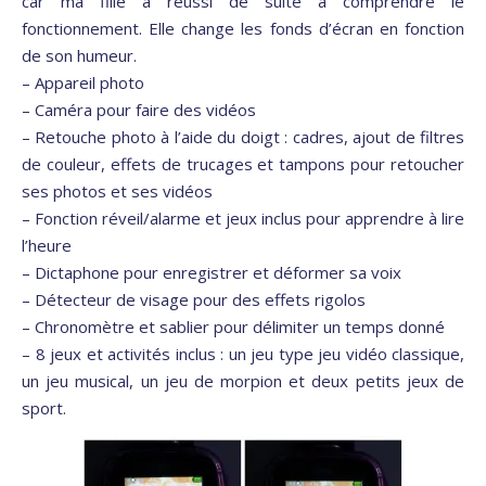
car ma fille a réussi de suite à comprendre le
fonctionnement. Elle change les fonds d’écran en fonction
de son humeur.
– Appareil photo
– Caméra pour faire des vidéos
– Retouche photo à l’aide du doigt : cadres, ajout de filtres
de couleur, effets de trucages et tampons pour retoucher
ses photos et ses vidéos
– Fonction réveil/alarme et jeux inclus pour apprendre à lire
l’heure
– Dictaphone pour enregistrer et déformer sa voix
– Détecteur de visage pour des effets rigolos
– Chronomètre et sablier pour délimiter un temps donné
– 8 jeux et activités inclus : un jeu type jeu vidéo classique,
un jeu musical, un jeu de morpion et deux petits jeux de
sport.