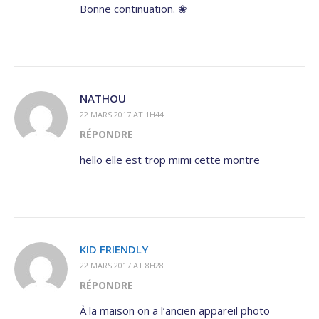
Bonne continuation. ❀​​
NATHOU
22 MARS 2017 AT 1H44
RÉPONDRE
hello elle est trop mimi cette montre
KID FRIENDLY
22 MARS 2017 AT 8H28
RÉPONDRE
À la maison on a l’ancien appareil photo