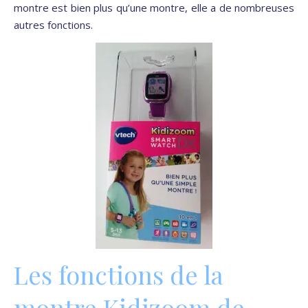
montre est bien plus qu’une montre, elle a de nombreuses
autres fonctions.
Les fonctions de la
montre Kidizoom de