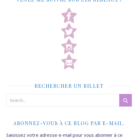
RECHERCHER UN BILLET
ABONNEZ-VOUS À CE BLOG PAR E-MAIL.
Saisissez votre adresse e-mail pour vous abonner à ce