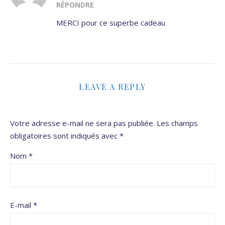
RÉPONDRE
MERCI pour ce superbe cadeau
LEAVE A REPLY
Votre adresse e-mail ne sera pas publiée.
Les champs
obligatoires sont indiqués avec
*
Nom
*
E-mail
*