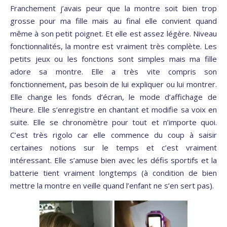
Franchement j’avais peur que la montre soit bien trop
grosse pour ma fille mais au final elle convient quand
même à son petit poignet. Et elle est assez légère. Niveau
fonctionnalités, la montre est vraiment très complète. Les
petits jeux ou les fonctions sont simples mais ma fille
adore sa montre. Elle a très vite compris son
fonctionnement, pas besoin de lui expliquer ou lui montrer.
Elle change les fonds d’écran, le mode d’affichage de
l’heure. Elle s’enregistre en chantant et modifie sa voix en
suite. Elle se chronomètre pour tout et n’importe quoi.
C’est très rigolo car elle commence du coup à saisir
certaines notions sur le temps et c’est vraiment
intéressant. Elle s’amuse bien avec les défis sportifs et la
batterie tient vraiment longtemps (à condition de bien
mettre la montre en veille quand l’enfant ne s’en sert pas).