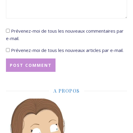
Prévenez-moi de tous les nouveaux commentaires par
e-mail.
Prévenez-moi de tous les nouveaux articles par e-mail.
A PROPOS