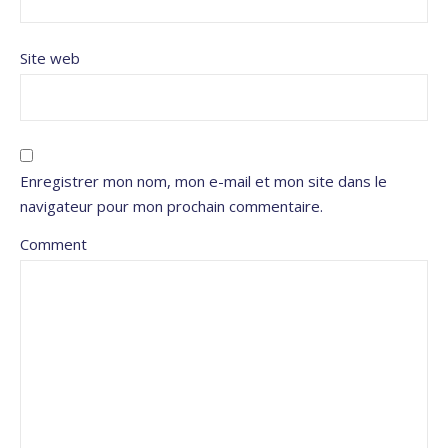
Site web
Enregistrer mon nom, mon e-mail et mon site dans le
navigateur pour mon prochain commentaire.
Comment