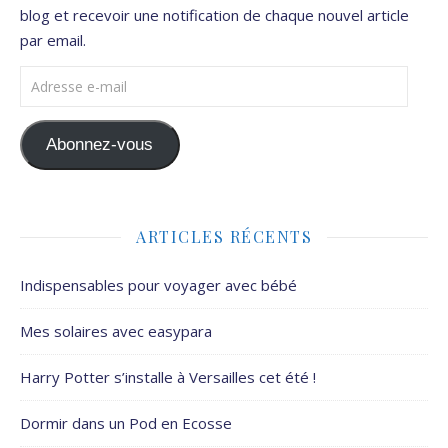
blog et recevoir une notification de chaque nouvel article
par email.
Adresse e-mail
Abonnez-vous
ARTICLES RÉCENTS
Indispensables pour voyager avec bébé
Mes solaires avec easypara
Harry Potter s’installe à Versailles cet été !
Dormir dans un Pod en Ecosse