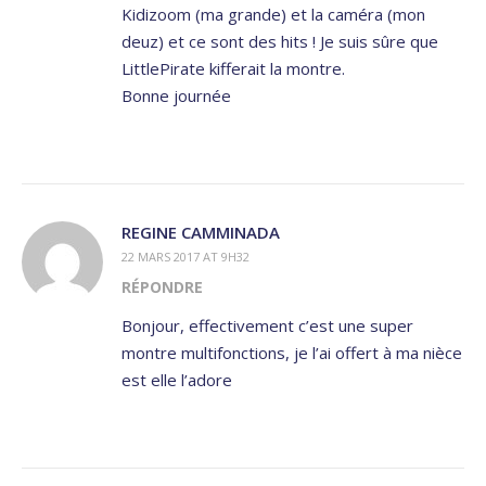
Kidizoom (ma grande) et la caméra (mon
deuz) et ce sont des hits ! Je suis sûre que
LittlePirate kifferait la montre.
Bonne journée
REGINE CAMMINADA
22 MARS 2017 AT 9H32
RÉPONDRE
Bonjour, effectivement c’est une super
montre multifonctions, je l’ai offert à ma nièce
est elle l’adore