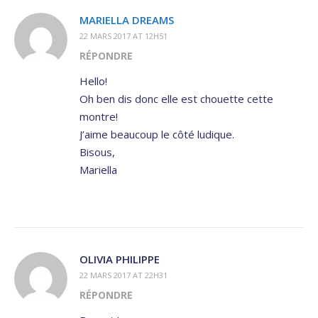
MARIELLA DREAMS
22 MARS 2017 AT 12H51
RÉPONDRE
Hello!
Oh ben dis donc elle est chouette cette
montre!
J’aime beaucoup le côté ludique.
Bisous,
Mariella
OLIVIA PHILIPPE
22 MARS 2017 AT 22H31
RÉPONDRE