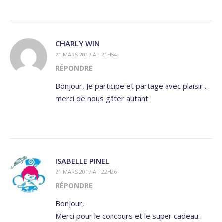
CHARLY WIN
21 MARS 2017 AT 21H54
RÉPONDRE
Bonjour, Je participe et partage avec plaisir ..
merci de nous gâter autant
ISABELLE PINEL
21 MARS 2017 AT 22H26
RÉPONDRE
Bonjour,
Merci pour le concours et le super cadeau.