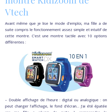
Vtech
Avant même que je lise le mode d’emploi, ma fille a de
suite compris le fonctionnement assez simple et intuitif de
cette montre. C’est une montre tactile avec 10 options
différentes :
– Double affichage de l’heure : digital ou analogique : on
peut changer l’affichage, le fond d’écran… J’ai été épatée