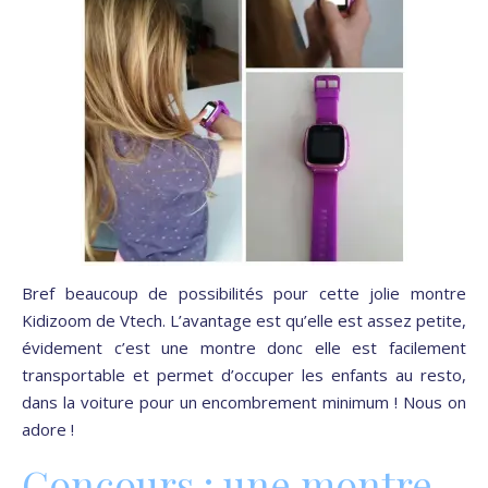
Bref beaucoup de possibilités pour cette jolie montre
Kidizoom de Vtech. L’avantage est qu’elle est assez petite,
évidement c’est une montre donc elle est facilement
transportable et permet d’occuper les enfants au resto,
dans la voiture pour un encombrement minimum ! Nous on
adore !
Concours : une montre