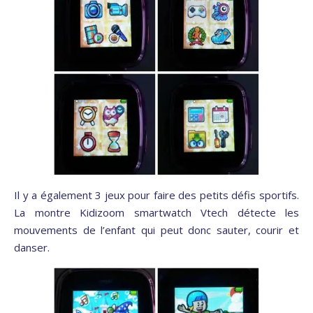
Il y a également 3 jeux pour faire des petits défis sportifs.
La montre Kidizoom smartwatch Vtech détecte les
mouvements de l’enfant qui peut donc sauter, courir et
danser.