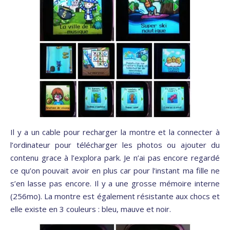
Il y a un cable pour recharger la montre et la connecter à
l’ordinateur pour télécharger les photos ou ajouter du
contenu grace à l’explora park. Je n’ai pas encore regardé
ce qu’on pouvait avoir en plus car pour l’instant ma fille ne
s’en lasse pas encore. Il y a une grosse mémoire interne
(256mo). La montre est également résistante aux chocs et
elle existe en 3 couleurs : bleu, mauve et noir.