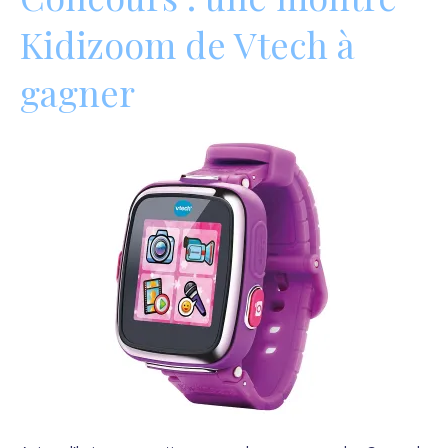
Kidizoom de Vtech à
gagner