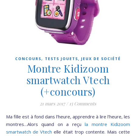
,
CONCOURS
TESTS JOUETS, JEUX DE SOCIÉTÉ
Montre Kidizoom
smartwatch Vtech
(+concours)
21 mars 2017
/
15 Comments
Ma fille est à fond dans l’heure, apprendre à lire l’heure, les
montres…Alors quand on a reçu
la montre Kidizoom
smartwatch de Vtech
elle était trop contente. Mais cette