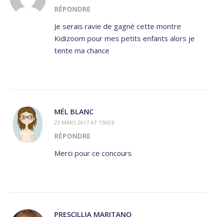
RÉPONDRE
Je serais ravie de gagné cette montre
Kidizoom pour mes petits enfants alors je
tente ma chance
MÉL BLANC
23 MARS 2017 AT 15H26
RÉPONDRE
Merci pour ce concours
PRESCILLIA MARITANO