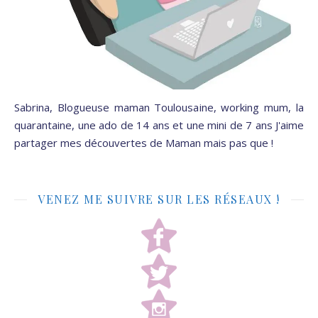
Sabrina, Blogueuse maman Toulousaine, working mum, la
quarantaine, une ado de 14 ans et une mini de 7 ans J'aime
partager mes découvertes de Maman mais pas que !
VENEZ ME SUIVRE SUR LES RÉSEAUX !