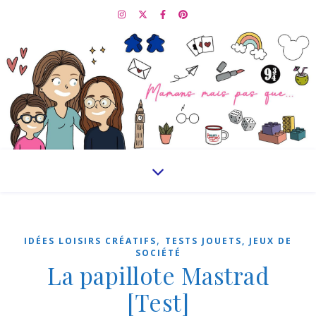
,
IDÉES LOISIRS CRÉATIFS
TESTS JOUETS, JEUX DE
SOCIÉTÉ
La papillote Mastrad
[Test]