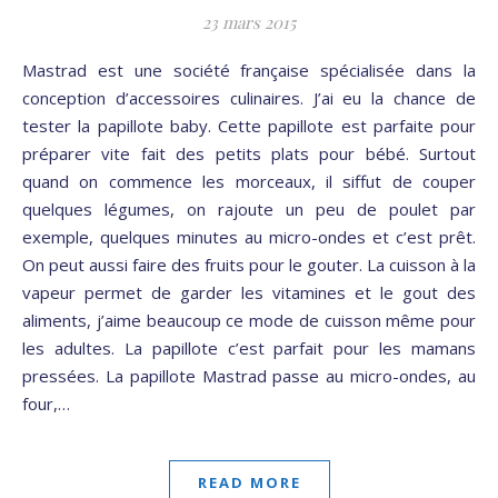
23 mars 2015
Mastrad est une société française spécialisée dans la
conception d’accessoires culinaires. J’ai eu la chance de
tester la papillote baby. Cette papillote est parfaite pour
préparer vite fait des petits plats pour bébé. Surtout
quand on commence les morceaux, il siffut de couper
quelques légumes, on rajoute un peu de poulet par
exemple, quelques minutes au micro-ondes et c’est prêt.
On peut aussi faire des fruits pour le gouter. La cuisson à la
vapeur permet de garder les vitamines et le gout des
aliments, j’aime beaucoup ce mode de cuisson même pour
les adultes. La papillote c’est parfait pour les mamans
pressées. La papillote Mastrad passe au micro-ondes, au
four,…
READ MORE