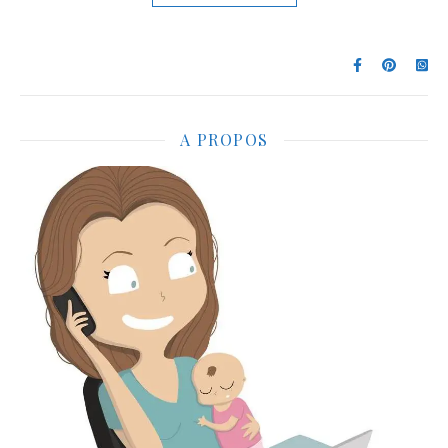
A PROPOS