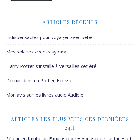
ARTICLES RÉCENTS
Indispensables pour voyager avec bébé
Mes solaires avec easypara
Harry Potter s’installe à Versailles cet été !
Dormir dans un Pod en Ecosse
Mon avis sur les livres audio Audible
ARTICLES LES PLUS VUES CES DERNIÈRES
24H
Séjour en famille au Futuroscope + Aquascope : astuces et