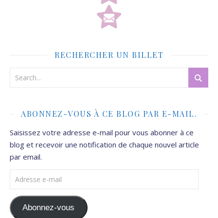
RECHERCHER UN BILLET
ABONNEZ-VOUS À CE BLOG PAR E-MAIL.
Saisissez votre adresse e-mail pour vous abonner à ce
blog et recevoir une notification de chaque nouvel article
par email.
Adresse e-mail
Abonnez-vous