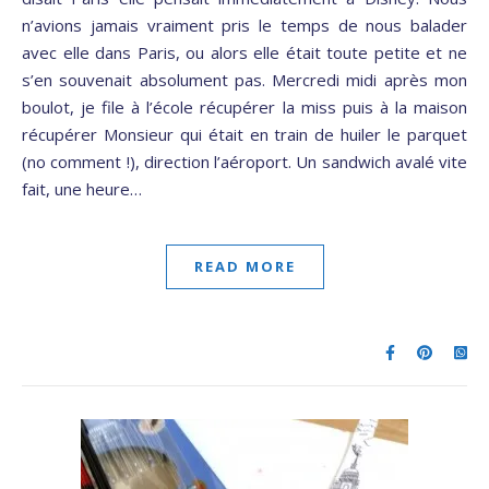
n’avions jamais vraiment pris le temps de nous balader
avec elle dans Paris, ou alors elle était toute petite et ne
s’en souvenait absolument pas. Mercredi midi après mon
boulot, je file à l’école récupérer la miss puis à la maison
récupérer Monsieur qui était en train de huiler le parquet
(no comment !), direction l’aéroport. Un sandwich avalé vite
fait, une heure…
READ MORE