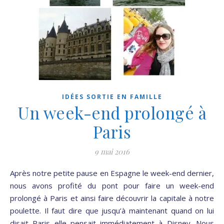
IDÉES SORTIE EN FAMILLE
Un week-end prolongé à
Paris
9 mai 2016
Après notre petite pause en Espagne le week-end dernier,
nous avons profité du pont pour faire un week-end
prolongé à Paris et ainsi faire découvrir la capitale à notre
poulette. Il faut dire que jusqu’à maintenant quand on lui
disait Paris elle pensait immédiatement à Disney. Nous