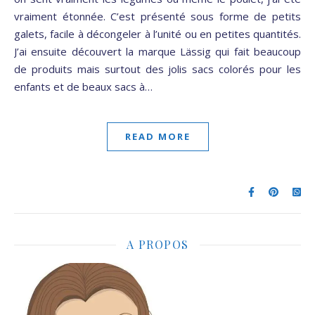
vraiment étonnée. C’est présenté sous forme de petits
galets, facile à décongeler à l’unité ou en petites quantités.
J’ai ensuite découvert la marque Lässig qui fait beaucoup
de produits mais surtout des jolis sacs colorés pour les
enfants et de beaux sacs à…
READ MORE
A PROPOS