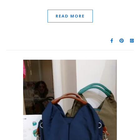
READ MORE