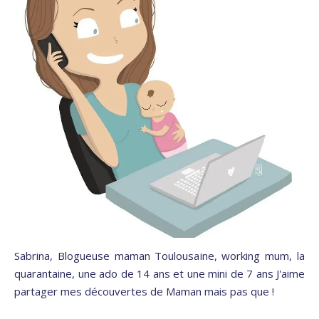
Sabrina, Blogueuse maman Toulousaine, working mum, la
quarantaine, une ado de 14 ans et une mini de 7 ans J'aime
partager mes découvertes de Maman mais pas que !