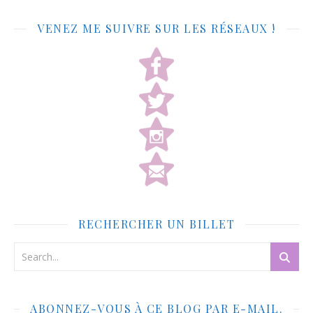
VENEZ ME SUIVRE SUR LES RÉSEAUX !
RECHERCHER UN BILLET
ABONNEZ-VOUS À CE BLOG PAR E-MAIL.