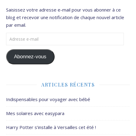
Saisissez votre adresse e-mail pour vous abonner à ce
blog et recevoir une notification de chaque nouvel article
par email.
Adresse e-mail
Abonnez-vous
ARTICLES RÉCENTS
Indispensables pour voyager avec bébé
Mes solaires avec easypara
Harry Potter s’installe à Versailles cet été !