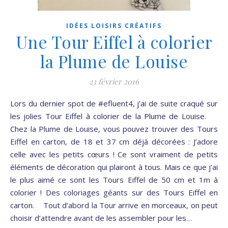
IDÉES LOISIRS CRÉATIFS
Une Tour Eiffel à colorier
la Plume de Louise
23 février 2016
Lors du dernier spot de #efluent4, j’ai de suite craqué sur
les jolies Tour Eiffel à colorier de la Plume de Louise.
Chez la Plume de Louise, vous pouvez trouver des Tours
Eiffel en carton, de 18 et 37 cm déjà décorées : J’adore
celle avec les petits cœurs ! Ce sont vraiment de petits
éléments de décoration qui plairont à tous. Mais ce que j’ai
le plus aimé ce sont les Tours Eiffel de 50 cm et 1m à
colorier ! Des coloriages géants sur des Tours Eiffel en
carton. Tout d’abord la Tour arrive en morceaux, on peut
choisir d’attendre avant de les assembler pour les…