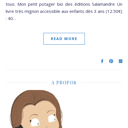
tous. Mon petit potager bio des éditions Salamandre Un
livre très mignon accessible aux enfants dès 3 ans (12.50€)
: 40…
READ MORE
A PROPOS