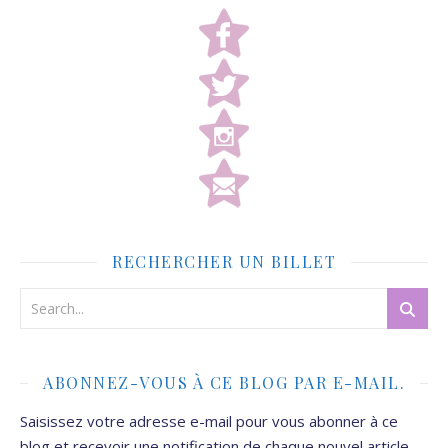
RECHERCHER UN BILLET
ABONNEZ-VOUS À CE BLOG PAR E-MAIL.
Saisissez votre adresse e-mail pour vous abonner à ce
blog et recevoir une notification de chaque nouvel article