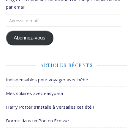
par email.
Adresse e-mail
Abonnez-vous
ARTICLES RÉCENTS
Indispensables pour voyager avec bébé
Mes solaires avec easypara
Harry Potter s’installe à Versailles cet été !
Dormir dans un Pod en Ecosse