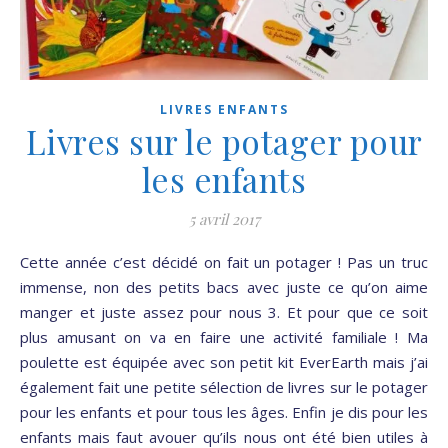
LIVRES ENFANTS
Livres sur le potager pour
les enfants
5 avril 2017
Cette année c’est décidé on fait un potager ! Pas un truc
immense, non des petits bacs avec juste ce qu’on aime
manger et juste assez pour nous 3. Et pour que ce soit
plus amusant on va en faire une activité familiale ! Ma
poulette est équipée avec son petit kit EverEarth mais j’ai
également fait une petite sélection de livres sur le potager
pour les enfants et pour tous les âges. Enfin je dis pour les
enfants mais faut avouer qu’ils nous ont été bien utiles à