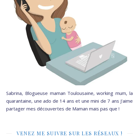
Sabrina, Blogueuse maman Toulousaine, working mum, la
quarantaine, une ado de 14 ans et une mini de 7 ans J'aime
partager mes découvertes de Maman mais pas que !
VENEZ ME SUIVRE SUR LES RÉSEAUX !