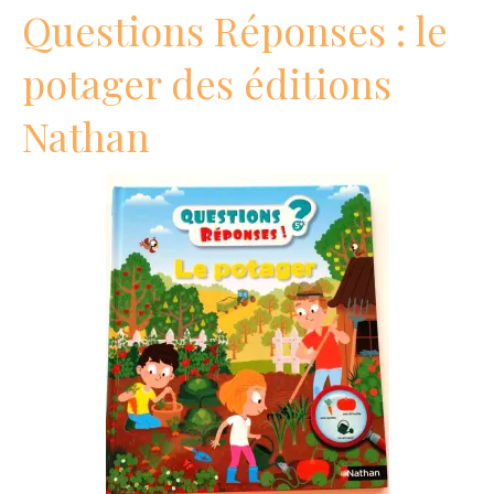
Questions Réponses : le
potager des éditions
Nathan