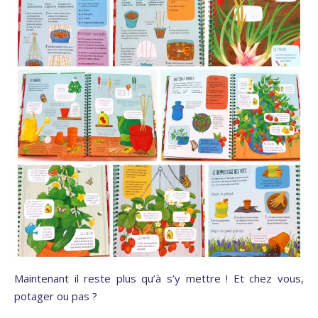
Maintenant il reste plus qu’à s’y mettre ! Et chez vous,
potager ou pas ?