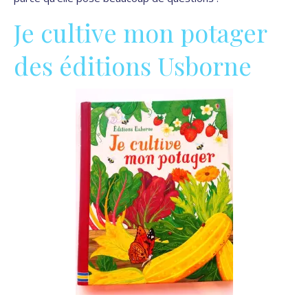
Je cultive mon potager
des éditions Usborne