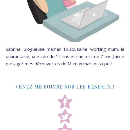
Sabrina, Blogueuse maman Toulousaine, working mum, la
quarantaine, une ado de 14 ans et une mini de 7 ans J'aime
partager mes découvertes de Maman mais pas que !
VENEZ ME SUIVRE SUR LES RÉSEAUX !