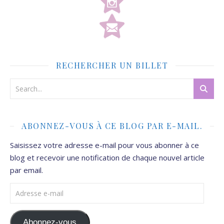
RECHERCHER UN BILLET
ABONNEZ-VOUS À CE BLOG PAR E-MAIL.
Saisissez votre adresse e-mail pour vous abonner à ce
blog et recevoir une notification de chaque nouvel article
par email.
Adresse e-mail
Abonnez-vous