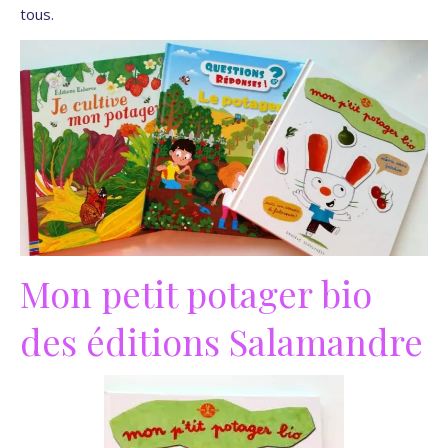
tous.
Mon petit potager bio
des éditions Salamandre