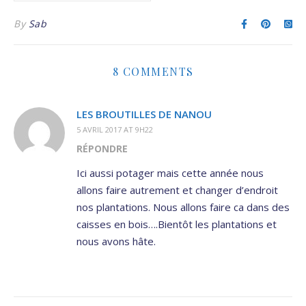
By
Sab
8 COMMENTS
LES BROUTILLES DE NANOU
5 AVRIL 2017 AT 9H22
RÉPONDRE
Ici aussi potager mais cette année nous
allons faire autrement et changer d’endroit
nos plantations. Nous allons faire ca dans des
caisses en bois….Bientôt les plantations et
nous avons hâte.