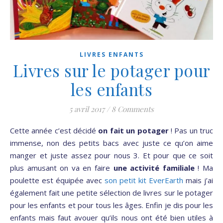
LIVRES ENFANTS
Livres sur le potager pour
les enfants
5 avril 2017
/
8 Comments
Cette année c’est décidé
on fait un potager
! Pas un truc
immense, non des petits bacs avec juste ce qu’on aime
manger et juste assez pour nous 3. Et pour que ce soit
plus amusant on va en faire
une activité familiale
! Ma
poulette est équipée avec
son petit kit EverEarth
mais j’ai
également fait une petite sélection de livres sur le potager
pour les enfants et pour tous les âges. Enfin je dis pour les
enfants mais faut avouer qu’ils nous ont été bien utiles à