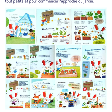
tout petits et pour commencer l’approche du jardin.