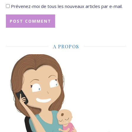
Prévenez-moi de tous les nouveaux articles par e-mail.
A PROPOS