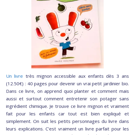
Un livre
très mignon accessible aux enfants dès 3 ans
(12.50€) : 40 pages pour devenir un vrai petit jardinier bio.
Dans ce livre, on apprend quoi planter et comment mais
aussi et surtout comment entretenir son potager sans
ingrédient chimique. Je trouve ce livre mignon et vraiment
fait pour les enfants car tout est bien expliqué et
simplement. On suit les petits personnages du livre dans
leurs explications. C’est vraiment un livre parfait pour les