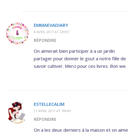
EMMAEVADIARY
8 AVRIL 2017 AT 23H37
RÉPONDRE
On aimerait bien participer à a un jardin
partager pour donner le gout a notre fille de
savoir cultiver. Merci pour ces livres. Bon we.
ESTELLECALIM
11 AVRIL 2017 AT 18H41
RÉPONDRE
On a les deux derniers à la maison et on aime