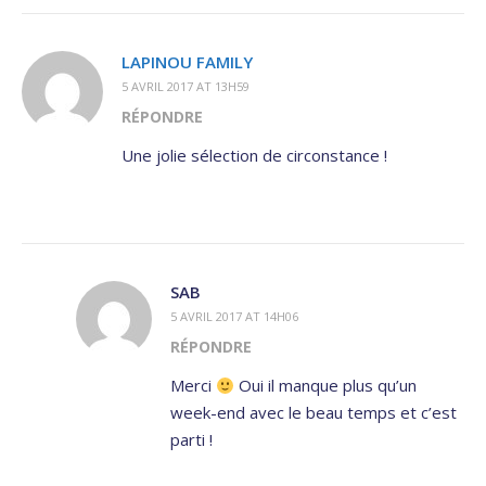
LAPINOU FAMILY
5 AVRIL 2017 AT 13H59
RÉPONDRE
Une jolie sélection de circonstance !
SAB
5 AVRIL 2017 AT 14H06
RÉPONDRE
Merci
Oui il manque plus qu’un
week-end avec le beau temps et c’est
parti !