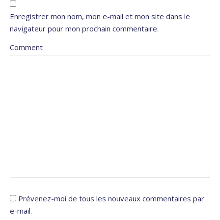
Enregistrer mon nom, mon e-mail et mon site dans le
navigateur pour mon prochain commentaire.
Comment
Prévenez-moi de tous les nouveaux commentaires par
e-mail.