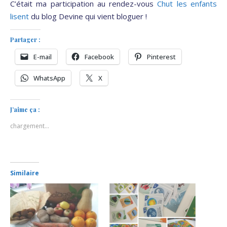
C’était ma participation au rendez-vous
Chut les enfants
lisent
du blog Devine qui vient bloguer !
Partager :
E-mail
Facebook
Pinterest
WhatsApp
X
J’aime ça :
chargement…
Similaire