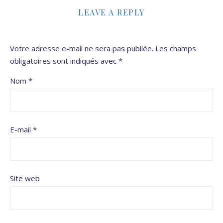
LEAVE A REPLY
Votre adresse e-mail ne sera pas publiée.
Les champs
obligatoires sont indiqués avec
*
Nom
*
E-mail
*
Site web