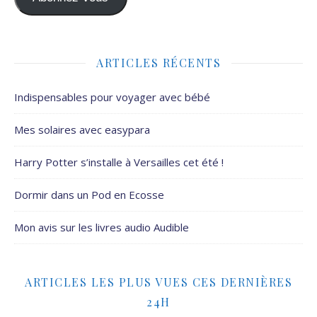
ARTICLES RÉCENTS
Indispensables pour voyager avec bébé
Mes solaires avec easypara
Harry Potter s’installe à Versailles cet été !
Dormir dans un Pod en Ecosse
Mon avis sur les livres audio Audible
ARTICLES LES PLUS VUES CES DERNIÈRES
24H