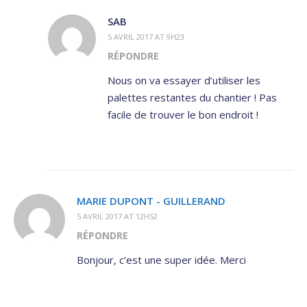
SAB
5 AVRIL 2017 AT 9H23
RÉPONDRE
Nous on va essayer d’utiliser les
palettes restantes du chantier ! Pas
facile de trouver le bon endroit !
MARIE DUPONT - GUILLERAND
5 AVRIL 2017 AT 12H52
RÉPONDRE
Bonjour, c’est une super idée. Merci