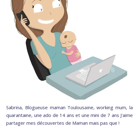
Sabrina, Blogueuse maman Toulousaine, working mum, la
quarantaine, une ado de 14 ans et une mini de 7 ans J'aime
partager mes découvertes de Maman mais pas que !