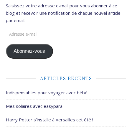
Saisissez votre adresse e-mail pour vous abonner à ce
blog et recevoir une notification de chaque nouvel article
par email.
Adresse e-mail
Abonnez-vous
ARTICLES RÉCENTS
Indispensables pour voyager avec bébé
Mes solaires avec easypara
Harry Potter s’installe à Versailles cet été !