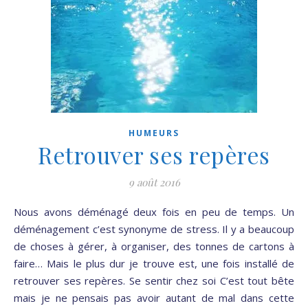
HUMEURS
Retrouver ses repères
9 août 2016
Nous avons déménagé deux fois en peu de temps. Un
déménagement c’est synonyme de stress. Il y a beaucoup
de choses à gérer, à organiser, des tonnes de cartons à
faire… Mais le plus dur je trouve est, une fois installé de
retrouver ses repères. Se sentir chez soi C’est tout bête
mais je ne pensais pas avoir autant de mal dans cette