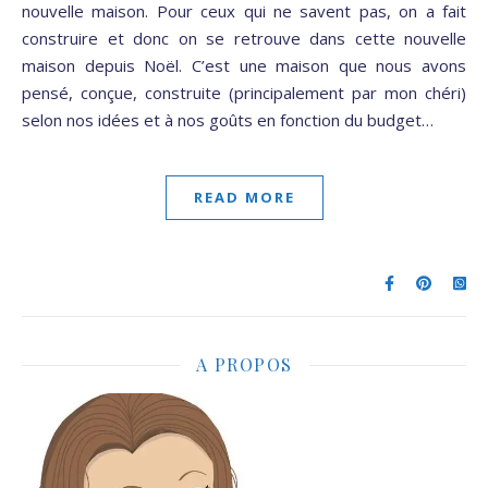
nouvelle maison. Pour ceux qui ne savent pas, on a fait
construire et donc on se retrouve dans cette nouvelle
maison depuis Noël. C’est une maison que nous avons
pensé, conçue, construite (principalement par mon chéri)
selon nos idées et à nos goûts en fonction du budget…
READ MORE
A PROPOS