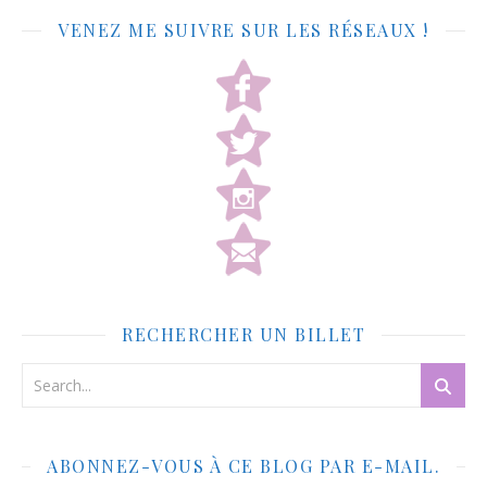
VENEZ ME SUIVRE SUR LES RÉSEAUX !
RECHERCHER UN BILLET
ABONNEZ-VOUS À CE BLOG PAR E-MAIL.