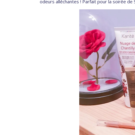
odeurs alléchantes ! Parfait pour la soirée de 