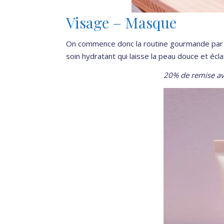
Visage – Masque
On commence donc la routine gourmande par
soin hydratant qui laisse la peau douce et écla
20% de remise av