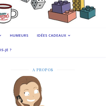
HUMEURS
IDÉES CADEAUX
IS-JE ?
A PROPOS