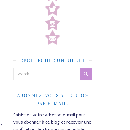
RECHERCHER UN BILLET
ABONNEZ-VOUS À CE BLOG
PAR E-MAIL.
Saisissez votre adresse e-mail pour
vous abonner à ce blog et recevoir une
ux
notification de chaque nouvel article