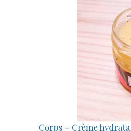
Corps – Crème hydrata