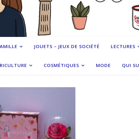
FAMILLE
JOUETS – JEUX DE SOCIÉTÉ
LECTURES
RICULTURE
COSMÉTIQUES
MODE
QUI SU