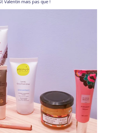
St Valentin mais pas que !