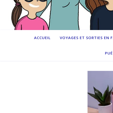
ACCUEIL
VOYAGES ET SORTIES EN 
PUÉ