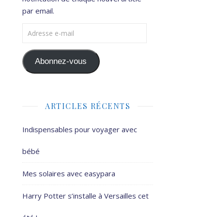
par email.
Adresse e-mail
Abonnez-vous
ARTICLES RÉCENTS
Indispensables pour voyager avec
bébé
Mes solaires avec easypara
Harry Potter s’installe à Versailles cet