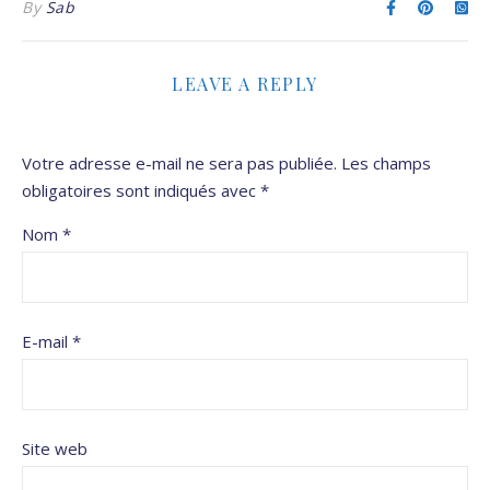
By
Sab
LEAVE A REPLY
Votre adresse e-mail ne sera pas publiée.
Les champs
obligatoires sont indiqués avec
*
Nom
*
E-mail
*
Site web