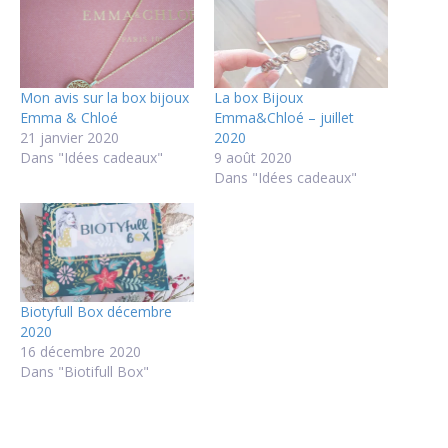
Mon avis sur la box bijoux
La box Bijoux
Emma & Chloé
Emma&Chloé – juillet
21 janvier 2020
2020
Dans "Idées cadeaux"
9 août 2020
Dans "Idées cadeaux"
Biotyfull Box décembre
2020
16 décembre 2020
Dans "Biotifull Box"