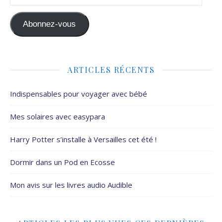
Abonnez-vous
ARTICLES RÉCENTS
Indispensables pour voyager avec bébé
Mes solaires avec easypara
Harry Potter s’installe à Versailles cet été !
Dormir dans un Pod en Ecosse
Mon avis sur les livres audio Audible