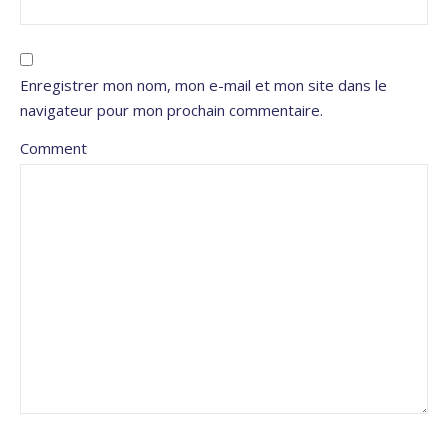
Enregistrer mon nom, mon e-mail et mon site dans le
navigateur pour mon prochain commentaire.
Comment