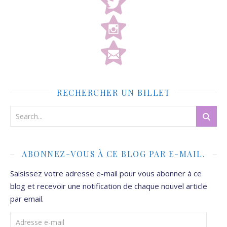
RECHERCHER UN BILLET
ABONNEZ-VOUS À CE BLOG PAR E-MAIL.
Saisissez votre adresse e-mail pour vous abonner à ce
blog et recevoir une notification de chaque nouvel article
par email.
Adresse e-mail