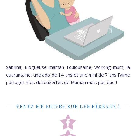
Sabrina, Blogueuse maman Toulousaine, working mum, la
quarantaine, une ado de 14 ans et une mini de 7 ans J'aime
partager mes découvertes de Maman mais pas que !
VENEZ ME SUIVRE SUR LES RÉSEAUX !