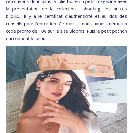
retrouvons donc dans la jolie boite un petit magazine avec
la présentation de la collection : shooting, les autres
bijoux… Il y a le certificat d’authenticité et au dos des
conseils pour l’entretien. Ce mois-ci nous avons même un
code promo de 10€ sur le site Blooms. Puis le petit pochon
qui contient le bijou.