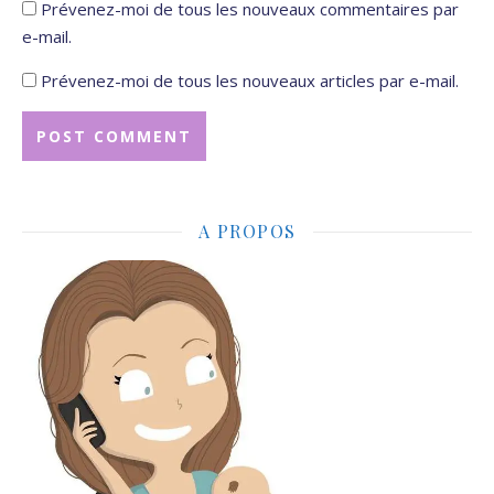
Prévenez-moi de tous les nouveaux commentaires par
e-mail.
Prévenez-moi de tous les nouveaux articles par e-mail.
A PROPOS