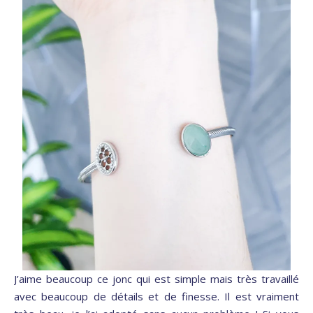
J’aime beaucoup ce jonc qui est simple mais très travaillé
avec beaucoup de détails et de finesse. Il est vraiment