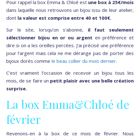
Pour rappel la box Emma & Chloé est
une box à 25€/mois
dans laquelle nous retrouvons un bijou issu de leur atelier,
dont
la valeur est comprise entre 40 et 100€.
Sur le site, lorsqu’on s’abonne,
il faut seulement
sélectionner bijou en or ou argent
en préférence et
dire si on a les oreilles percées. J’ai précisé une préférence
pour l’argent mais cela ne me dérange pas de porter des
bijoux dorés comme
le beau collier du mois dernier
.
C’est vraiment l’occasion de recevoir un bijou tous les
mois, de se faire un
petit plaisir avec une belle création
surprise.
La box Emma&Chloé de
février
Revenons-en à la box de ce mois de février. Nous