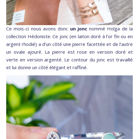
Ce mois-ci nous avons donc
un jonc
nommé Holga de la
collection Hédoniste. Ce jonc (en laiton doré à l’or fin ou en
argent rhodié) a d’un côté une pierre facettée et de l’autre
un ovale ajouré. La pierre est rose en version doré et
verte en version argenté. Le contour du jonc est travaillé
et lui donne un côté élégant et raffiné.