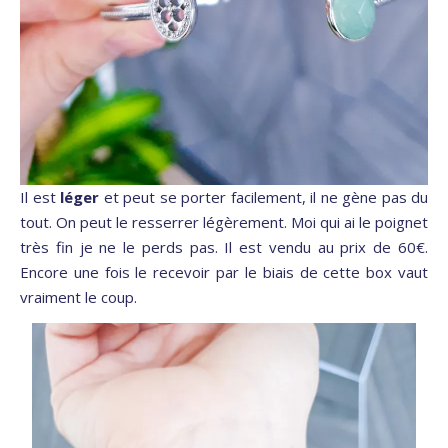
Il est
léger
et peut se porter facilement, il ne gène pas du
tout. On peut le resserrer légèrement. Moi qui ai le poignet
très fin je ne le perds pas. Il est vendu au prix de 60€.
Encore une fois le recevoir par le biais de cette box vaut
vraiment le coup.