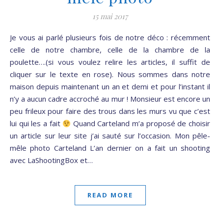
15 mai 2017
Je vous ai parlé plusieurs fois de notre déco : récemment
celle de notre chambre, celle de la chambre de la
poulette….(si vous voulez relire les articles, il suffit de
cliquer sur le texte en rose). Nous sommes dans notre
maison depuis maintenant un an et demi et pour l’instant il
n’y a aucun cadre accroché au mur ! Monsieur est encore un
peu frileux pour faire des trous dans les murs vu que c’est
lui qui les a fait
Quand Carteland m’a proposé de choisir
un article sur leur site j’ai sauté sur l’occasion. Mon pêle-
mêle photo Carteland L’an dernier on a fait un shooting
avec LaShootingBox et…
READ MORE