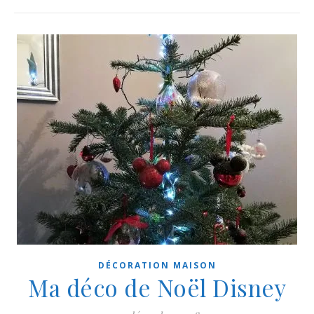
DÉCORATION MAISON
Ma déco de Noël Disney