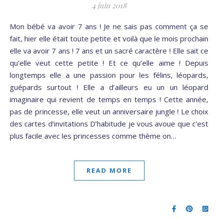
4 juin 2018
Mon bébé va avoir 7 ans ! Je ne sais pas comment ça se
fait, hier elle était toute petite et voilà que le mois prochain
elle va avoir 7 ans ! 7 ans et un sacré caractère ! Elle sait ce
qu’elle veut cette petite ! Et ce qu’elle aime ! Depuis
longtemps elle a une passion pour les félins, léopards,
guépards surtout ! Elle a d’ailleurs eu un un léopard
imaginaire qui revient de temps en temps ! Cette année,
pas de princesse, elle veut un anniversaire jungle ! Le choix
des cartes d’invitations D’habitude je vous avoue que c’est
plus facile avec les princesses comme thème on…
READ MORE