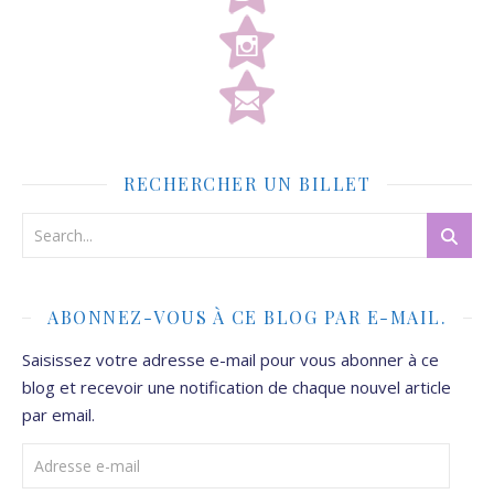
RECHERCHER UN BILLET
ABONNEZ-VOUS À CE BLOG PAR E-MAIL.
Saisissez votre adresse e-mail pour vous abonner à ce
blog et recevoir une notification de chaque nouvel article
par email.
Adresse e-mail