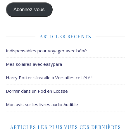
Abonnez-vous
ARTICLES RÉCENTS
Indispensables pour voyager avec bébé
Mes solaires avec easypara
Harry Potter s’installe à Versailles cet été !
Dormir dans un Pod en Ecosse
Mon avis sur les livres audio Audible
ARTICLES LES PLUS VUES CES DERNIÈRES