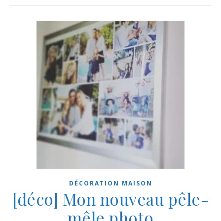
DÉCORATION MAISON
[déco] Mon nouveau pêle-
mêle photo