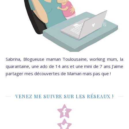
Sabrina, Blogueuse maman Toulousaine, working mum, la
quarantaine, une ado de 14 ans et une mini de 7 ans J'aime
partager mes découvertes de Maman mais pas que !
VENEZ ME SUIVRE SUR LES RÉSEAUX !