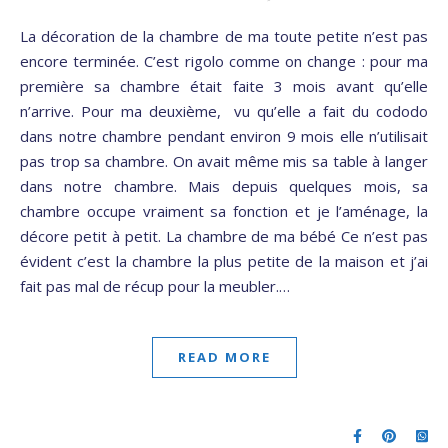
La décoration de la chambre de ma toute petite n’est pas
encore terminée. C’est rigolo comme on change : pour ma
première sa chambre était faite 3 mois avant qu’elle
n’arrive. Pour ma deuxième, vu qu’elle a fait du cododo
dans notre chambre pendant environ 9 mois elle n’utilisait
pas trop sa chambre. On avait même mis sa table à langer
dans notre chambre. Mais depuis quelques mois, sa
chambre occupe vraiment sa fonction et je l’aménage, la
décore petit à petit. La chambre de ma bébé Ce n’est pas
évident c’est la chambre la plus petite de la maison et j’ai
fait pas mal de récup pour la meubler.…
READ MORE