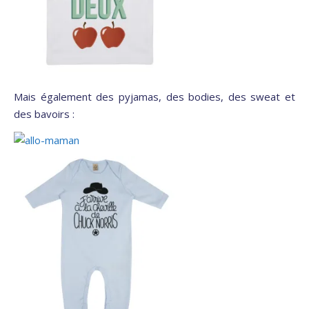
Mais également des pyjamas, des bodies, des sweat et
des bavoirs :