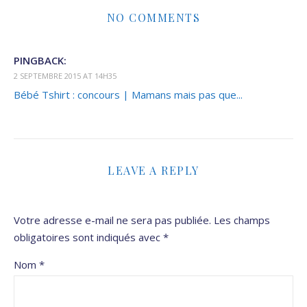
NO COMMENTS
PINGBACK:
2 SEPTEMBRE 2015 AT 14H35
Bébé Tshirt : concours | Mamans mais pas que...
LEAVE A REPLY
Votre adresse e-mail ne sera pas publiée.
Les champs
obligatoires sont indiqués avec
*
Nom
*