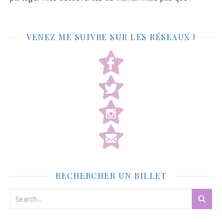
VENEZ ME SUIVRE SUR LES RÉSEAUX !
RECHERCHER UN BILLET