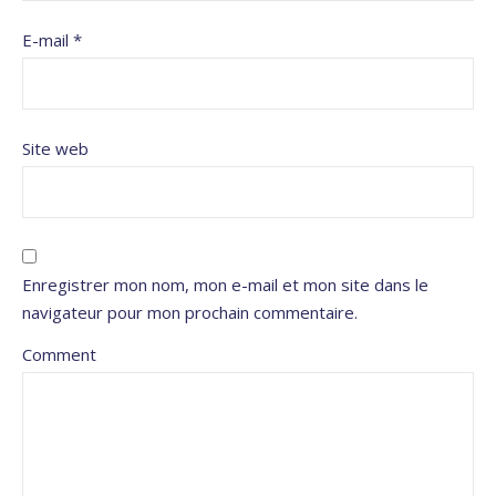
E-mail
*
Site web
Enregistrer mon nom, mon e-mail et mon site dans le
navigateur pour mon prochain commentaire.
Comment