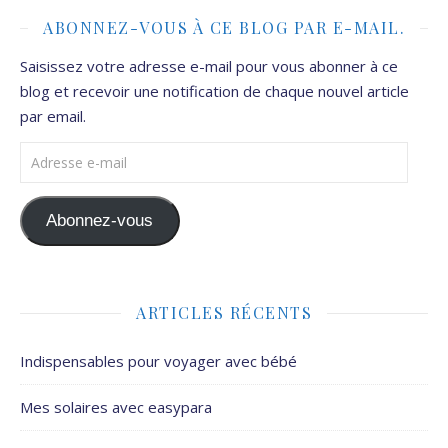
ABONNEZ-VOUS À CE BLOG PAR E-MAIL.
Saisissez votre adresse e-mail pour vous abonner à ce
blog et recevoir une notification de chaque nouvel article
par email.
Adresse e-mail
Abonnez-vous
ARTICLES RÉCENTS
Indispensables pour voyager avec bébé
Mes solaires avec easypara