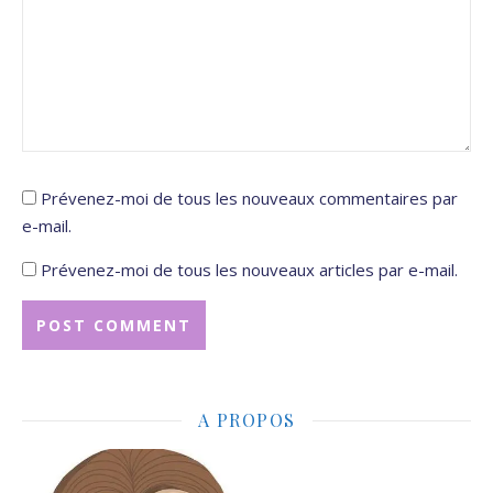
Prévenez-moi de tous les nouveaux commentaires par
e-mail.
Prévenez-moi de tous les nouveaux articles par e-mail.
A PROPOS