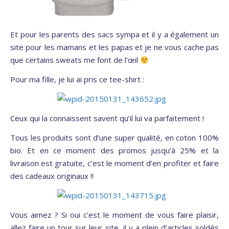
Et pour les parents des sacs sympa et il y a également un
site pour les mamans et les papas et je ne vous cache pas
que certains sweats me font de l’œil
Pour ma fille, je lui ai pris ce tee-shirt :
Ceux qui la connaissent savent qu’il lui va parfaitement !
Tous les produits sont d’une super qualité, en coton 100%
bio. Et en ce moment des promos jusqu’à 25% et la
livraison est gratuite, c’est le moment d’en profiter et faire
des cadeaux originaux !!
Vous aimez ? Si oui c’est le moment de vous faire plaisir,
allez faire un tour sur leur site, il y a plein d’articles soldés