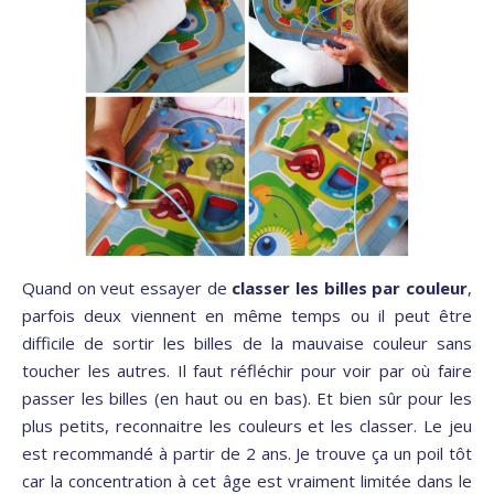
Quand on veut essayer de
classer les billes par couleur
,
parfois deux viennent en même temps ou il peut être
difficile de sortir les billes de la mauvaise couleur sans
toucher les autres. Il faut réfléchir pour voir par où faire
passer les billes (en haut ou en bas). Et bien sûr pour les
plus petits, reconnaitre les couleurs et les classer. Le jeu
est recommandé à partir de 2 ans. Je trouve ça un poil tôt
car la concentration à cet âge est vraiment limitée dans le