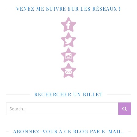
VENEZ ME SUIVRE SUR LES RÉSEAUX !
RECHERCHER UN BILLET
ABONNEZ-VOUS À CE BLOG PAR E-MAIL.