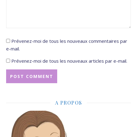
Prévenez-moi de tous les nouveaux commentaires par
e-mail.
Prévenez-moi de tous les nouveaux articles par e-mail.
A PROPOS