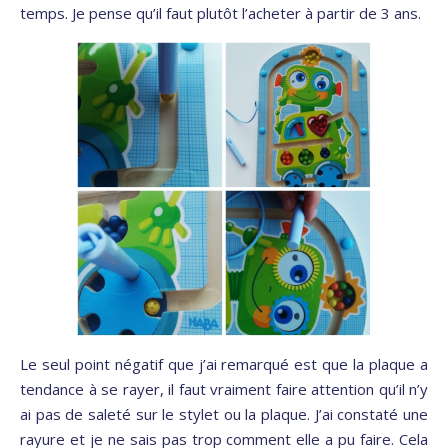
temps. Je pense qu’il faut plutôt l’acheter à partir de 3 ans.
Le seul point négatif que j’ai remarqué est que la plaque a
tendance à se rayer, il faut vraiment faire attention qu’il n’y
ai pas de saleté sur le stylet ou la plaque. J’ai constaté une
rayure et je ne sais pas trop comment elle a pu faire. Cela