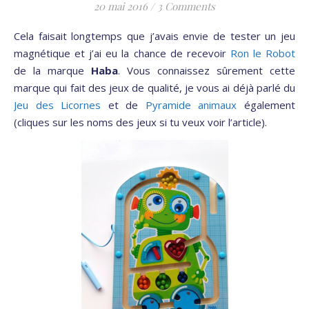
20 mai 2016
/
3 Comments
Cela faisait longtemps que j’avais envie de tester un jeu
magnétique et j’ai eu la chance de recevoir
Ron le Robot
de la marque
Haba
. Vous connaissez sûrement cette
marque qui fait des jeux de qualité, je vous ai déjà parlé du
Jeu des Licornes
et de
Pyramide animaux
également
(cliques sur les noms des jeux si tu veux voir l’article).