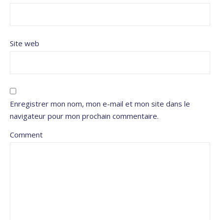
Site web
Enregistrer mon nom, mon e-mail et mon site dans le
navigateur pour mon prochain commentaire.
Comment