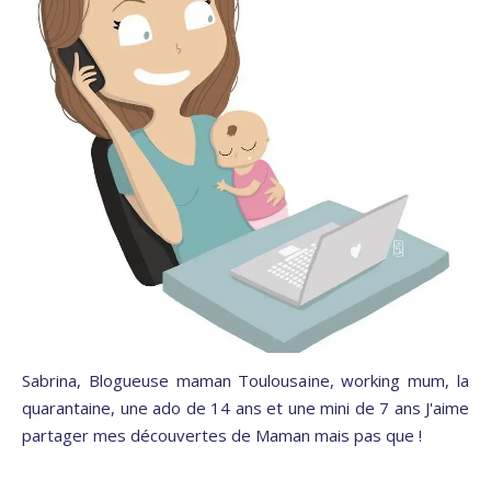
Sabrina, Blogueuse maman Toulousaine, working mum, la
quarantaine, une ado de 14 ans et une mini de 7 ans J'aime
partager mes découvertes de Maman mais pas que !