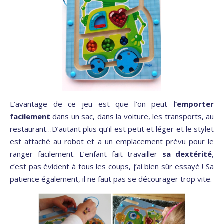
L’avantage de ce jeu est que l’on peut
l’emporter
facilement
dans un sac, dans la voiture, les transports, au
restaurant…D’autant plus qu’il est petit et léger et le stylet
est attaché au robot et a un emplacement prévu pour le
ranger facilement. L’enfant fait travailler
sa dextérité
,
c’est pas évident à tous les coups, j’ai bien sûr essayé ! Sa
patience également, il ne faut pas se décourager trop vite.