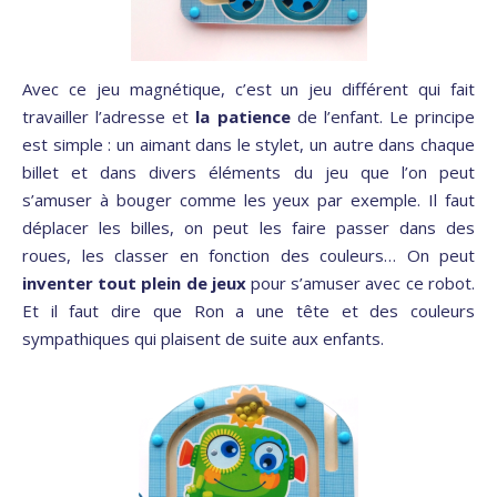
Avec ce jeu magnétique, c’est un jeu différent qui fait
travailler l’adresse et
la patience
de l’enfant. Le principe
est simple : un aimant dans le stylet, un autre dans chaque
billet et dans divers éléments du jeu que l’on peut
s’amuser à bouger comme les yeux par exemple. Il faut
déplacer les billes, on peut les faire passer dans des
roues, les classer en fonction des couleurs… On peut
inventer tout plein de jeux
pour s’amuser avec ce robot.
Et il faut dire que Ron a une tête et des couleurs
sympathiques qui plaisent de suite aux enfants.