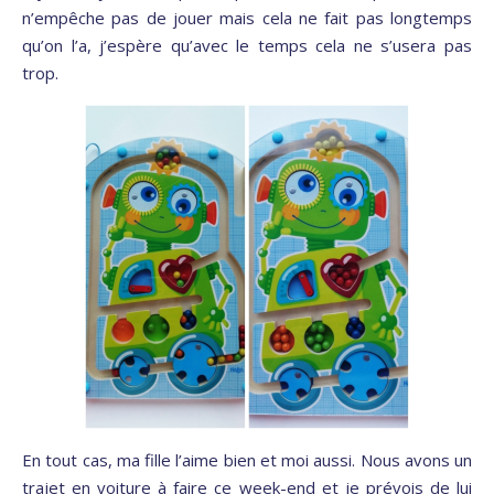
n’empêche pas de jouer mais cela ne fait pas longtemps
qu’on l’a, j’espère qu’avec le temps cela ne s’usera pas
trop.
En tout cas, ma fille l’aime bien et moi aussi. Nous avons un
trajet en voiture à faire ce week-end et je prévois de lui