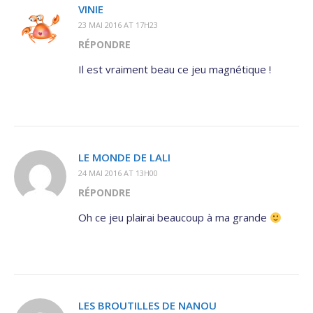
VINIE
23 MAI 2016 AT 17H23
RÉPONDRE
Il est vraiment beau ce jeu magnétique !
LE MONDE DE LALI
24 MAI 2016 AT 13H00
RÉPONDRE
Oh ce jeu plairai beaucoup à ma grande
LES BROUTILLES DE NANOU