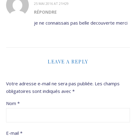
25 MAI 2016 AT 21H29
RÉPONDRE
je ne connaissais pas belle decouverte merci
LEAVE A REPLY
Votre adresse e-mail ne sera pas publiée.
Les champs
obligatoires sont indiqués avec
*
Nom
*
E-mail
*