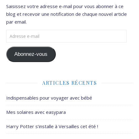
Saisissez votre adresse e-mail pour vous abonner à ce
blog et recevoir une notification de chaque nouvel article
par email.
Adresse e-mail
Abonnez-vous
ARTICLES RÉCENTS
Indispensables pour voyager avec bébé
Mes solaires avec easypara
Harry Potter s’installe à Versailles cet été !