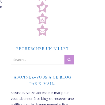
u,
un
RECHERCHER UN BILLET
ABONNEZ-VOUS À CE BLOG
PAR E-MAIL.
Saisissez votre adresse e-mail pour
vous abonner à ce blog et recevoir une
notification de chaque nouvel article