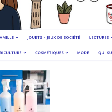
FAMILLE
JOUETS – JEUX DE SOCIÉTÉ
LECTURES
RICULTURE
COSMÉTIQUES
MODE
QUI SU