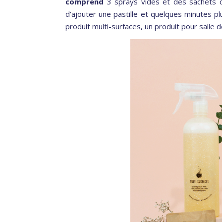
comprend
3 sprays vides et des sachets de 
d’ajouter une pastille et quelques minutes p
produit multi-surfaces, un produit pour salle d