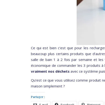
Ce qui est bien c’est que pour les recharge
beaucoup plus certains produits que d’autres
salle de bain 1 à 2 fois par semaine et les 
économique de commander les 3 produits à la f
vraiment nos déchets
avec ce système puis
Qu’est ce que vous utilisez comme produit ne
maison simplement ?
Partager :
E-mail
Facebook
Pinterest