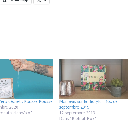
Zéro déchet : Pousse Pousse
Mon avis sur la Biotyfull Box de
mbre 2020
septembre 2019
oduits clean/bio"
12 septembre 2019
Dans "Biotifull Box"