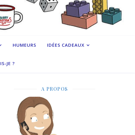
HUMEURS
IDÉES CADEAUX
IS-JE ?
A PROPOS