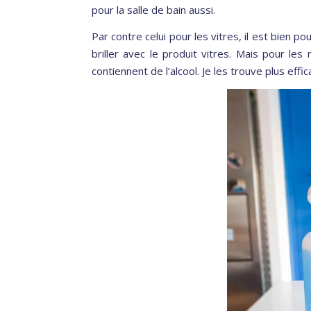
pour la salle de bain aussi.
Par contre celui pour les vitres, il est bien pou
briller avec le produit vitres. Mais pour le
contiennent de l’alcool. Je les trouve plus effic