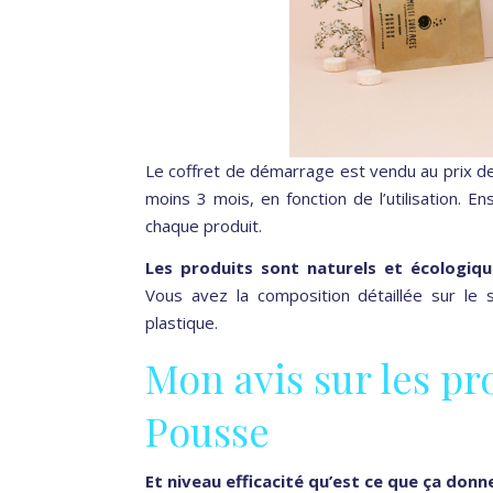
Le coffret de démarrage est vendu au prix de
moins 3 mois, en fonction de l’utilisation. 
chaque produit.
Les produits sont naturels et écologiqu
Vous avez la composition détaillée sur le 
plastique.
Mon avis sur les pr
Pousse
Et niveau efficacité qu’est ce que ça donn