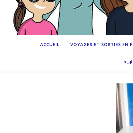
ACCUEIL
VOYAGES ET SORTIES EN 
PUÉ