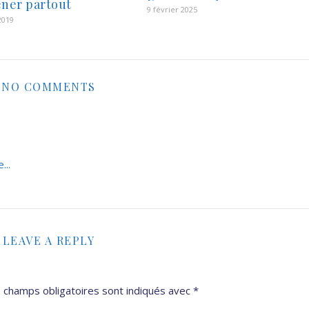
ner partout
9 février 2025
 2019
NO COMMENTS
...
LEAVE A REPLY
 champs obligatoires sont indiqués avec
*