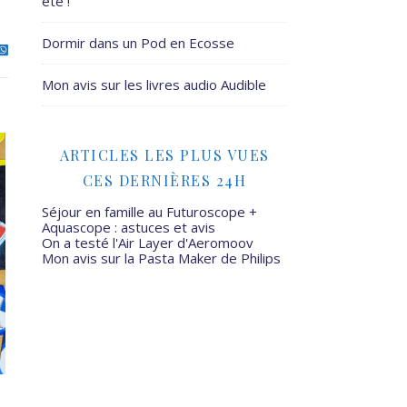
été !
Dormir dans un Pod en Ecosse
Mon avis sur les livres audio Audible
ARTICLES LES PLUS VUES
CES DERNIÈRES 24H
Séjour en famille au Futuroscope +
Aquascope : astuces et avis
On a testé l'Air Layer d'Aeromoov
Mon avis sur la Pasta Maker de Philips