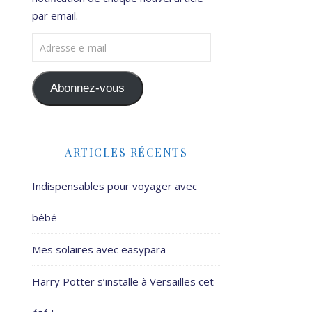
par email.
Adresse e-mail
Abonnez-vous
ARTICLES RÉCENTS
Indispensables pour voyager avec
bébé
Mes solaires avec easypara
Harry Potter s’installe à Versailles cet