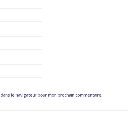
 dans le navigateur pour mon prochain commentaire.