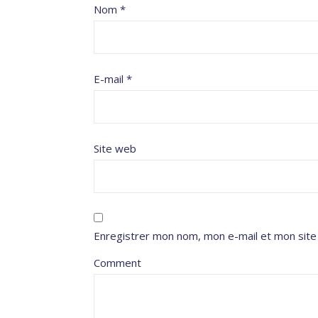
Nom
*
E-mail
*
Site web
Enregistrer mon nom, mon e-mail et mon site
Comment