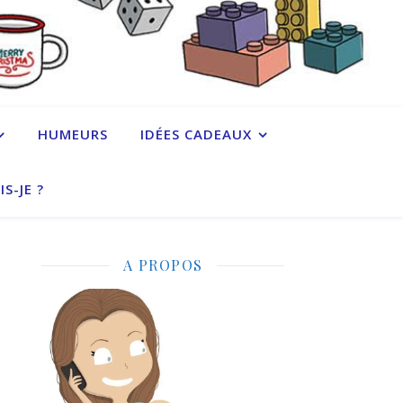
HUMEURS
IDÉES CADEAUX
IS-JE ?
A PROPOS